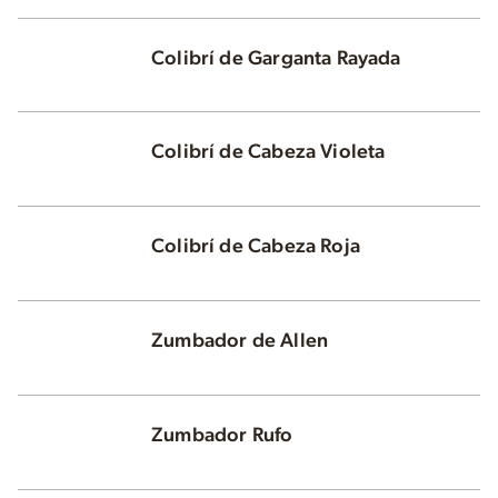
Colibrí de Garganta Rayada
Colibrí de Cabeza Violeta
Colibrí de Cabeza Roja
Zumbador de Allen
Zumbador Rufo