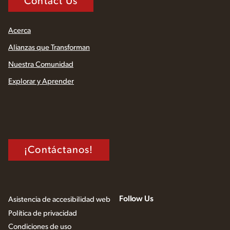
Contact Us
Acerca
Alianzas que Transforman
Nuestra Comunidad
Explorar y Aprender
¡Contáctanos!
Follow Us
Asistencia de accesibilidad web
Política de privacidad
Condiciones de uso