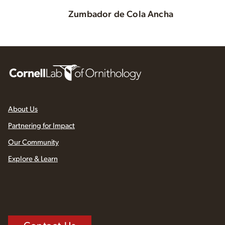
Zumbador de Cola Ancha
About Us
Partnering for Impact
Our Community
Explore & Learn