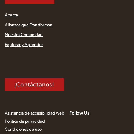
Acerca
Alianzas que Transforman
Nuestra Comunidad
Explorar y Aprender
¡Contáctanos!
Follow Us
Asistencia de accesibilidad web
Política de privacidad
Condiciones de uso