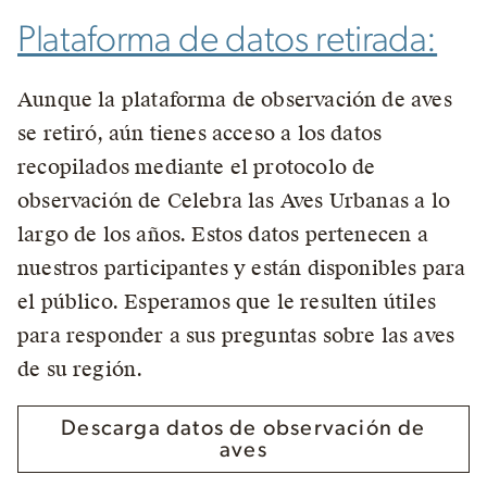
Plataforma de datos retirada:
Aunque la plataforma de observación de aves
se retiró, aún tienes acceso a los datos
recopilados mediante el protocolo de
observación de Celebra las Aves Urbanas a lo
largo de los años. Estos datos pertenecen a
nuestros participantes y están disponibles para
el público. Esperamos que le resulten útiles
para responder a sus preguntas sobre las aves
de su región.
Descarga datos de observación de
aves