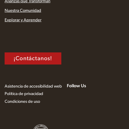
Alianzas que Transforman
Nuestra Comunidad
Explorar y Aprender
¡Contáctanos!
Follow Us
Asistencia de accesibilidad web
Política de privacidad
Condiciones de uso