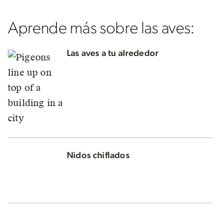
Aprende más sobre las aves:
Las aves a tu alrededor
Nidos chiflados