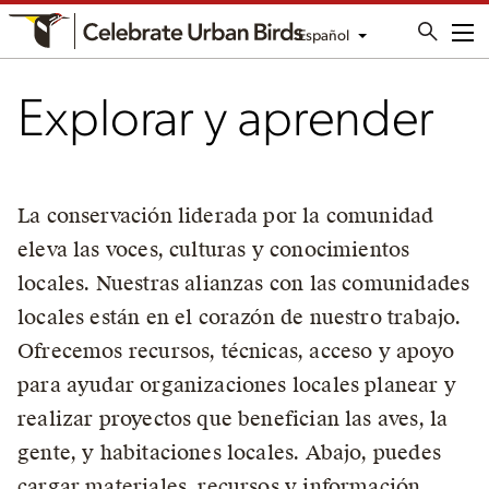
Español
Me
Explorar y aprender
La conservación liderada por la comunidad
eleva las voces, culturas y conocimientos
locales. Nuestras alianzas con las comunidades
locales están en el corazón de nuestro trabajo.
Ofrecemos recursos, técnicas, acceso y apoyo
para ayudar organizaciones locales planear y
realizar proyectos que benefician las aves, la
gente, y habitaciones locales. Abajo, puedes
cargar materiales, recursos y información