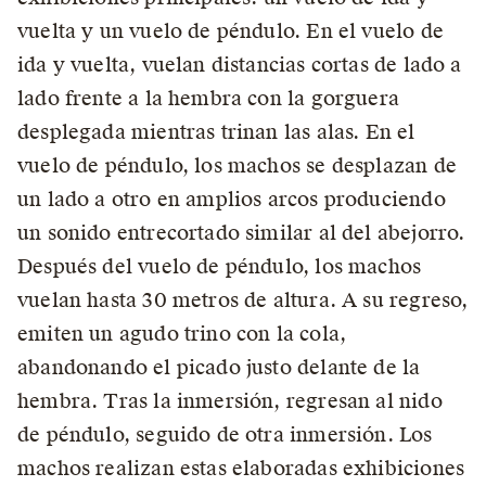
vuelta y un vuelo de péndulo. En el vuelo de
ida y vuelta, vuelan distancias cortas de lado a
lado frente a la hembra con la gorguera
desplegada mientras trinan las alas. En el
vuelo de péndulo, los machos se desplazan de
un lado a otro en amplios arcos produciendo
un sonido entrecortado similar al del abejorro.
Después del vuelo de péndulo, los machos
vuelan hasta 30 metros de altura. A su regreso,
emiten un agudo trino con la cola,
abandonando el picado justo delante de la
hembra. Tras la inmersión, regresan al nido
de péndulo, seguido de otra inmersión. Los
machos realizan estas elaboradas exhibiciones