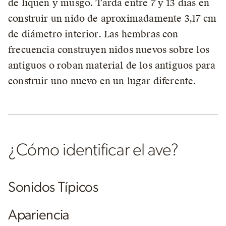
de líquen y musgo. Tarda entre 7 y 13 días en
construir un nido de aproximadamente 3,17 cm
de diámetro interior. Las hembras con
frecuencia construyen nidos nuevos sobre los
antiguos o roban material de los antiguos para
construir uno nuevo en un lugar diferente.
¿Cómo identificar el ave?
Sonidos Típicos
Apariencia