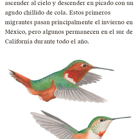
ascender al cielo y descender en picado con un
agudo chillido de cola. Estos primeros
migrantes pasan principalmente el invierno en
México, pero algunos permanecen en el sur de
California durante todo el año.