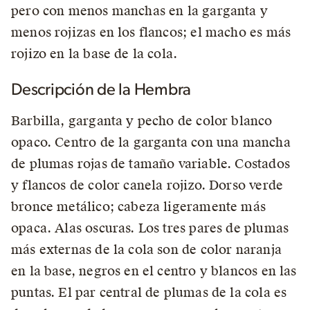
pero con menos manchas en la garganta y
menos rojizas en los flancos; el macho es más
rojizo en la base de la cola.
Descripción de la Hembra
Barbilla, garganta y pecho de color blanco
opaco. Centro de la garganta con una mancha
de plumas rojas de tamaño variable. Costados
y flancos de color canela rojizo. Dorso verde
bronce metálico; cabeza ligeramente más
opaca. Alas oscuras. Los tres pares de plumas
más externas de la cola son de color naranja
en la base, negros en el centro y blancos en las
puntas. El par central de plumas de la cola es