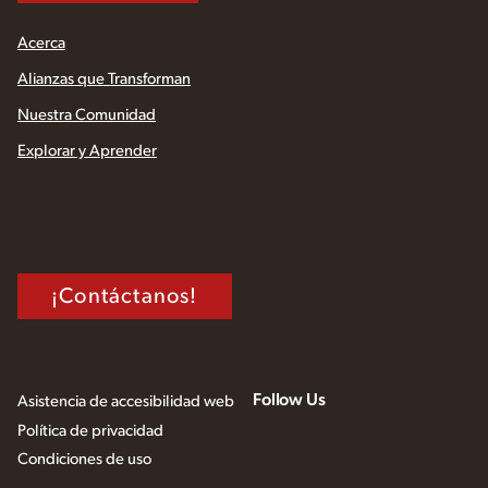
Acerca
Alianzas que Transforman
Nuestra Comunidad
Explorar y Aprender
¡Contáctanos!
Follow Us
Asistencia de accesibilidad web
Política de privacidad
Condiciones de uso