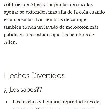
colibríes de Allen y las puntas de sus alas
apenas se extienden más allá de la cola cuando
están posadas. Las hembras de calíope
también tienen un lavado de melocotón más
pálido en sus costados que las hembras de
Allen.
Hechos Divertidos
¿¿Los sabes??
Los machos y hembras reproductores del