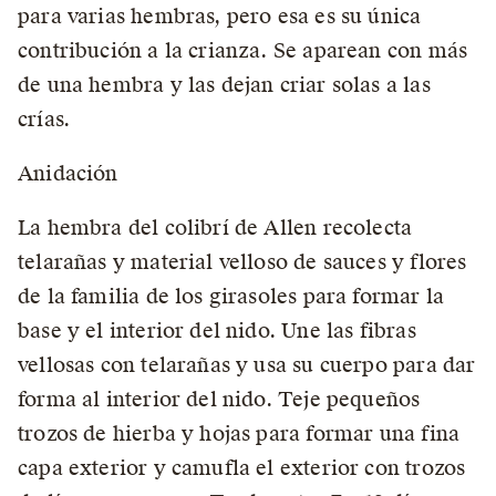
para varias hembras, pero esa es su única
contribución a la crianza. Se aparean con más
de una hembra y las dejan criar solas a las
crías.
Anidación
La hembra del colibrí de Allen recolecta
telarañas y material velloso de sauces y flores
de la familia de los girasoles para formar la
base y el interior del nido. Une las fibras
vellosas con telarañas y usa su cuerpo para dar
forma al interior del nido. Teje pequeños
trozos de hierba y hojas para formar una fina
capa exterior y camufla el exterior con trozos