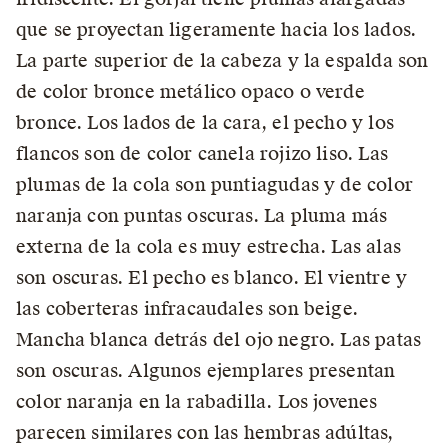
que se proyectan ligeramente hacia los lados.
La parte superior de la cabeza y la espalda son
de color bronce metálico opaco o verde
bronce. Los lados de la cara, el pecho y los
flancos son de color canela rojizo liso. Las
plumas de la cola son puntiagudas y de color
naranja con puntas oscuras. La pluma más
externa de la cola es muy estrecha. Las alas
son oscuras. El pecho es blanco. El vientre y
las coberteras infracaudales son beige.
Mancha blanca detrás del ojo negro. Las patas
son oscuras. Algunos ejemplares presentan
color naranja en la rabadilla. Los jovenes
parecen similares con las hembras adúltas,