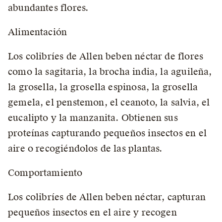
abundantes flores.
Alimentación
Los colibríes de Allen beben néctar de flores
como la sagitaria, la brocha india, la aguileña,
la grosella, la grosella espinosa, la grosella
gemela, el penstemon, el ceanoto, la salvia, el
eucalipto y la manzanita. Obtienen sus
proteínas capturando pequeños insectos en el
aire o recogiéndolos de las plantas.
Comportamiento
Los colibríes de Allen beben néctar, capturan
pequeños insectos en el aire y recogen