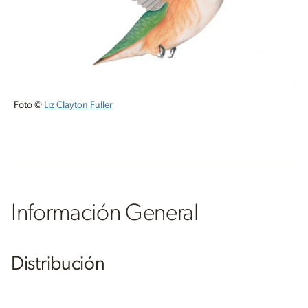
Foto ©
Liz Clayton Fuller
Información General
Distribución