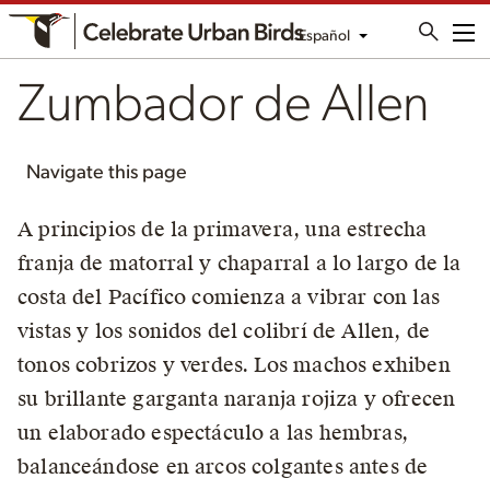
Español
Me
Zumbador de Allen
Navigate this page
A principios de la primavera, una estrecha
franja de matorral y chaparral a lo largo de la
costa del Pacífico comienza a vibrar con las
vistas y los sonidos del colibrí de Allen, de
tonos cobrizos y verdes. Los machos exhiben
su brillante garganta naranja rojiza y ofrecen
un elaborado espectáculo a las hembras,
balanceándose en arcos colgantes antes de