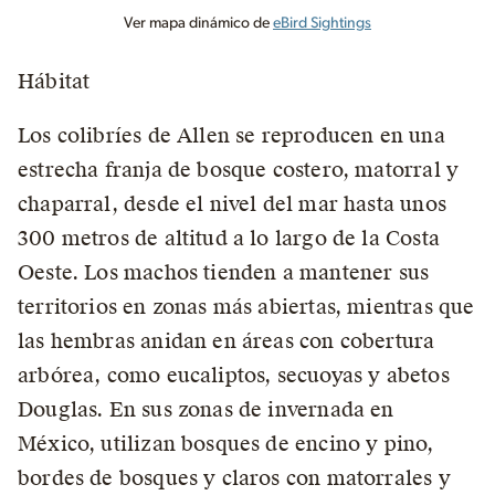
Ver mapa dinámico de
eBird Sightings
Hábitat
Los colibríes de Allen se reproducen en una
estrecha franja de bosque costero, matorral y
chaparral, desde el nivel del mar hasta unos
300 metros de altitud a lo largo de la Costa
Oeste. Los machos tienden a mantener sus
territorios en zonas más abiertas, mientras que
las hembras anidan en áreas con cobertura
arbórea, como eucaliptos, secuoyas y abetos
Douglas. En sus zonas de invernada en
México, utilizan bosques de encino y pino,
bordes de bosques y claros con matorrales y