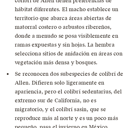
colibrí de Allen tienen preferencias de
hábitat diferentes. El macho establece un
territorio que abarca áreas abiertas de
matorral costero o arbustos ribereños,
donde a menudo se posa visiblemente en
ramas expuestas y sin hojas. La hembra
selecciona sitios de anidación en áreas con
vegetación más densa y bosques.
Se reconocen dos subespecies de colibrí de
Allen. Difieren solo ligeramente en
apariencia, pero el colibrí sedentarius, del
extremo sur de California, no es
migratorio, y el colibrí sasin, que se
reproduce más al norte y es un poco más
pequeño, pasa el invierno en México.