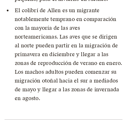
El colibrí de Allen es un migrante
notablemente temprano en comparación
con la mayoría de las aves
norteamericanas. Las aves que se dirigen
al norte pueden partir en la migración de
primavera en diciembre y llegar a las
zonas de reproducción de verano en enero.
Los machos adultos pueden comenzar su
migración otoñal hacia el sur a mediados
de mayo y llegar a las zonas de invernada
en agosto.