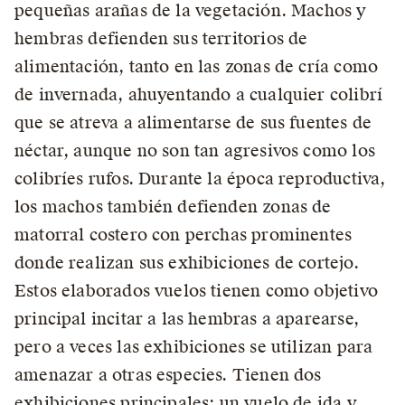
pequeñas arañas de la vegetación. Machos y
hembras defienden sus territorios de
alimentación, tanto en las zonas de cría como
de invernada, ahuyentando a cualquier colibrí
que se atreva a alimentarse de sus fuentes de
néctar, aunque no son tan agresivos como los
colibríes rufos. Durante la época reproductiva,
los machos también defienden zonas de
matorral costero con perchas prominentes
donde realizan sus exhibiciones de cortejo.
Estos elaborados vuelos tienen como objetivo
principal incitar a las hembras a aparearse,
pero a veces las exhibiciones se utilizan para
amenazar a otras especies. Tienen dos
exhibiciones principales: un vuelo de ida y