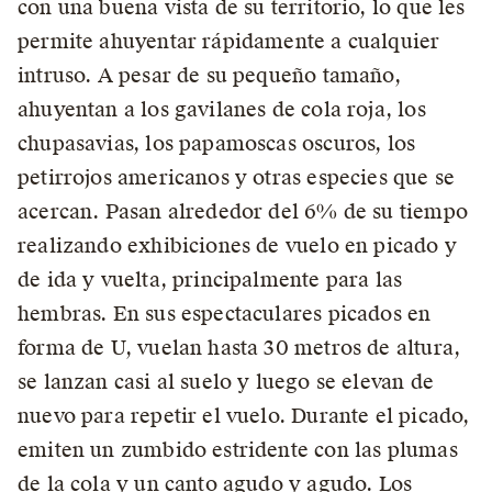
con una buena vista de su territorio, lo que les
permite ahuyentar rápidamente a cualquier
intruso. A pesar de su pequeño tamaño,
ahuyentan a los gavilanes de cola roja, los
chupasavias, los papamoscas oscuros, los
petirrojos americanos y otras especies que se
acercan. Pasan alrededor del 6% de su tiempo
realizando exhibiciones de vuelo en picado y
de ida y vuelta, principalmente para las
hembras. En sus espectaculares picados en
forma de U, vuelan hasta 30 metros de altura,
se lanzan casi al suelo y luego se elevan de
nuevo para repetir el vuelo. Durante el picado,
emiten un zumbido estridente con las plumas
de la cola y un canto agudo y agudo. Los