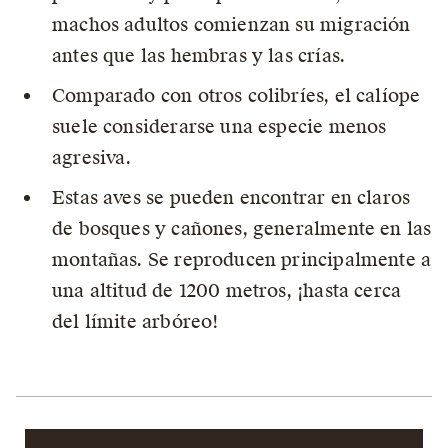
machos adultos comienzan su migración
antes que las hembras y las crías.
Comparado con otros colibríes, el calíope
suele considerarse una especie menos
agresiva.
Estas aves se pueden encontrar en claros
de bosques y cañones, generalmente en las
montañas. Se reproducen principalmente a
una altitud de 1200 metros, ¡hasta cerca
del límite arbóreo!