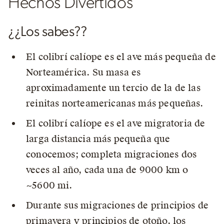
Hechos Divertidos
¿¿Los sabes??
El colibrí calíope es el ave más pequeña de
Norteamérica. Su masa es
aproximadamente un tercio de la de las
reinitas norteamericanas más pequeñas.
El colibrí calíope es el ave migratoria de
larga distancia más pequeña que
conocemos; completa migraciones dos
veces al año, cada una de 9000 km o
~5600 mi.
Durante sus migraciones de principios de
primavera y principios de otoño, los