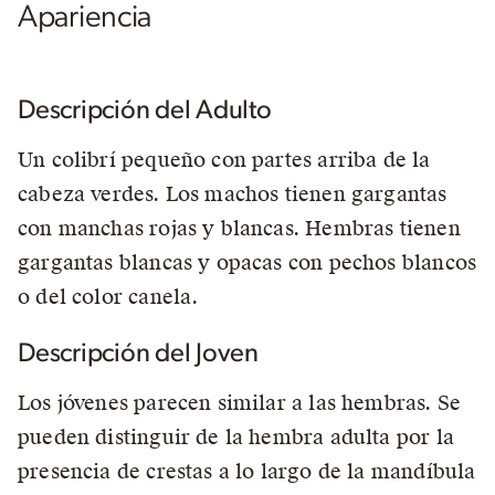
Apariencia
Descripción del Adulto
Un colibrí pequeño con partes arriba de la
cabeza verdes. Los machos tienen gargantas
con manchas rojas y blancas. Hembras tienen
gargantas blancas y opacas con pechos blancos
o del color canela.
Descripción del Joven
Los jóvenes parecen similar a las hembras. Se
pueden distinguir de la hembra adulta por la
presencia de crestas a lo largo de la mandíbula