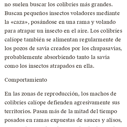
no suelen buscar los colibríes más grandes.
Buscan pequeños insectos voladores mediante
la «caza», posándose en una rama y volando
para atrapar un insecto en el aire. Los colibríes
calíope también se alimentan regularmente de
los pozos de savia creados por los chupasavias,
probablemente absorbiendo tanto la savia
como los insectos atrapados en ella.
Comportamiento
En las zonas de reproducción, los machos de
colibríes calíope defienden agresivamente sus
territorios. Pasan más de la mitad del tiempo
posados ​​en ramas expuestas de sauces y alisos,