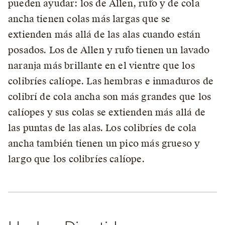
pueden ayudar: los de Allen, rufo y de cola
ancha tienen colas más largas que se
extienden más allá de las alas cuando están
posados. Los de Allen y rufo tienen un lavado
naranja más brillante en el vientre que los
colibríes calíope. Las hembras e inmaduros de
colibrí de cola ancha son más grandes que los
calíopes y sus colas se extienden más allá de
las puntas de las alas. Los colibríes de cola
ancha también tienen un pico más grueso y
largo que los colibríes calíope.