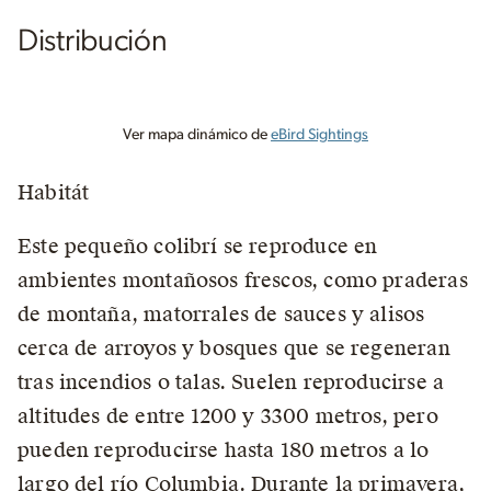
Distribución
Ver mapa dinámico de
eBird Sightings
Habitát
Este pequeño colibrí se reproduce en
ambientes montañosos frescos, como praderas
de montaña, matorrales de sauces y alisos
cerca de arroyos y bosques que se regeneran
tras incendios o talas. Suelen reproducirse a
altitudes de entre 1200 y 3300 metros, pero
pueden reproducirse hasta 180 metros a lo
largo del río Columbia. Durante la primavera,