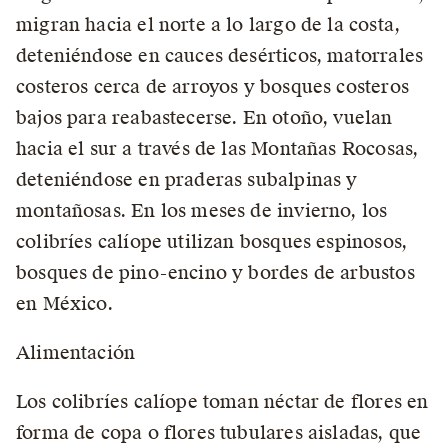
migran hacia el norte a lo largo de la costa,
deteniéndose en cauces desérticos, matorrales
costeros cerca de arroyos y bosques costeros
bajos para reabastecerse. En otoño, vuelan
hacia el sur a través de las Montañas Rocosas,
deteniéndose en praderas subalpinas y
montañosas. En los meses de invierno, los
colibríes calíope utilizan bosques espinosos,
bosques de pino-encino y bordes de arbustos
en México.
Alimentación
Los colibríes calíope toman néctar de flores en
forma de copa o flores tubulares aisladas, que