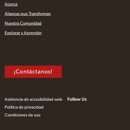
Acerca
Alianzas que Transforman
Nuestra Comunidad
Explorar y Aprender
¡Contáctanos!
Follow Us
Asistencia de accesibilidad web
Política de privacidad
Condiciones de uso