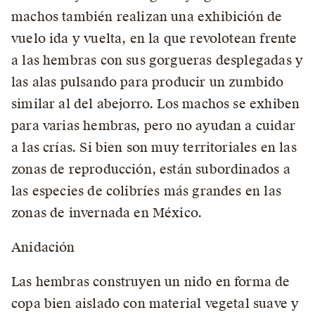
machos también realizan una exhibición de
vuelo ida y vuelta, en la que revolotean frente
a las hembras con sus gorgueras desplegadas y
las alas pulsando para producir un zumbido
similar al del abejorro. Los machos se exhiben
para varias hembras, pero no ayudan a cuidar
a las crías. Si bien son muy territoriales en las
zonas de reproducción, están subordinados a
las especies de colibríes más grandes en las
zonas de invernada en México.
Anidación
Las hembras construyen un nido en forma de
copa bien aislado con material vegetal suave y