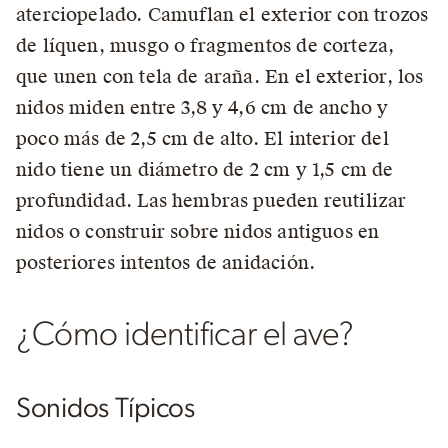
aterciopelado. Camuflan el exterior con trozos
de líquen, musgo o fragmentos de corteza,
que unen con tela de araña. En el exterior, los
nidos miden entre 3,8 y 4,6 cm de ancho y
poco más de 2,5 cm de alto. El interior del
nido tiene un diámetro de 2 cm y 1,5 cm de
profundidad. Las hembras pueden reutilizar
nidos o construir sobre nidos antiguos en
posteriores intentos de anidación.
¿Cómo identificar el ave?
Sonidos Típicos