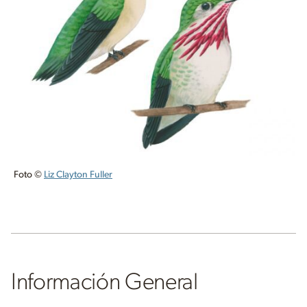
Foto ©
Liz Clayton Fuller
Información General