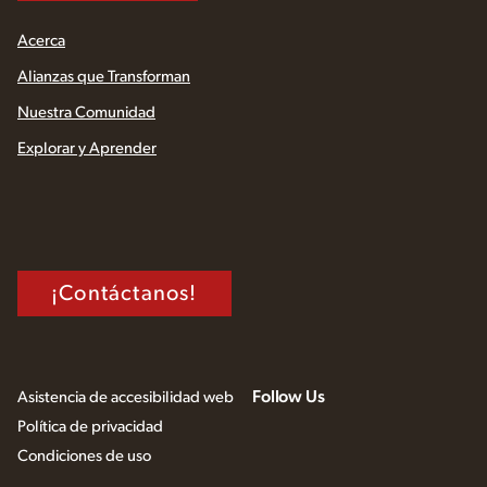
Acerca
Alianzas que Transforman
Nuestra Comunidad
Explorar y Aprender
¡Contáctanos!
Follow Us
Asistencia de accesibilidad web
Política de privacidad
Condiciones de uso