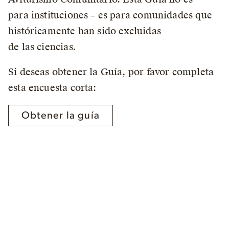
g
para instituciones – es para comunidades que
históricamente han sido excluidas
de las ciencias.
Si deseas obtener la Guía, por favor completa
esta encuesta corta:
Obtener la guía