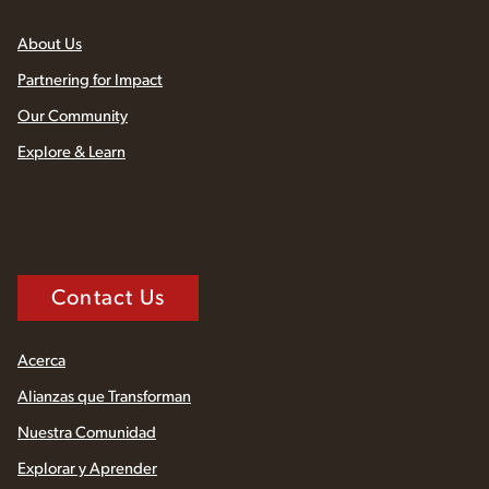
About Us
Partnering for Impact
Our Community
Explore & Learn
Contact Us
Acerca
Alianzas que Transforman
Nuestra Comunidad
Explorar y Aprender