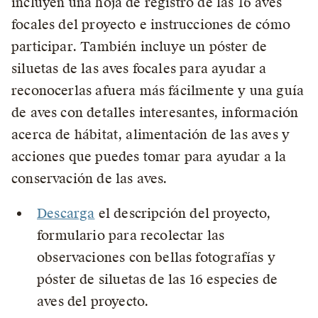
incluyen una hoja de registro de las 16 aves
focales del proyecto e instrucciones de cómo
participar. También incluye un póster de
siluetas de las aves focales para ayudar a
reconocerlas afuera más fácilmente y una guía
de aves con detalles interesantes, información
acerca de hábitat, alimentación de las aves y
acciones que puedes tomar para ayudar a la
conservación de las aves.
Descarga
el descripción del proyecto,
formulario para recolectar las
observaciones con bellas fotografías y
póster de siluetas de las 16 especies de
aves del proyecto.