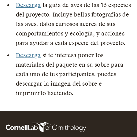
Descarga
la guía de aves de las 16 especies
del proyecto. Incluye bellas fotografías de
las aves, datos curiosos acerca de sus
comportamientos y ecología, y acciones
para ayudar a cada especie del proyecto.
Descarga
si te interesa poner los
materiales del paquete en su sobre para
cada uno de tus participantes, puedes
descargar la imagen del sobre e
imprimirlo haciendo.