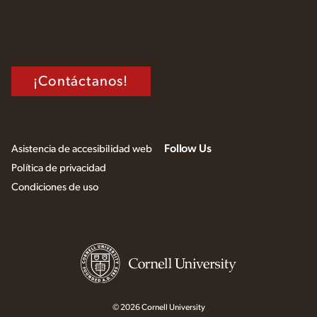
¡Contáctanos!
Follow Us
Asistencia de accesibilidad web
Política de privacidad
Condiciones de uso
© 2026 Cornell University