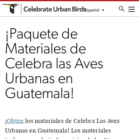
Español
Me
¡Paquete de
Materiales de
Celebra las Aves
Urbanas en
Guatemala!
¡
Obten
los materiales de Celebra Las Aves
Urbanas en Guatemala! Los materiales