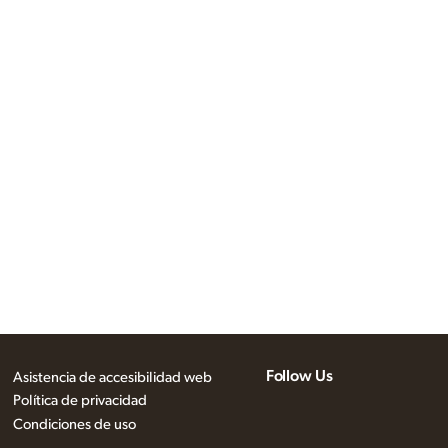
Follow Us
Asistencia de accesibilidad web
Política de privacidad
Condiciones de uso