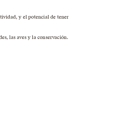
ividad, y el potencial de tener
es, las aves y la conservación.