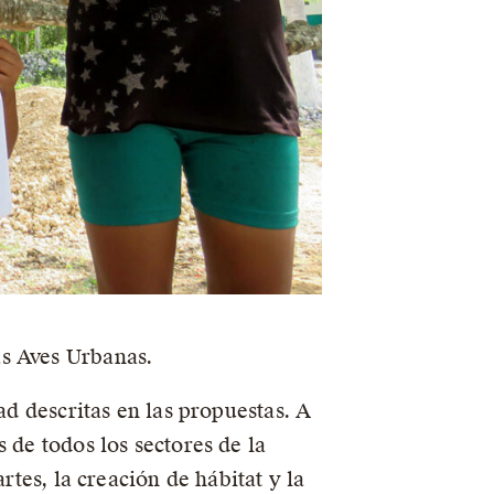
as Aves Urbanas.
ad descritas en las propuestas. A
 de todos los sectores de la
rtes, la creación de hábitat y la