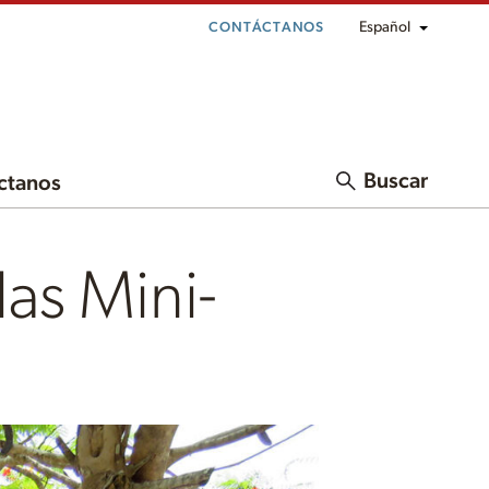
Español
CONTÁCTANOS
Buscar
ctanos
las Mini-