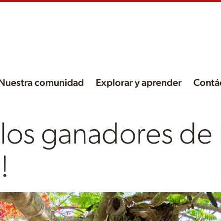
Nuestra comunidad
Explorar y aprender
Contá
 los ganadores de 
!