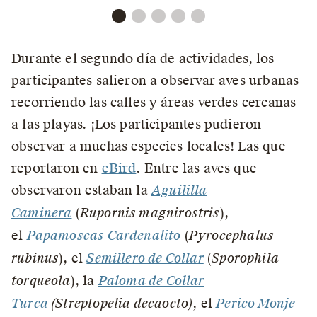
Durante el segundo día de actividades, los
participantes salieron a observar aves urbanas
recorriendo las calles y áreas verdes cercanas
a las playas. ¡Los participantes pudieron
observar a muchas especies locales! Las que
reportaron en
eBird
. Entre las aves que
observaron estaban la
Aguililla
Caminera
(
Rupornis magnirostris
),
el
Papamoscas Cardenalito
(
Pyrocephalus
rubinus
), el
Semillero de Collar
(
Sporophila
torqueola
), la
Paloma de Collar
Turca
(
Streptopelia decaocto
)
, el
Perico Monje