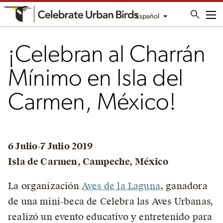
Español
Me
¡Celebran al Charrán
Mínimo en Isla del
Carmen, México!
6 Julio-7 Julio 2019
Isla de Carmen, Campeche, México
La organización
Aves de la Laguna
, ganadora
de una mini-beca de Celebra las Aves Urbanas,
realizó un evento educativo y entretenido para