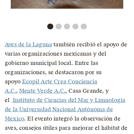
Aves de la Laguna
también recibió el apoyo de
varias organizaciones mexicanas y del
gobierno municipal local. Entre las
organizaciones, se destacaron por su
apoyo
Ecopil Arte Crea Conciencia
A.C.
,
Mente Verde A.C.
, Casa Grande, y
el
Instituto de Ciencias del Mar y Limnología
de la Universidad Nacional Autónoma de
Mexico
. El evento integró la observación de
aves, consejos útiles para mejorar el hábitat de