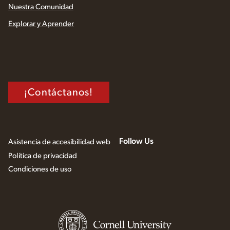
Nuestra Comunidad
Explorar y Aprender
¡Contáctanos!
Follow Us
Asistencia de accesibilidad web
Política de privacidad
Condiciones de uso