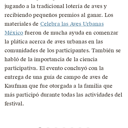
jugando a la tradicional lotería de aves y
recibiendo pequeños premios al ganar. Los
materiales de
Celebra las Aves Urbanas
México
fueron de mucha ayuda en comenzar
la plática acerca de aves urbanas en las
comunidades de los participantes. También se
habló de la importancia de la ciencia
participativa. El evento concluyó con la
entrega de una guía de campo de aves de
Kaufman que fue otorgada a la familia que
más participó durante todas las actividades del
festival.