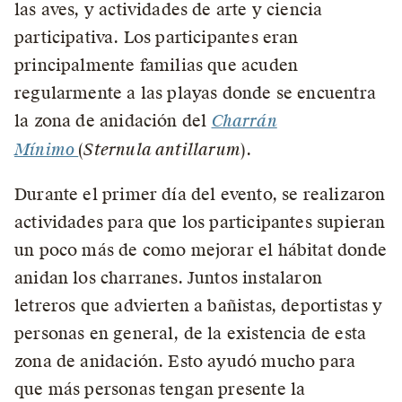
las aves, y actividades de arte y ciencia
participativa. Los participantes eran
principalmente familias que acuden
regularmente a las playas donde se encuentra
la zona de anidación del
Charrán
Mínimo
(
Sternula antillarum
).
Durante el primer día del evento, se realizaron
actividades para que los participantes supieran
un poco más de como mejorar el hábitat donde
anidan los charranes. Juntos instalaron
letreros que advierten a bañistas, deportistas y
personas en general, de la existencia de esta
zona de anidación. Esto ayudó mucho para
que más personas tengan presente la