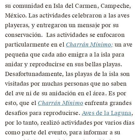
su comunidad en Isla del Carmen, Campeche,
México. Las actividades celebraron a las aves
playeras, y entregaron un mensaje por su
conservación. Las actividades se enfocaron
particularmente en el
Charrán Mínimo;
un ave
pequeña que cada año emigra a la isla para
anidar y reproducirse en sus bellas playas.
Desafortunadamente, las playas de la isla son
visitadas por muchas personas que no saben
del ave ni de su anidación en el área. Es por
esto, que el
Charrán Mínimo
enfrenta grandes
desafíos para reproducirse.
Aves de la Laguna
,
por lo tanto, realizó actividades por varios días
como parte del evento, para informar a su