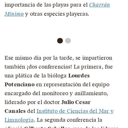
importancia de las playas para el
Charrán
Mínimo
y otras especies playeras.
Ese mismo día por la tarde, se impartieron
también ¡dos conferencias! La primera, fue
una plática de la bióloga
Lourdes
Potenciano
en representación del equipo
encargado del monitoreo y anillamiento,
liderado por el doctor
Julio Cesar
Canales
del
Instituto de Ciencias del Mar y
Limnología
. La segunda conferencia la