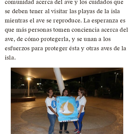
comunidad acerca del ave y los cuidados que
se deben tener al visitar las playas de la isla
mientras el ave se reproduce. La esperanza es
que más personas tomen conciencia acerca del
ave, de cómo protegerla, y se unan a los
esfuerzos para proteger ésta y otras aves de la
isla.