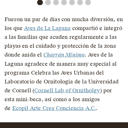
Fueron un par de días con mucha diversión, en
los que
Aves de La Laguna
compartió e integró
a las familias que acuden regularmente a las
playas en el cuidado y protección de la zona
donde anida el
Charrán Mínimo
. Aves de la
Laguna agradece de manera muy especial al
programa Celebra las Aves Urbanas del
Laboratorio de Ornitología de la Universidad
de Cornell (
Cornell Lab of Ornitholgy
) por
esta mini-beca, así como a los amigos
de
Ecopil Arte Crea Conciencia A.C.
.