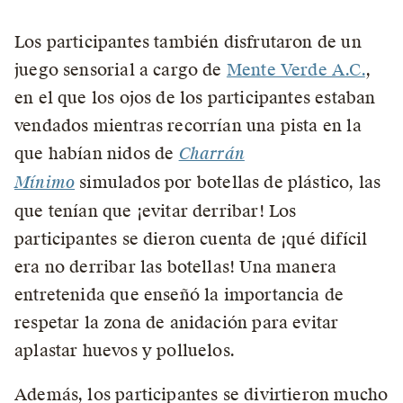
Los participantes también disfrutaron de un
juego sensorial a cargo de
Mente Verde A.C.
,
en el que los ojos de los participantes estaban
vendados mientras recorrían una pista en la
que habían nidos de
Charrán
Mínimo
simulados por botellas de plástico, las
que tenían que ¡evitar derribar! Los
participantes se dieron cuenta de ¡qué difícil
era no derribar las botellas! Una manera
entretenida que enseñó la importancia de
respetar la zona de anidación para evitar
aplastar huevos y polluelos.
Además, los participantes se divirtieron mucho