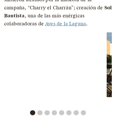
campaña, “Charry el Charrán”; creación de
Sol
Bautista
, una de las más enérgicas
colaboradoras de
Aves de la Laguna
.