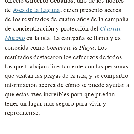
ofreció
Gilberto Ceballos
, uno de los líderes
de
Aves de la Laguna
, quien presentó acerca
de los resultados de cuatro años de la campaña
de concientización y protección del
Charrán
Mínimo
en la isla. La campaña se llama y es
conocida como
Comparte la Playa
. Los
resultados destacaron los esfuerzos de todos
los que trabajan directamente con las personas
que visitan las playas de la isla, y se compartió
información acerca de cómo se puede ayudar a
que estas aves increíbles para que puedan
tener un lugar más seguro para vivir y
reproducirse.