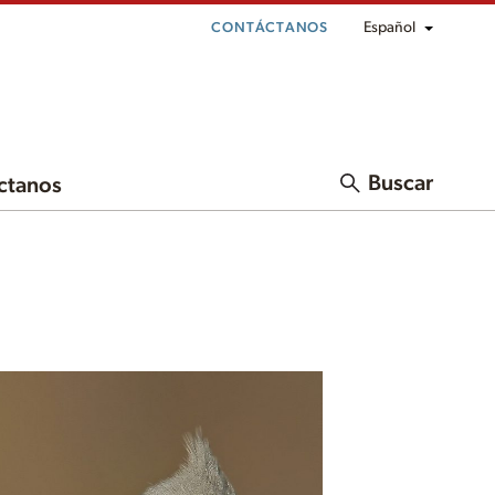
Español
CONTÁCTANOS
Buscar
ctanos