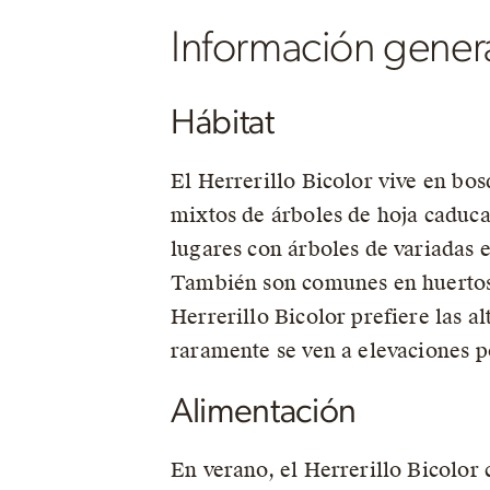
Información gener
Hábitat
El Herrerillo Bicolor vive en bo
mixtos de árboles de hoja caduca
lugares con árboles de variadas 
También son comunes en huertos,
Herrerillo Bicolor prefiere las al
raramente se ven a elevaciones p
Alimentación
En verano, el Herrerillo Bicolor