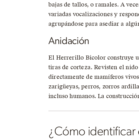
bajas de tallos, o ramales. A vec
variadas vocalizaciones y respon
agrupándose para asediar a algú
Anidación
El Herrerillo Bicolor construye 
tiras de corteza. Revisten el nid
directamente de mamíferos vivos
zarigüeyas, perros, zorros ardilla
incluso humanos. La construcción
¿Cómo identificar 