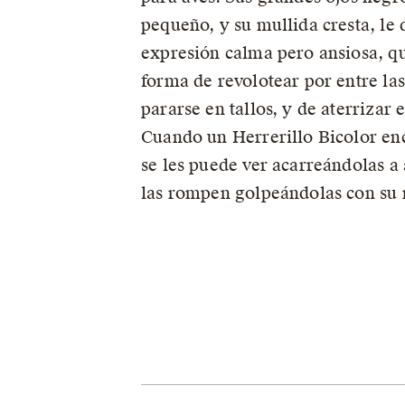
pequeño, y su mullida cresta, le 
expresión calma pero ansiosa, q
forma de revolotear por entre las
pararse en tallos, y de aterrizar
Cuando un Herrerillo Bicolor en
se les puede ver acarreándolas 
las rompen golpeándolas con su 