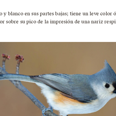
o y blanco en sus partes bajas; tiene un leve color
por sobre su pico de la impresión de una nariz resp