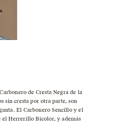
l Carbonero de Cresta Negra de la
s sin cresta por otra parte, son
ganta. El Carbonero Sencillo y el
 el Herrerillo Bicolor, y además