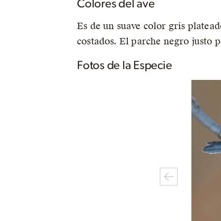
Colores del ave
Es de un suave color gris platead
costados. El parche negro justo 
Fotos de la Especie