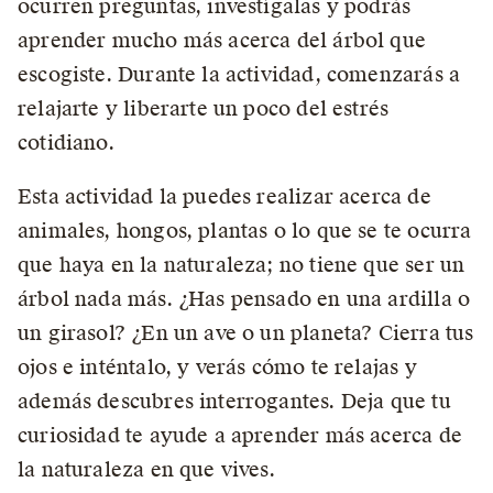
ocurren preguntas, investígalas y podrás
aprender mucho más acerca del árbol que
escogiste. Durante la actividad, comenzarás a
relajarte y liberarte un poco del estrés
cotidiano.
Esta actividad la puedes realizar acerca de
animales, hongos, plantas o lo que se te ocurra
que haya en la naturaleza; no tiene que ser un
árbol nada más. ¿Has pensado en una ardilla o
un girasol? ¿En un ave o un planeta? Cierra tus
ojos e inténtalo, y verás cómo te relajas y
además descubres interrogantes. Deja que tu
curiosidad te ayude a aprender más acerca de
la naturaleza en que vives.