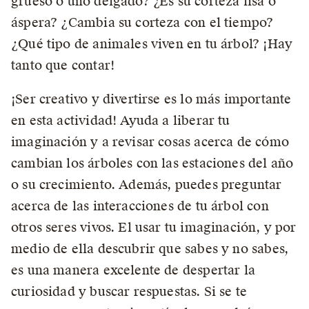
grueso o uno delgado? ¿Es su corteza lisa o
áspera? ¿Cambia su corteza con el tiempo?
¿Qué tipo de animales viven en tu árbol? ¡Hay
tanto que contar!
¡Ser creativo y divertirse es lo más importante
en esta actividad! Ayuda a liberar tu
imaginación y a revisar cosas acerca de cómo
cambian los árboles con las estaciones del año
o su crecimiento. Además, puedes preguntar
acerca de las interacciones de tu árbol con
otros seres vivos. El usar tu imaginación, y por
medio de ella descubrir que sabes y no sabes,
es una manera excelente de despertar la
curiosidad y buscar respuestas. Si se te