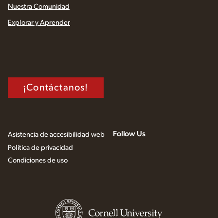
Nuestra Comunidad
Explorar y Aprender
¡Contáctanos!
Follow Us
Asistencia de accesibilidad web
Política de privacidad
Condiciones de uso