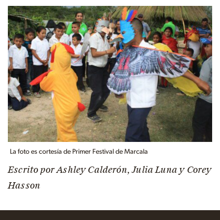
La foto es cortesía de Primer Festival de Marcala
Escrito por Ashley Calderón, Julia Luna y Corey
Hasson