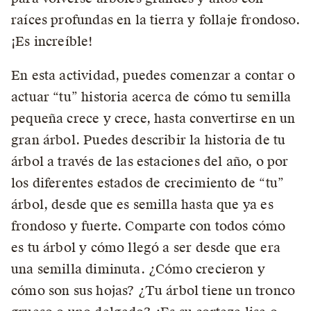
raíces profundas en la tierra y follaje frondoso.
¡Es increíble!
En esta actividad, puedes comenzar a contar o
actuar “tu” historia acerca de cómo tu semilla
pequeña crece y crece, hasta convertirse en un
gran árbol. Puedes describir la historia de tu
árbol a través de las estaciones del año, o por
los diferentes estados de crecimiento de “tu”
árbol, desde que es semilla hasta que ya es
frondoso y fuerte. Comparte con todos cómo
es tu árbol y cómo llegó a ser desde que era
una semilla diminuta. ¿Cómo crecieron y
cómo son sus hojas? ¿Tu árbol tiene un tronco