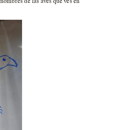
 nombres de las aves que ves en