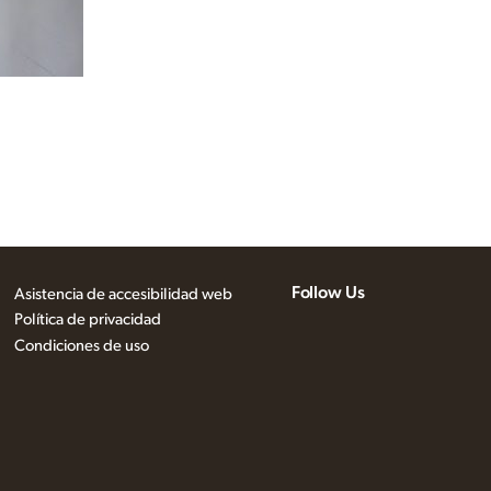
Follow Us
Asistencia de accesibilidad web
Política de privacidad
Condiciones de uso