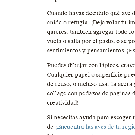
Cuando hayas decidido qué ave di
anida o refugia. ¡Deja volar tu 
quieres, también agregar todo lo
vuela o salta por el pasto, o se 
sentimientos y pensamientos. ¡Es 
Puedes dibujar con lápices, crayo
Cualquier papel o superficie pue
de reuso, o incluso usar la acera
collage con pedazos de páginas d
creatividad!
Si necesitas ayuda para escoger 
de
¡Encuentra las aves de tu regi