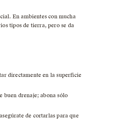
rcial. En ambientes con mucha
ios tipos de tierra, pero se da
tar directamente en la superficie
ne buen drenaje; abona sólo
asegúrate de cortarlas para que