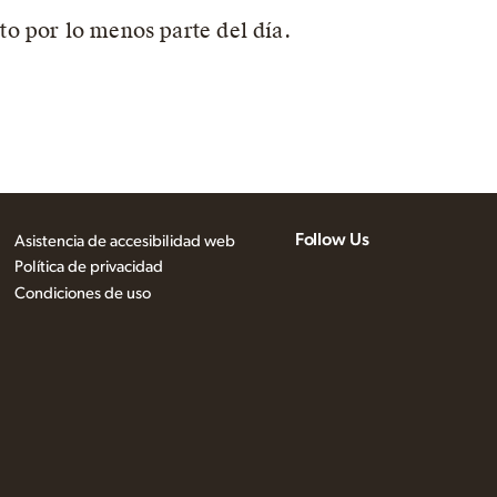
to por lo menos parte del día.
Follow Us
Asistencia de accesibilidad web
Política de privacidad
Condiciones de uso