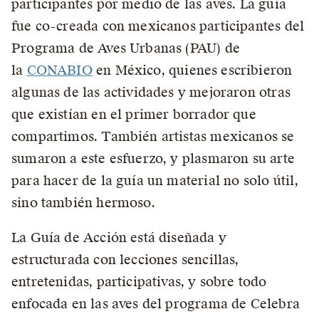
participantes por medio de las aves. La guía
fue co-creada con mexicanos participantes del
Programa de Aves Urbanas (PAU) de
la
CONABIO
en México, quienes escribieron
algunas de las actividades y mejoraron otras
que existían en el primer borrador que
compartimos. También artistas mexicanos se
sumaron a este esfuerzo, y plasmaron su arte
para hacer de la guía un material no solo útil,
sino también hermoso.
La Guía de Acción está diseñada y
estructurada con lecciones sencillas,
entretenidas, participativas, y sobre todo
enfocada en las aves del programa de Celebra