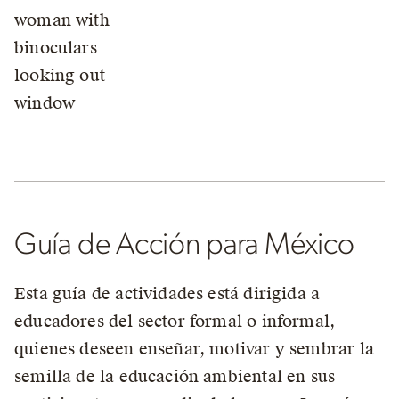
Guía de Acción para México
Esta guía de actividades está dirigida a
educadores del sector formal o informal,
quienes deseen enseñar, motivar y sembrar la
semilla de la educación ambiental en sus