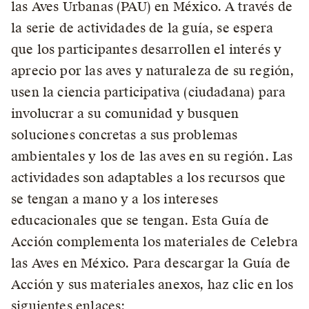
las Aves Urbanas (PAU) en México. A través de
la serie de actividades de la guía, se espera
que los participantes desarrollen el interés y
aprecio por las aves y naturaleza de su región,
usen la ciencia participativa (ciudadana) para
involucrar a su comunidad y busquen
soluciones concretas a sus problemas
ambientales y los de las aves en su región. Las
actividades son adaptables a los recursos que
se tengan a mano y a los intereses
educacionales que se tengan. Esta Guía de
Acción complementa los materiales de Celebra
las Aves en México. Para descargar la Guía de
Acción y sus materiales anexos, haz clic en los
siguientes enlaces: