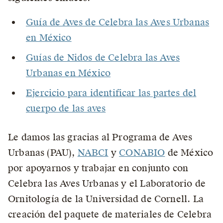
Guía de Aves de Celebra las Aves Urbanas
en México
Guías de Nidos de Celebra las Aves
Urbanas en México
Ejercicio para identificar las partes del
cuerpo de las aves
Le damos las gracias al Programa de Aves
Urbanas (PAU),
NABCI
y
CONABIO
de México
por apoyarnos y trabajar en conjunto con
Celebra las Aves Urbanas y el Laboratorio de
Ornitología de la Universidad de Cornell. La
creación del paquete de materiales de Celebra