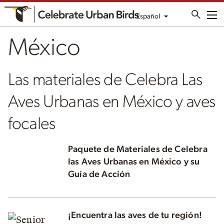
Español
Me
México
Las materiales de Celebra Las
Aves Urbanas en México y aves
focales
Paquete de Materiales de Celebra
las Aves Urbanas en México y su
Guía de Acción
¡Encuentra las aves de tu región!