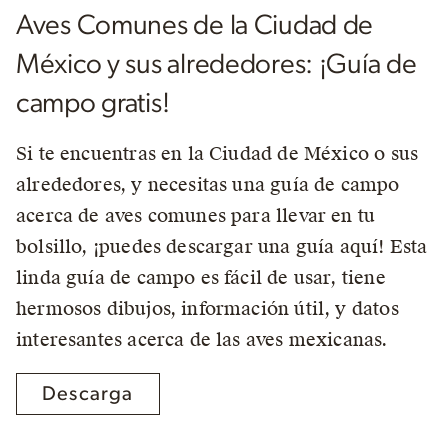
Aves Comunes de la Ciudad de
México y sus alrededores: ¡Guía de
campo gratis!
Si te encuentras en la Ciudad de México o sus
alrededores, y necesitas una guía de campo
acerca de aves comunes para llevar en tu
bolsillo, ¡puedes descargar una guía aquí! Esta
linda guía de campo es fácil de usar, tiene
hermosos dibujos, información útil, y datos
interesantes acerca de las aves mexicanas.
Descarga