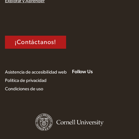
Explorar y Aprender
¡Contáctanos!
Follow Us
Asistencia de accesibilidad web
Política de privacidad
Condiciones de uso