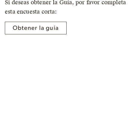
Si deseas obtener la Guía, por favor completa
esta encuesta corta:
Obtener la guía