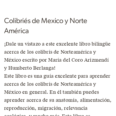
Colibriés de Mexico y Norte
América
¡Dale un vistazo a este excelente libro bilingüe
acerca de los colibrís de Norteamérica y
México escrito por María del Coro Arizmendí
y Humberto Berlanga!
Este libro es una guía excelente para aprender
acerca de los colibrís de Norteamérica y
México en general. En él también puedes
aprender acerca de su anatomía, alimentación,
reproducción, migración, relevancia