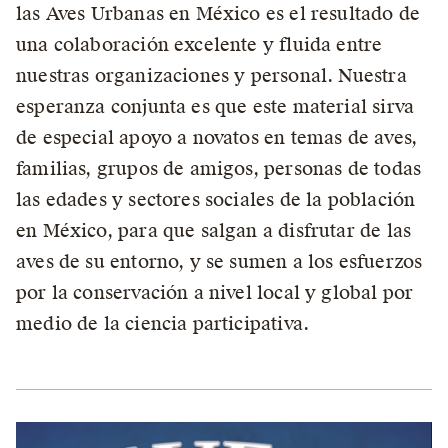
las Aves Urbanas en México es el resultado de
una colaboración excelente y fluida entre
nuestras organizaciones y personal. Nuestra
esperanza conjunta es que este material sirva
de especial apoyo a novatos en temas de aves,
familias, grupos de amigos, personas de todas
las edades y sectores sociales de la población
en México, para que salgan a disfrutar de las
aves de su entorno, y se sumen a los esfuerzos
por la conservación a nivel local y global por
medio de la ciencia participativa.