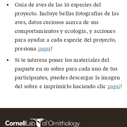
Guía de aves de las 16 especies del
proyecto. Incluye bellas fotografías de las
aves, datos curiosos acerca de sus
comportamientos y ecología, y acciones
para ayudar a cada especie del proyecto,
presiona ¡
aquí
!
Si te interesa poner los materiales del
paquete en su sobre para cada uno de tus
participantes, puedes descargar la imagen
del sobre e imprimirlo haciendo clic ¡
aquí
!