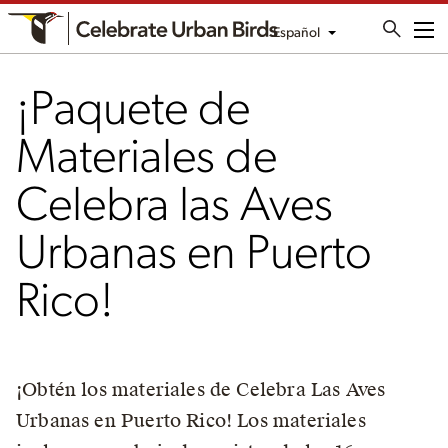
Español
Me
¡Paquete de
Materiales de
Celebra las Aves
Urbanas en Puerto
Rico!
¡Obtén los materiales de Celebra Las Aves
Urbanas en Puerto Rico! Los materiales