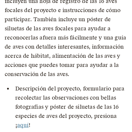
incluyen una hoja de registro de las 16 aves
focales del proyecto e instrucciones de cómo
participar. También incluye un póster de
siluetas de las aves focales para ayudar a
reconocerlas afuera más fácilmente y una guía
de aves con detalles interesantes, información
acerca de hábitat, alimentación de las aves y
acciones que puedes tomar para ayudar a la
conservación de las aves.
Descripción del proyecto, formulario para
recolectar las observaciones con bellas
fotografías y póster de siluetas de las 16
especies de aves del proyecto, presiona
¡
aquí
!