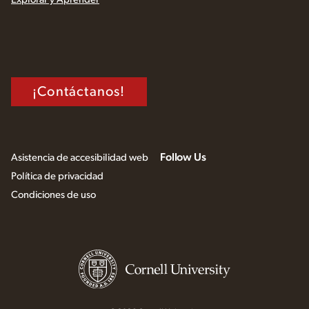
¡Contáctanos!
Follow Us
Asistencia de accesibilidad web
Política de privacidad
Condiciones de uso