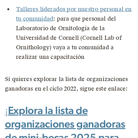
Talleres liderados por nuestro personal en
tu comunidad
: para que personal del
Laboratorio de Ornitología de la
Universidad de Cornell (Cornell Lab of
Ornithology) vaya a tu comunidad a
realizar una capacitación
Si quieres explorar la lista de organizaciones
ganadoras en el ciclo 2022, sigue este enlace:
¡
Explora la lista de
organizaciones ganadoras