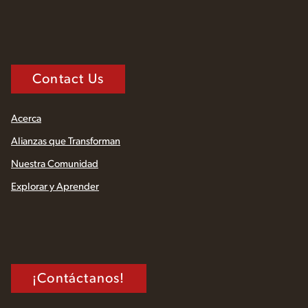
Contact Us
Acerca
Alianzas que Transforman
Nuestra Comunidad
Explorar y Aprender
¡Contáctanos!