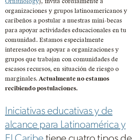
Ornithology
), invita cordialmente a
organizaciones y grupos latinoamericanos y
caribeños a postular a nuestras mini-becas
para apoyar actividades educacionales en tu
comunidad. Estamos especialmente
interesados en apoyar a organizaciones y
grupos que trabajan con comunidades de
escasos recursos, en situación de riesgo o
marginales.
Actualmente no estamos
recibiendo postulaciones.
Iniciativas educativas y de
alcance para Latinoamérica y
El Caribe
tiene cuatro tipos de