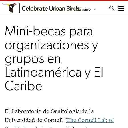
Español
Me
Mini-becas para
organizaciones y
grupos en
Latinoamérica y El
Caribe
El Laboratorio de Ornitología de la
Universidad de Cornell (
The Cornell Lab of