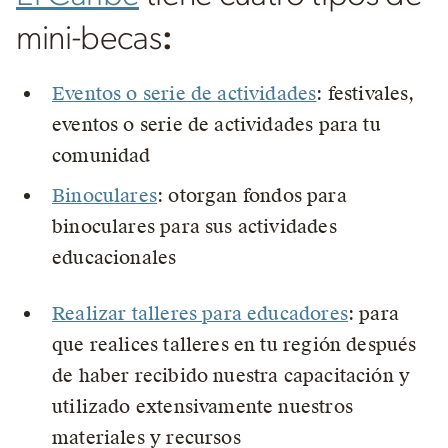
mini-becas
:
Eventos o serie de actividades
: festivales,
eventos o serie de actividades para tu
comunidad
Binoculares
: otorgan fondos para
binoculares para sus actividades
educacionales
Realizar talleres para educadores
: para
que realices talleres en tu región después
de haber recibido nuestra capacitación y
utilizado extensivamente nuestros
materiales y recursos