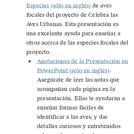
Especies (sólo en inglés)
de aves
focales del proyecto de Celebra las
Aves Urbanas. Esta presentación es
una excelente ayuda para enseñar a
otros acerca de las especies focales del
proyecto.
Anotaciones de la Presentación en
PowerPoint (sólo en inglés)
.
Asegúrate de leer las notas que
acompañan cada página en la
presentación. Ellas te ayudarán a
enseñar formas fáciles de
identificar a las aves, y dar
detalles curiosos y entretenidos