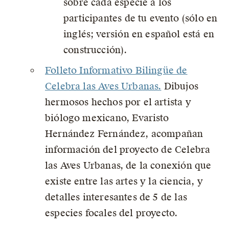
sobre cada especie a los
participantes de tu evento (sólo en
inglés; versión en español está en
construcción).
Folleto Informativo Bilingüe de
Celebra las Aves Urbanas.
Dibujos
hermosos hechos por el artista y
biólogo mexicano, Evaristo
Hernández Fernández, acompañan
información del proyecto de Celebra
las Aves Urbanas, de la conexión que
existe entre las artes y la ciencia, y
detalles interesantes de 5 de las
especies focales del proyecto.