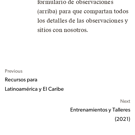
formulario de observaciones
(arriba) para que compartan todos
los detalles de las observaciones y
sitios con nosotros.
Previous
Recursos para
Latinoamérica y El Caribe
Next
Entrenamientos y Talleres
(2021)