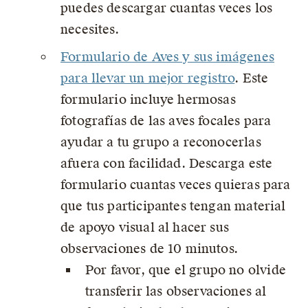
puedes descargar cuantas veces los
necesites.
Formulario de Aves y sus imágenes
para llevar un mejor registro
. Este
formulario incluye hermosas
fotografías de las aves focales para
ayudar a tu grupo a reconocerlas
afuera con facilidad. Descarga este
formulario cuantas veces quieras para
que tus participantes tengan material
de apoyo visual al hacer sus
observaciones de 10 minutos.
Por favor, que el grupo no olvide
transferir las observaciones al