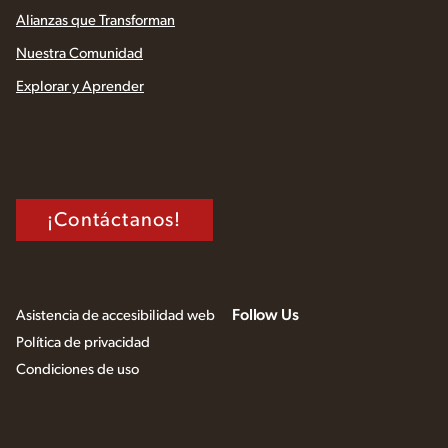
Alianzas que Transforman
Nuestra Comunidad
Explorar y Aprender
¡Contáctanos!
Follow Us
Asistencia de accesibilidad web
Política de privacidad
Condiciones de uso