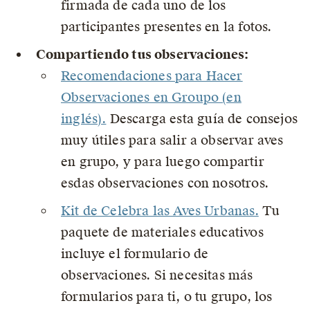
firmada de cada uno de los
participantes presentes en la fotos.
Compartiendo tus observaciones:
Recomendaciones para Hacer
Observaciones en Groupo (en
inglés).
Descarga esta guía de consejos
muy útiles para salir a observar aves
en grupo, y para luego compartir
esdas observaciones con nosotros.
Kit de Celebra las Aves Urbanas.
Tu
paquete de materiales educativos
incluye el formulario de
observaciones. Si necesitas más
formularios para ti, o tu grupo, los