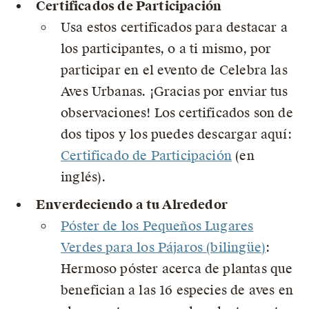
Certificados de Participación
Usa estos certificados para destacar a
los participantes, o a ti mismo, por
participar en el evento de Celebra las
Aves Urbanas. ¡Gracias por enviar tus
observaciones! Los certificados son de
dos tipos y los puedes descargar aquí:
Certificado de Participación
(en
inglés).
Enverdeciendo a tu Alrededor
Póster de los Pequeños Lugares
Verdes para los Pájaros (bilingüe)
:
Hermoso póster acerca de plantas que
benefician a las 16 especies de aves en