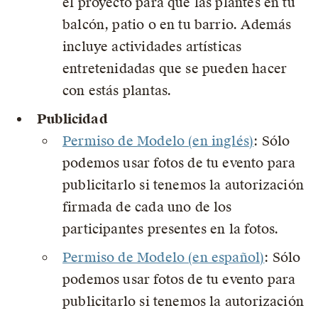
el proyecto para que las plantes en tu
balcón, patio o en tu barrio. Además
incluye actividades artísticas
entretenidadas que se pueden hacer
con estás plantas.
Publicidad
Permiso de Modelo (en inglés)
: Sólo
podemos usar fotos de tu evento para
publicitarlo si tenemos la autorización
firmada de cada uno de los
participantes presentes en la fotos.
Permiso de Modelo (en español)
: Sólo
podemos usar fotos de tu evento para
publicitarlo si tenemos la autorización