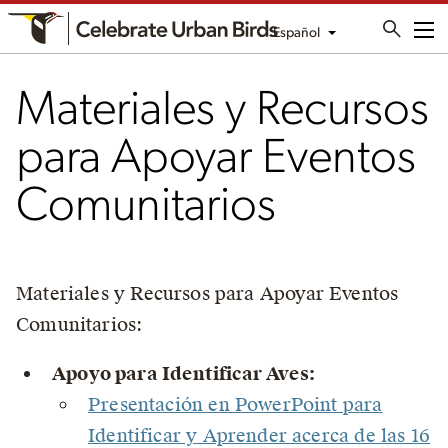
Español
Me
Materiales y Recursos
para Apoyar Eventos
Comunitarios
Materiales y Recursos para Apoyar Eventos
Comunitarios:
Apoyo para Identificar Aves:
Presentación en PowerPoint para
Identificar y Aprender acerca de las 16