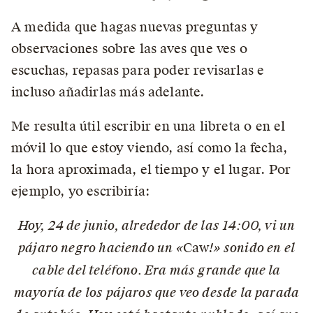
A medida que hagas nuevas preguntas y
observaciones sobre las aves que ves o
escuchas, repasas para poder revisarlas e
incluso añadirlas más adelante.
Me resulta útil escribir en una libreta o en el
móvil lo que estoy viendo, así como la fecha,
la hora aproximada, el tiempo y el lugar. Por
ejemplo, yo escribiría:
Hoy, 24 de junio, alrededor de las 14:00, vi un
pájaro negro haciendo un «
Caw
!» sonido en el
cable del teléfono. Era más grande que la
mayoría de los pájaros que veo desde la parada