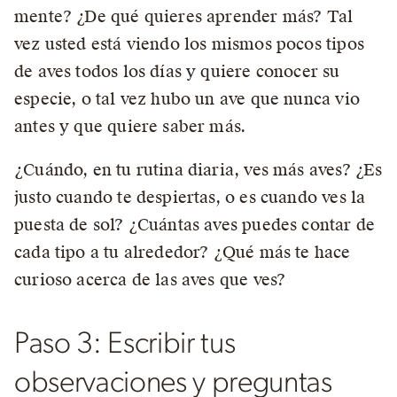
mente? ¿De qué quieres aprender más? Tal
vez usted está viendo los mismos pocos tipos
de aves todos los días y quiere conocer su
especie, o tal vez hubo un ave que nunca vio
antes y que quiere saber más.
¿Cuándo, en tu rutina diaria, ves más aves? ¿Es
justo cuando te despiertas, o es cuando ves la
puesta de sol? ¿Cuántas aves puedes contar de
cada tipo a tu alrededor? ¿Qué más te hace
curioso acerca de las aves que ves?
Paso 3: Escribir tus
observaciones y preguntas