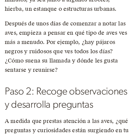
hierba, un estanque o estructuras urbanas.
Después de unos días de comenzar a notar las
aves, empieza a pensar en qué tipo de aves ves
más a menudo. Por ejemplo, ¿hay pájaros
negros y ruidosos que ves todos los días?
¿Cómo suena su llamada y dónde les gusta
sentarse y reunirse?
Paso 2: Recoge observaciones
y desarrolla preguntas
A medida que prestas atención a las aves, ¿qué
preguntas y curiosidades están surgiendo en tu