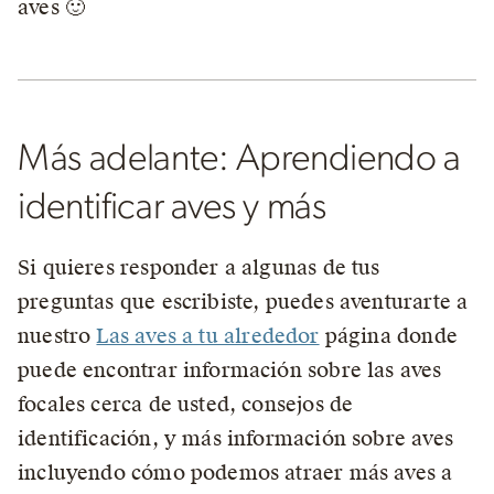
aves 🙂
Más adelante: Aprendiendo a
identificar aves y más
Si quieres responder a algunas de tus
preguntas que escribiste, puedes aventurarte a
nuestro
Las aves a tu alrededor
página donde
puede encontrar información sobre las aves
focales cerca de usted, consejos de
identificación, y más información sobre aves
incluyendo cómo podemos atraer más aves a