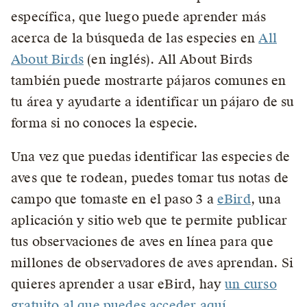
específica, que luego puede aprender más
acerca de la búsqueda de las especies en
All
About Birds
(en inglés). All About Birds
también puede mostrarte pájaros comunes en
tu área y ayudarte a identificar un pájaro de su
forma si no conoces la especie.
Una vez que puedas identificar las especies de
aves que te rodean, puedes tomar tus notas de
campo que tomaste en el paso 3 a
eBird
, una
aplicación y sitio web que te permite publicar
tus observaciones de aves en línea para que
millones de observadores de aves aprendan. Si
quieres aprender a usar eBird, hay
un curso
gratuito al que puedes acceder aquí
.