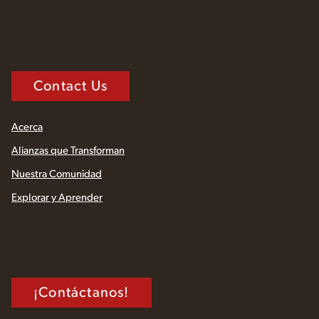
Contact Us
Acerca
Alianzas que Transforman
Nuestra Comunidad
Explorar y Aprender
¡Contáctanos!