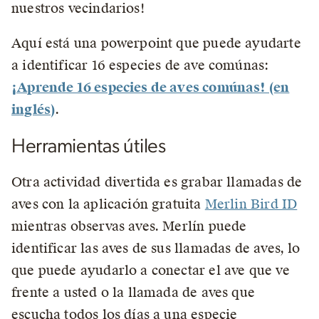
nuestros vecindarios!
Aquí está una powerpoint que puede ayudarte
a identificar 16 especies de ave comúnas:
¡Aprende 16 especies de aves comúnas! (en
inglés)
.
Herramientas útiles
Otra actividad divertida es grabar llamadas de
aves con la aplicación gratuita
Merlin Bird ID
mientras observas aves. Merlín puede
identificar las aves de sus llamadas de aves, lo
que puede ayudarlo a conectar el ave que ve
frente a usted o la llamada de aves que
escucha todos los días a una especie