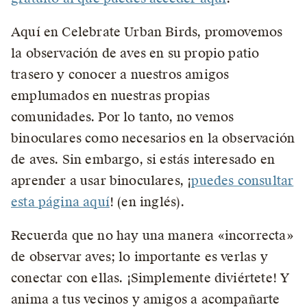
Aquí en Celebrate Urban Birds, promovemos
la observación de aves en su propio patio
trasero y conocer a nuestros amigos
emplumados en nuestras propias
comunidades. Por lo tanto, no vemos
binoculares como necesarios en la observación
de aves. Sin embargo, si estás interesado en
aprender a usar binoculares, ¡
puedes consultar
esta página aquí
! (en inglés).
Recuerda que no hay una manera «incorrecta»
de observar aves; lo importante es verlas y
conectar con ellas. ¡Simplemente diviértete! Y
anima a tus vecinos y amigos a acompañarte