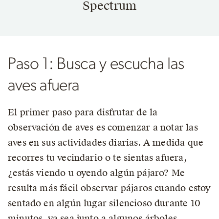
Spectrum
Paso 1: Busca y escucha las
aves afuera
El primer paso para disfrutar de la
observación de aves es comenzar a notar las
aves en sus actividades diarias. A medida que
recorres tu vecindario o te sientas afuera,
¿estás viendo u oyendo algún pájaro? Me
resulta más fácil observar pájaros cuando estoy
sentado en algún lugar silencioso durante 10
minutos, ya sea junto a algunos árboles,