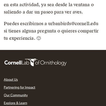
en esta actividad, ya sea desde la ventana o
saliendo a dar un paseo para ver aves.
Puedes escribirnos a urbanbirds@cornell.edu
si tienes alguna pregunta o quieres compartir
tu experiencia. 🙂
About Us
Partnering for Impact
Our Community
Explore & Learn