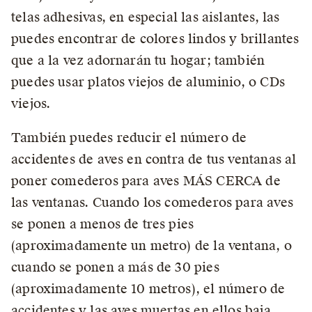
telas adhesivas, en especial las aislantes, las
puedes encontrar de colores lindos y brillantes
que a la vez adornarán tu hogar; también
puedes usar platos viejos de aluminio, o CDs
viejos.
También puedes reducir el número de
accidentes de aves en contra de tus ventanas al
poner comederos para aves MÁS CERCA de
las ventanas. Cuando los comederos para aves
se ponen a menos de tres pies
(aproximadamente un metro) de la ventana, o
cuando se ponen a más de 30 pies
(aproximadamente 10 metros), el número de
accidentes y las aves muertas en ellos baja