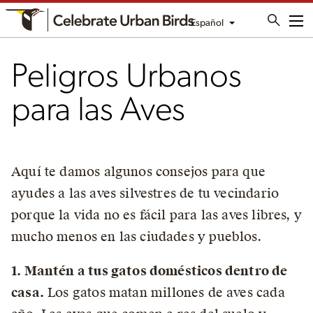
Español
Me
Peligros Urbanos
para las Aves
Aquí te damos algunos consejos para que
ayudes a las aves silvestres de tu vecindario
porque la vida no es fácil para las aves libres, y
mucho menos en las ciudades y pueblos.
1. Mantén a tus gatos domésticos dentro de
casa.
Los gatos matan millones de aves cada