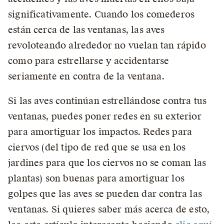
significativamente. Cuando los comederos
están cerca de las ventanas, las aves
revoloteando alrededor no vuelan tan rápido
como para estrellarse y accidentarse
seriamente en contra de la ventana.
Si las aves continúan estrellándose contra tus
ventanas, puedes poner redes en su exterior
para amortiguar los impactos. Redes para
ciervos (del tipo de red que se usa en los
jardines para que los ciervos no se coman las
plantas) son buenas para amortiguar los
golpes que las aves se pueden dar contra las
ventanas. Si quieres saber más acerca de esto,