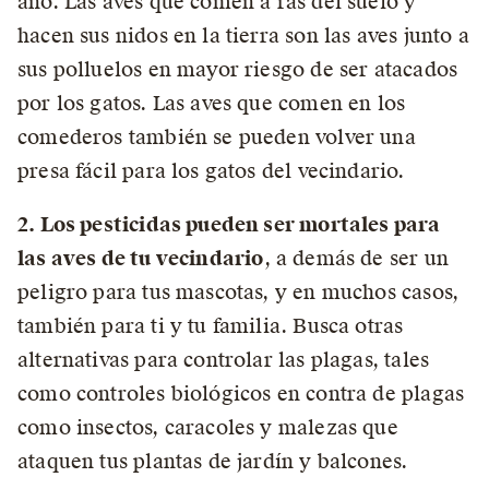
año. Las aves que comen a ras del suelo y
hacen sus nidos en la tierra son las aves junto a
sus polluelos en mayor riesgo de ser atacados
por los gatos. Las aves que comen en los
comederos también se pueden volver una
presa fácil para los gatos del vecindario.
2. Los pesticidas pueden ser mortales para
las aves de tu vecindario
, a demás de ser un
peligro para tus mascotas, y en muchos casos,
también para ti y tu familia. Busca otras
alternativas para controlar las plagas, tales
como controles biológicos en contra de plagas
como insectos, caracoles y malezas que
ataquen tus plantas de jardín y balcones.