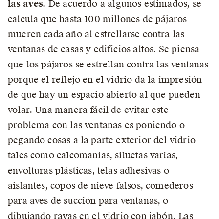
las aves.
De acuerdo a algunos estimados, se
calcula que hasta 100 millones de pájaros
mueren cada año al estrellarse contra las
ventanas de casas y edificios altos. Se piensa
que los pájaros se estrellan contra las ventanas
porque el reflejo en el vidrio da la impresión
de que hay un espacio abierto al que pueden
volar. Una manera fácil de evitar este
problema con las ventanas es poniendo o
pegando cosas a la parte exterior del vidrio
tales como calcomanías, siluetas varias,
envolturas plásticas, telas adhesivas o
aislantes, copos de nieve falsos, comederos
para aves de succión para ventanas, o
dibujando rayas en el vidrio con jabón. Las