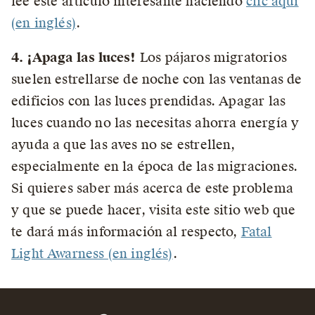
lee este artículo interesante haciendo
clic aquí
(en inglés)
.
4. ¡Apaga las luces!
Los pájaros migratorios
suelen estrellarse de noche con las ventanas de
edificios con las luces prendidas. Apagar las
luces cuando no las necesitas ahorra energía y
ayuda a que las aves no se estrellen,
especialmente en la época de las migraciones.
Si quieres saber más acerca de este problema
y que se puede hacer, visita este sitio web que
te dará más información al respecto,
Fatal
Light Awarness (en inglés)
.