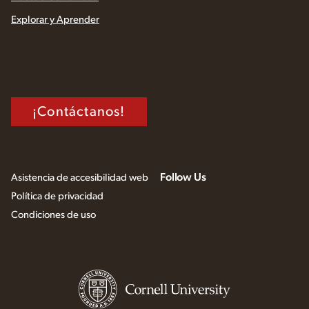
Explorar y Aprender
¡Contáctanos!
Follow Us
Asistencia de accesibilidad web
Política de privacidad
Condiciones de uso