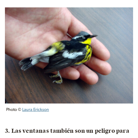
Photo ©
Laura Erickson
3. Las ventanas también son un peligro para