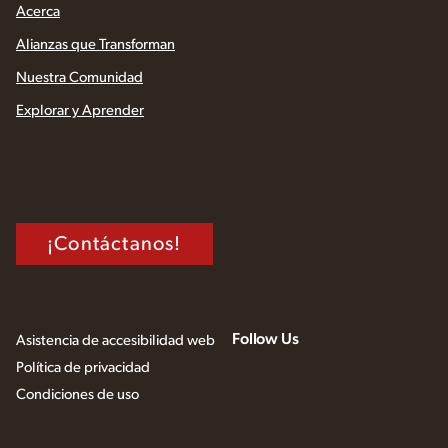
Acerca
Alianzas que Transforman
Nuestra Comunidad
Explorar y Aprender
¡Contáctanos!
Follow Us
Asistencia de accesibilidad web
Política de privacidad
Condiciones de uso