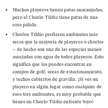
Muchos playeros tienen patas anaranjadas,
pero el Chorlo Tildío tiene patas de una
rosa pálida.
Chorlos Tildío prefieren ambientes más
secas que la mayoría de playeros o chorlos
— de hecho son una de las especies menos
asociadas con agua de todos playeros. Esto
significa que los puedes encontrar en
campos de golf, areas de estacionamiento,
y techos cubiertos de gravilla. ¡Si ves un
playero en algún lugar como cualquier de
esos tres ambientes, es muy probable que
tienes un Chorlo Tildío enfrente tuyo!