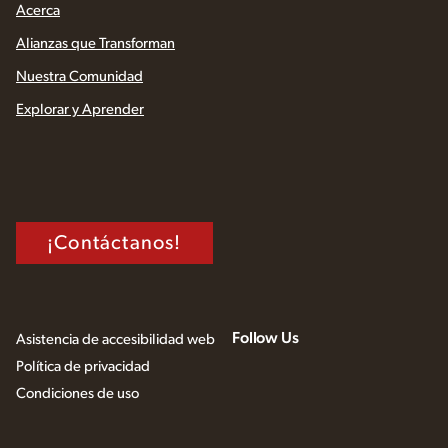
Acerca
Alianzas que Transforman
Nuestra Comunidad
Explorar y Aprender
¡Contáctanos!
Follow Us
Asistencia de accesibilidad web
Política de privacidad
Condiciones de uso