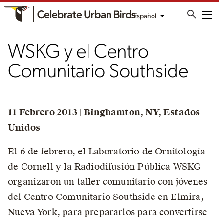
Español
Me
WSKG y el Centro
Comunitario Southside
11 Febrero 2013 | Binghamton, NY, Estados
Unidos
El 6 de febrero, el Laboratorio de Ornitología
de Cornell y la Radiodifusión Pública WSKG
organizaron un taller comunitario con jóvenes
del Centro Comunitario Southside en Elmira,
Nueva York, para prepararlos para convertirse