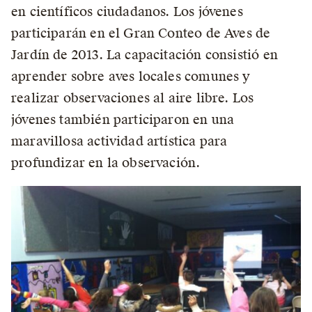
en científicos ciudadanos. Los jóvenes
participarán en el Gran Conteo de Aves de
Jardín de 2013. La capacitación consistió en
aprender sobre aves locales comunes y
realizar observaciones al aire libre. Los
jóvenes también participaron en una
maravillosa actividad artística para
profundizar en la observación.