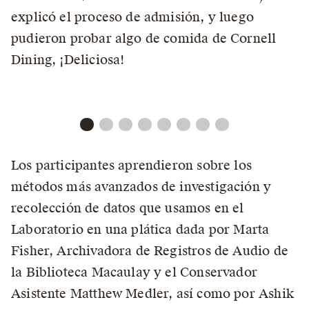
explicó el proceso de admisión, y luego
pudieron probar algo de comida de Cornell
Dining, ¡Deliciosa!
Los participantes aprendieron sobre los
métodos más avanzados de investigación y
recolección de datos que usamos en el
Laboratorio en una plática dada por Marta
Fisher, Archivadora de Registros de Audio de
la Biblioteca Macaulay y el Conservador
Asistente Matthew Medler, así como por Ashik