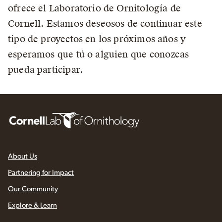
ofrece el Laboratorio de Ornitología de
Cornell. Estamos deseosos de continuar este
tipo de proyectos en los próximos años y
esperamos que tú o alguien que conozcas
pueda participar.
About Us
Partnering for Impact
Our Community
Explore & Learn