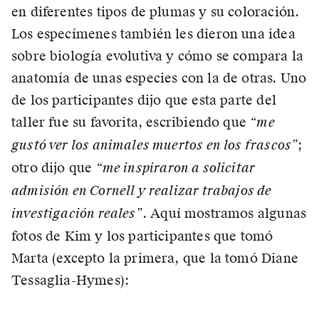
en diferentes tipos de plumas y su coloración.
Los especímenes también les dieron una idea
sobre biología evolutiva y cómo se compara la
anatomía de unas especies con la de otras. Uno
de los participantes dijo que esta parte del
taller fue su favorita, escribiendo que
“me
gustó ver los animales muertos en los frascos”
;
otro dijo que
“me inspiraron a solicitar
admisión en Cornell y realizar trabajos de
investigación reales”
. Aquí mostramos algunas
fotos de Kim y los participantes que tomó
Marta (excepto la primera, que la tomó Diane
Tessaglia-Hymes):