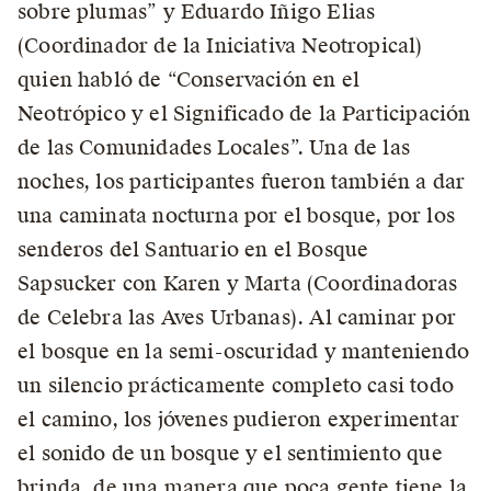
sobre plumas” y Eduardo Iñigo Elias
(Coordinador de la Iniciativa Neotropical)
quien habló de “Conservación en el
Neotrópico y el Significado de la Participación
de las Comunidades Locales”. Una de las
noches, los participantes fueron también a dar
una caminata nocturna por el bosque, por los
senderos del Santuario en el Bosque
Sapsucker con Karen y Marta (Coordinadoras
de Celebra las Aves Urbanas). Al caminar por
el bosque en la semi-oscuridad y manteniendo
un silencio prácticamente completo casi todo
el camino, los jóvenes pudieron experimentar
el sonido de un bosque y el sentimiento que
brinda, de una manera que poca gente tiene la