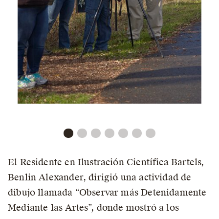
El Residente en Ilustración Científica Bartels,
Benlin Alexander, dirigió una actividad de
dibujo llamada “Observar más Detenidamente
Mediante las Artes”, donde mostró a los