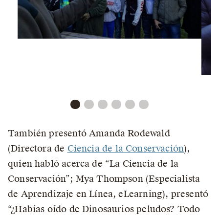
También presentó Amanda Rodewald
(Directora de
Ciencia de la Conservación
),
quien habló acerca de “La Ciencia de la
Conservación”; Mya Thompson (Especialista
de Aprendizaje en Línea, eLearning), presentó
“¿Habías oído de Dinosaurios peludos? Todo