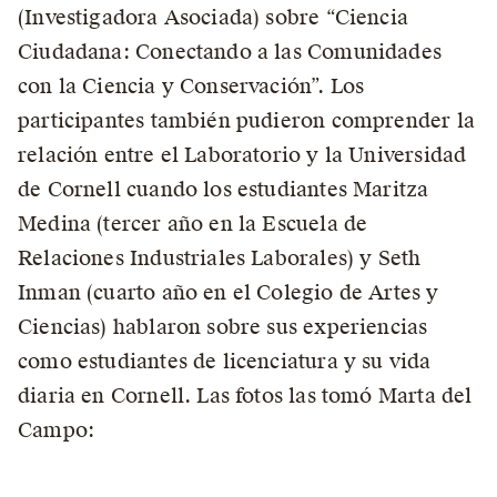
(Investigadora Asociada) sobre “Ciencia
Ciudadana: Conectando a las Comunidades
con la Ciencia y Conservación”. Los
participantes también pudieron comprender la
relación entre el Laboratorio y la Universidad
de Cornell cuando los estudiantes Maritza
Medina (tercer año en la Escuela de
Relaciones Industriales Laborales) y Seth
Inman (cuarto año en el Colegio de Artes y
Ciencias) hablaron sobre sus experiencias
como estudiantes de licenciatura y su vida
diaria en Cornell. Las fotos las tomó Marta del
Campo: