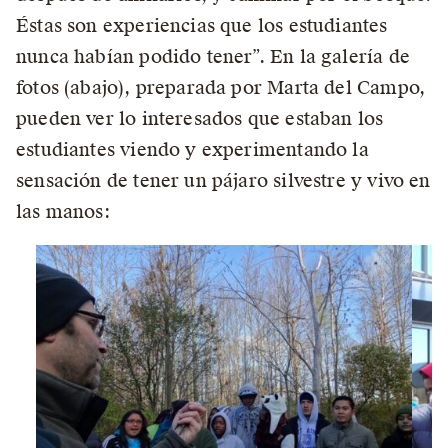
Éstas son experiencias que los estudiantes
nunca habían podido tener”. En la galería de
fotos (abajo), preparada por Marta del Campo,
pueden ver lo interesados que estaban los
estudiantes viendo y experimentando la
sensación de tener un pájaro silvestre y vivo en
las manos: