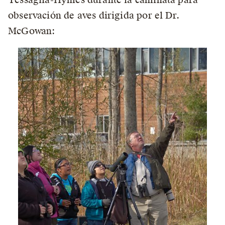
observación de aves dirigida por el Dr.
McGowan: