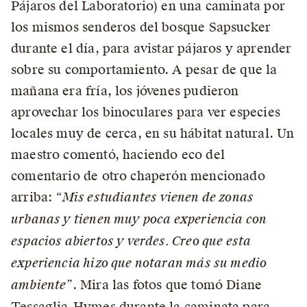
Pájaros del Laboratorio) en una caminata por
los mismos senderos del bosque Sapsucker
durante el día, para avistar pájaros y aprender
sobre su comportamiento. A pesar de que la
mañana era fría, los jóvenes pudieron
aprovechar los binoculares para ver especies
locales muy de cerca, en su hábitat natural. Un
maestro comentó, haciendo eco del
comentario de otro chaperón mencionado
arriba:
“Mis estudiantes vienen de zonas
urbanas y tienen muy poca experiencia con
espacios abiertos y verdes. Creo que esta
experiencia hizo que notaran más su medio
ambiente”
. Mira las fotos que tomó Diane
Tessaglia-Hymes durante la caminata para