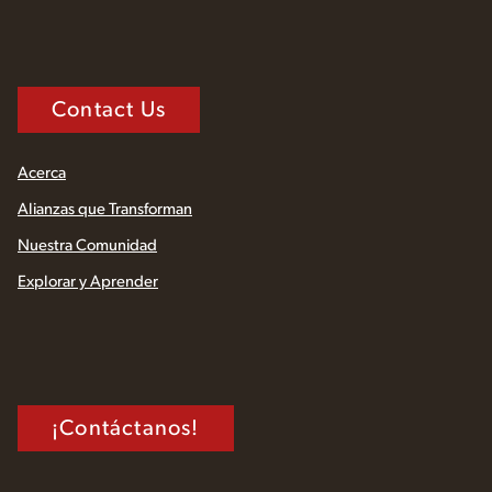
Contact Us
Acerca
Alianzas que Transforman
Nuestra Comunidad
Explorar y Aprender
¡Contáctanos!