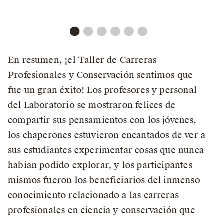
En resumen, ¡el Taller de Carreras
Profesionales y Conservación sentimos que
fue un gran éxito! Los profesores y personal
del Laboratorio se mostraron felices de
compartir sus pensamientos con los jóvenes,
los chaperones estuvieron encantados de ver a
sus estudiantes experimentar cosas que nunca
habían podido explorar, y los participantes
mismos fueron los beneficiarios del inmenso
conocimiento relacionado a las carreras
profesionales en ciencia y conservación que