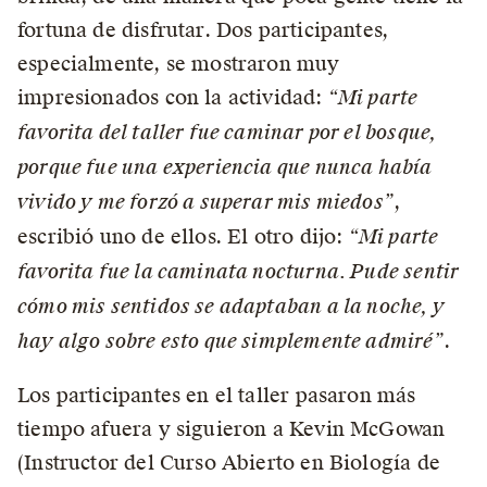
fortuna de disfrutar. Dos participantes,
especialmente, se mostraron muy
impresionados con la actividad:
“Mi parte
favorita del taller fue caminar por el bosque,
porque fue una experiencia que nunca había
vivido y me forzó a superar mis miedos”
,
escribió uno de ellos. El otro dijo:
“Mi parte
favorita fue la caminata nocturna. Pude sentir
cómo mis sentidos se adaptaban a la noche, y
hay algo sobre esto que simplemente admiré”
.
Los participantes en el taller pasaron más
tiempo afuera y siguieron a Kevin McGowan
(Instructor del Curso Abierto en Biología de