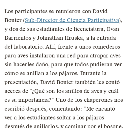
Los participantes se reunieron con David
Bonter (
Sub-Director de Ciencia Participativa
),
y dos de sus estudiantes de licenciatura, Evan
Barrientos y Johnathan Hruska, a la entrada
del laboratorio. Allí, frente a unos comederos
para aves instalaron una red para atrapar aves
sin hacerles daño, para que todos pudieran ver
cómo se anillan a los pájaros. Durante la
presentación, David Bonter también les contó
acerca de “¿Qué son los anillos de aves y cuál
es su importancia?” Uno de los chaperones nos
escribió después, comentando: “Me encantó
ver a los estudiantes soltar a los pájaros
después de anillarlos, y caminar por el bosque.