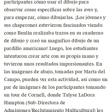
participantes cómo usar el dibujo para
observar cosas específicas sobre las aves y,
para empezar, cómo dibujarlas. ¡Los jóvenes y
sus chaperones estuvieron fascinados viendo
como Benlin realizaba trazos en su cuaderno
de dibujo y creó un magnífico dibujo de un
pardillo americano! Luego, los estudiantes
intentaron crear arte con su propia mano y
tuvieron unos resultados impresionantes. En
las imágenes de abajo, tomadas por Marta del
Campo, pueden ver esta actividad, así como un
par de imágenes de los participantes tomando
un tour de Cornell, donde Talyse LaDora
Hampton (Sub-Directora de
Admisiones/Reclutamiento Multicultural) les