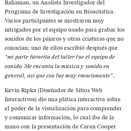
Rahaman, un Analista Investigador del
Programa de Investigación en Bioacústica.
Varios participantes se mostraron muy
intrigados por el equipo usado para grabar los
sonidos de los pájaros y otras criaturas que no
conocían; uno de ellos escribió después que
“mi parte favorita del taller fue el equipo de
sonido. Me encanta la música y sonido en
general, así que eso fue muy emocionante”
.
Kevin Ripka (Diseñador de Sitios Web
Interactivos) dio una plática interactiva sobre
el poder de la visualización para comprender
y comunicar información, lo cual iba de la
mano con la presentación de Caren Cooper