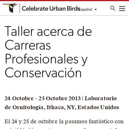
Español
Me
Taller acerca de
Carreras
Profesionales y
Conservación
24 Octobre – 25 Octobre 2013 | Laboratorio
de Ornitología, Ithaca, NY, Estados Unidos
El 24 y 25 de octubre la pasamos fantástico con