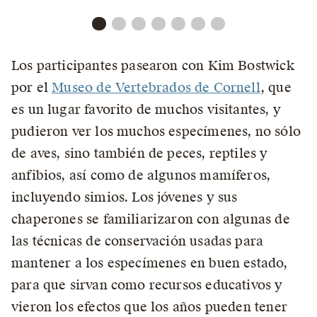
Los participantes pasearon con Kim Bostwick
por el
Museo de Vertebrados de Cornell
, que
es un lugar favorito de muchos visitantes, y
pudieron ver los muchos especímenes, no sólo
de aves, sino también de peces, reptiles y
anfibios, así como de algunos mamíferos,
incluyendo simios. Los jóvenes y sus
chaperones se familiarizaron con algunas de
las técnicas de conservación usadas para
mantener a los especímenes en buen estado,
para que sirvan como recursos educativos y
vieron los efectos que los años pueden tener