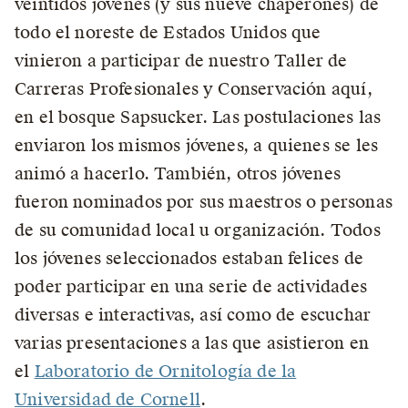
veintidós jóvenes (y sus nueve chaperones) de
todo el noreste de Estados Unidos que
vinieron a participar de nuestro Taller de
Carreras Profesionales y Conservación aquí,
en el bosque Sapsucker. Las postulaciones las
enviaron los mismos jóvenes, a quienes se les
animó a hacerlo. También, otros jóvenes
fueron nominados por sus maestros o personas
de su comunidad local u organización. Todos
los jóvenes seleccionados estaban felices de
poder participar en una serie de actividades
diversas e interactivas, así como de escuchar
varias presentaciones a las que asistieron en
el
Laboratorio de Ornitología de la
Universidad de Cornell
.