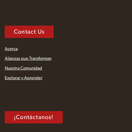
Contact Us
Acerca
Alianzas que Transforman
Nuestra Comunidad
Explorar y Aprender
¡Contáctanos!