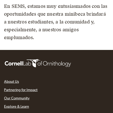
En SEMS, estamos muy entusiasmados con las
oportunidades que nuestra minibeca brindará
a nuestros estudiantes, a la comunidad y,
especialmente, a nuestros amigos
emplumados.
About Us
Partnering for Impact
Our Community
Explore & Learn