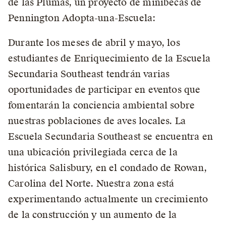
de las Plumas, un proyecto de minibecas de
Pennington Adopta-una-Escuela:
Durante los meses de abril y mayo, los
estudiantes de Enriquecimiento de la Escuela
Secundaria Southeast tendrán varias
oportunidades de participar en eventos que
fomentarán la conciencia ambiental sobre
nuestras poblaciones de aves locales. La
Escuela Secundaria Southeast se encuentra en
una ubicación privilegiada cerca de la
histórica Salisbury, en el condado de Rowan,
Carolina del Norte. Nuestra zona está
experimentando actualmente un crecimiento
de la construcción y un aumento de la