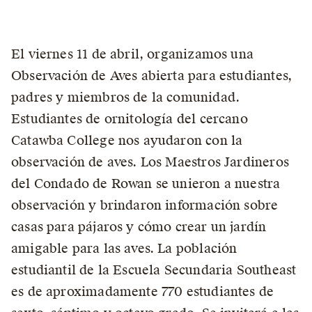
El viernes 11 de abril, organizamos una
Observación de Aves abierta para estudiantes,
padres y miembros de la comunidad.
Estudiantes de ornitología del cercano
Catawba College nos ayudaron con la
observación de aves. Los Maestros Jardineros
del Condado de Rowan se unieron a nuestra
observación y brindaron información sobre
casas para pájaros y cómo crear un jardín
amigable para las aves. La población
estudiantil de la Escuela Secundaria Southeast
es de aproximadamente 770 estudiantes de