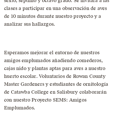
sexto, séptimo y octavo grado. Se invitará a las
clases a participar en una observación de aves
de 10 minutos durante nuestro proyecto y a
analizar sus hallazgos.
Esperamos mejorar el entorno de nuestros
amigos emplumados añadiendo comederos,
cajas nido y plantas aptas para aves a nuestro
huerto escolar. Voluntarios de Rowan County
Master Gardeners y estudiantes de ornitología
de Catawba College en Salisbury colaborarán
con nuestro Proyecto SEMS: Amigos
Emplumados.