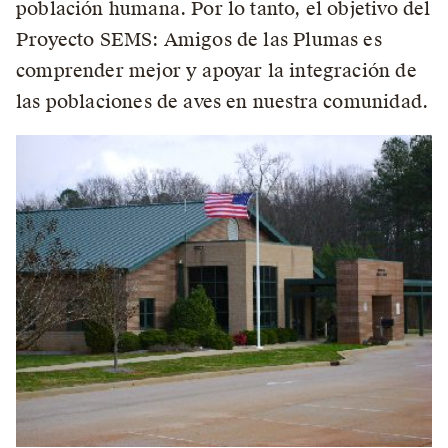
población humana. Por lo tanto, el objetivo del
Proyecto SEMS: Amigos de las Plumas es
comprender mejor y apoyar la integración de
las poblaciones de aves en nuestra comunidad.