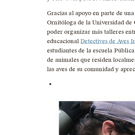
Gracias al apoyo en parte de un
Ornitóloga de la Universidad de 
poder organizar más talleres ent
educacional
Detectives de Aves I
estudiantes de la escuela Públic
de animales que residen localme
las aves de su comunidad y aprec