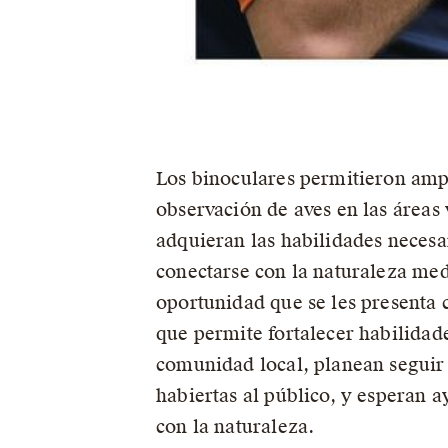
Los binoculares permitieron ampl
observación de aves en las áreas 
adquieran las habilidades necesa
conectarse con la naturaleza med
oportunidad que se les presenta 
que permite fortalecer habilidad
comunidad local, planean seguir 
habiertas al público, y esperan 
con la naturaleza.