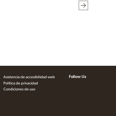
Follow Us
Asistencia de accesibilidad web
Política de privacidad
Condiciones de uso