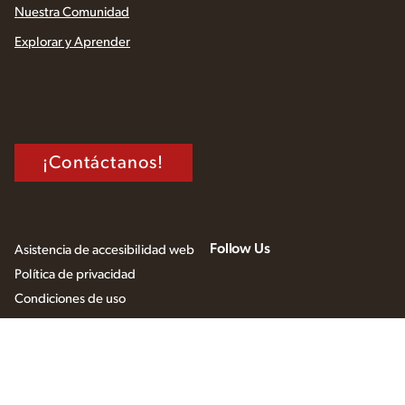
Nuestra Comunidad
Explorar y Aprender
¡Contáctanos!
Follow Us
Asistencia de accesibilidad web
Política de privacidad
Condiciones de uso