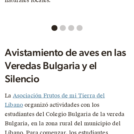
naturales locales.
Avistamiento de aves en las
Veredas Bulgaria y el
Silencio
La
Asociación Frutos de mi Tierra del
Líbano
organizó actividades con los
estudiantes del Colegio Bulgaria de la vereda
Bulgaria, en la zona rural del municipio del
Líbano. Para comenzar, los estudiantes