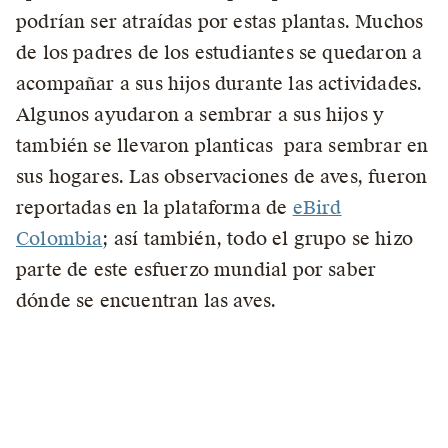
podrían ser atraídas por estas plantas. Muchos
de los padres de los estudiantes se quedaron a
acompañar a sus hijos durante las actividades.
Algunos ayudaron a sembrar a sus hijos y
también se llevaron planticas para sembrar en
sus hogares. Las observaciones de aves, fueron
reportadas en la plataforma de
eBird
Colombia
; así también, todo el grupo se hizo
parte de este esfuerzo mundial por saber
dónde se encuentran las aves.