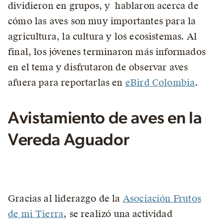
dividieron en grupos, y hablaron acerca de
cómo las aves son muy importantes para la
agricultura, la cultura y los ecosistemas. Al
final, los jóvenes terminaron más informados
en el tema y disfrutaron de observar aves
afuera para reportarlas en
eBird Colombia
.
Avistamiento de aves en la
Vereda Aguador
Gracias al liderazgo de la
Asociación Frutos
de mi Tierra
, se realizó una actividad