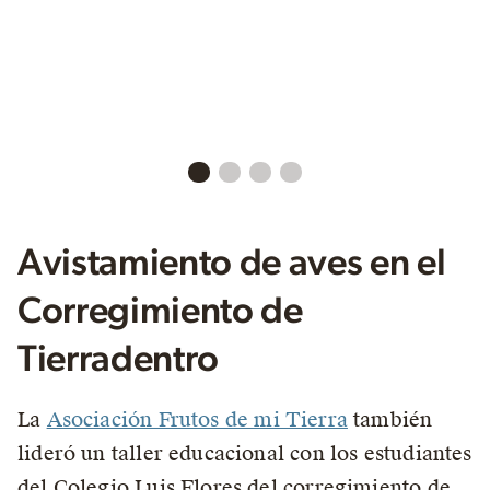
Avistamiento de aves en el
Corregimiento de
Tierradentro
La
Asociación Frutos de mi Tierra
también
lideró un taller educacional con los estudiantes
del Colegio Luis Flores del corregimiento de