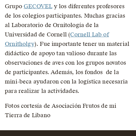
Grupo
GECOVEL
y los diferentes profesores
de los colegios participantes. Muchas gracias
al Laboratorio de Ornitología de la
Universidad de Cornell (
Cornell Lab of
Ornitholgy
). Fue importante tener un material
didáctico de apoyo tan valioso durante las
observaciones de aves con los grupos novatos
de participantes. Además, los fondos de la
mini-beca ayudaron con la logística necesaria
para realizar la actividades.
Fotos cortesía de Asociación Frutos de mi
Tierra de Libano