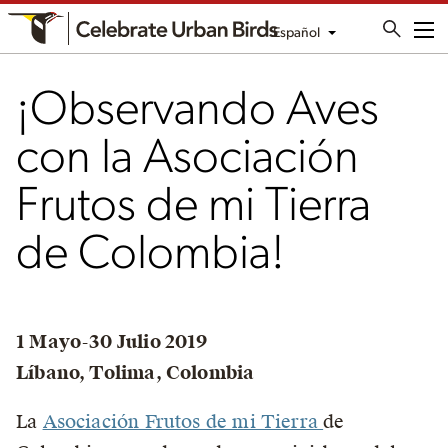
Español
Me
¡Observando Aves
con la Asociación
Frutos de mi Tierra
de Colombia!
1 Mayo-30 Julio 2019
Líbano, Tolima, Colombia
La
Asociación Frutos de mi Tierra
de