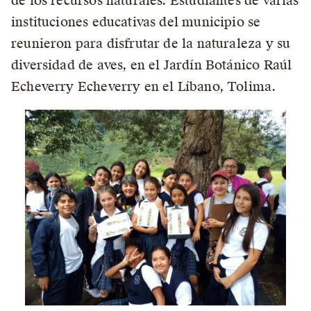
de los recursos naturales. Estudiantes de varias
instituciones educativas del municipio se
reunieron para disfrutar de la naturaleza y su
diversidad de aves, en el Jardín Botánico Raúl
Echeverry Echeverry en el Líbano, Tolima.