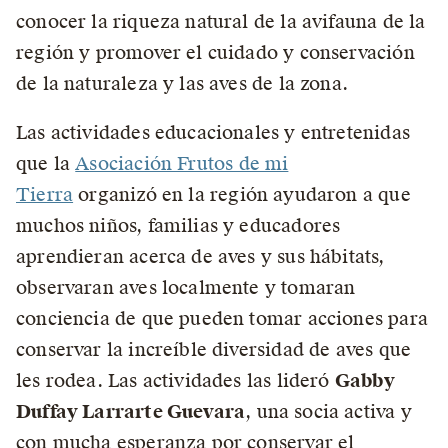
conocer la riqueza natural de la avifauna de la
región y promover el cuidado y conservación
de la naturaleza y las aves de la zona.
Las actividades educacionales y entretenidas
que la
Asociación Frutos de mi
Tierra
organizó en la región ayudaron a que
muchos niños, familias y educadores
aprendieran acerca de aves y sus hábitats,
observaran aves localmente y tomaran
conciencia de que pueden tomar acciones para
conservar la increíble diversidad de aves que
les rodea. Las actividades las lideró
Gabby
Duffay Larrarte Guevara
, una socia activa y
con mucha esperanza por conservar el