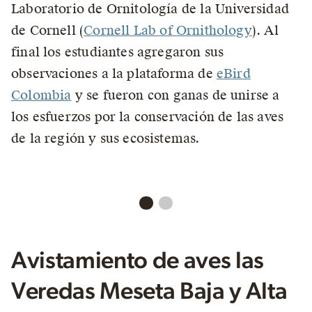
Laboratorio de Ornitología de la Universidad
de Cornell (
Cornell Lab of Ornithology
). Al
final los estudiantes agregaron sus
observaciones a la plataforma de
eBird
Colombia
y se fueron con ganas de unirse a
los esfuerzos por la conservación de las aves
de la región y sus ecosistemas.
Avistamiento de aves las
Veredas Meseta Baja y Alta