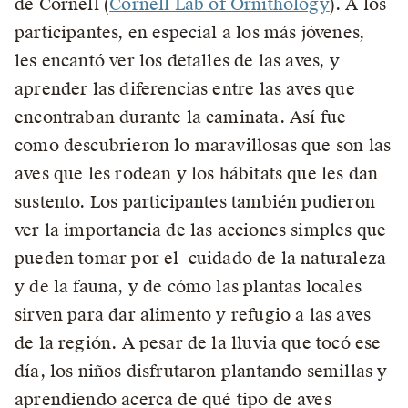
de Cornell (
Cornell Lab of Ornithology
). A los
participantes, en especial a los más jóvenes,
les encantó ver los detalles de las aves, y
aprender las diferencias entre las aves que
encontraban durante la caminata. Así fue
como descubrieron lo maravillosas que son las
aves que les rodean y los hábitats que les dan
sustento. Los participantes también pudieron
ver la importancia de las acciones simples que
pueden tomar por el cuidado de la naturaleza
y de la fauna, y de cómo las plantas locales
sirven para dar alimento y refugio a las aves
de la región. A pesar de la lluvia que tocó ese
día, los niños disfrutaron plantando semillas y
aprendiendo acerca de qué tipo de aves