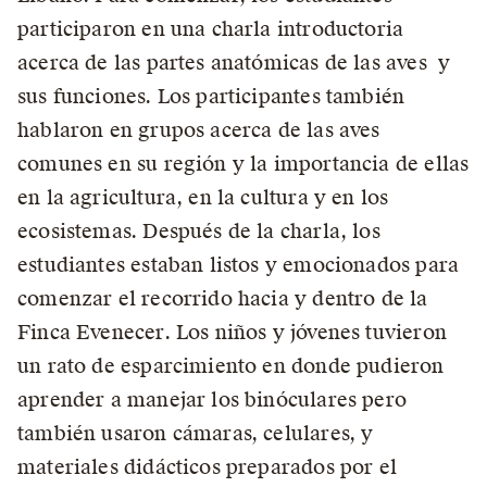
participaron en una charla introductoria
acerca de las partes anatómicas de las aves y
sus funciones. Los participantes también
hablaron en grupos acerca de las aves
comunes en su región y la importancia de ellas
en la agricultura, en la cultura y en los
ecosistemas. Después de la charla, los
estudiantes estaban listos y emocionados para
comenzar el recorrido hacia y dentro de la
Finca Evenecer. Los niños y jóvenes tuvieron
un rato de esparcimiento en donde pudieron
aprender a manejar los binóculares pero
también usaron cámaras, celulares, y
materiales didácticos preparados por el