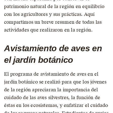
patrimonio natural de la región en equilibrio
con los agricultores y sus prácticas. Aquí
compartimos un breve resumen de todas las
actividades que realizaron en la región.
Avistamiento de aves en
el jardín botánico
El programa de avistamiento de aves en el
jardín botánico se realizó para que los jóvenes
de la región apreciaran la importancia del
cuidado de las aves silvestres, la función de
éstas en los ecosistemas, y enfatizar el cuidado