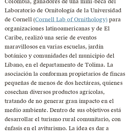
Colombia, ganadores de una mini-beca del
Laboratorio de Ornitología de la Universidad
de Cornell (
Cornell Lab of Ornithology)
para
organizaciones latinoamericanas y de El
Caribe, realizó una serie de eventos
maravillosos en varias escuelas, jardín
botánico y comunidades del municipio del
Líbano, en el departamento de Tolima. La
asociación la conforman propietarios de fincas
pequeñas de menos de dos hectáreas, quienes
cosechan diversos productos agrícolas,
tratando de no generar gran impacto en el
medio ambiente. Dentro de sus objetivos está
desarrollar el turismo rural comunitario, con
énfasis en el aviturismo. La idea es dar a