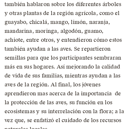
también hablaron sobre los diferentes árboles
y otras plantas de la región agrícola, como el
guayabo, chicalá, mango, limón, naranja,
mandarina, moringa, algodón, guamo,
achiote, entre otros, y entendieron cómo estos
también ayudan a las aves. Se repartieron
semillas para que los participantes sembraran
más en sus hogares. Así mejorando la calidad
de vida de sus familias, mientras ayudan a las
aves de la región. Al final, los jóvenes
aprendieron mas acerca de la importancia de
la protección de las aves, su función en los
ecosistemas y su interrelación con la flora; a la
vez que, se enfatizó el cuidado de los recursos