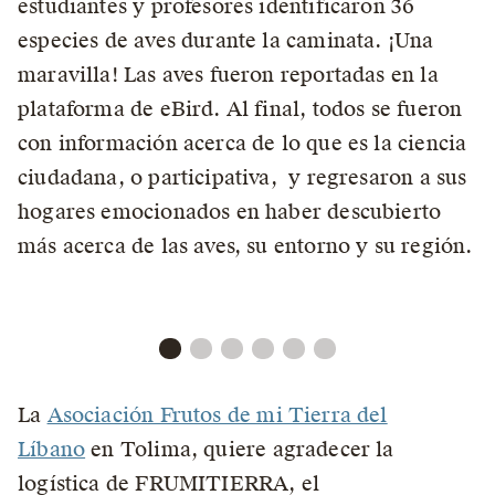
estudiantes y profesores identificaron 36
especies de aves durante la caminata. ¡Una
maravilla! Las aves fueron reportadas en la
plataforma de eBird. Al final, todos se fueron
con información acerca de lo que es la ciencia
ciudadana, o participativa, y regresaron a sus
hogares emocionados en haber descubierto
más acerca de las aves, su entorno y su región.
La
Asociación Frutos de mi Tierra del
Líbano
en Tolima, quiere agradecer la
logística de FRUMITIERRA, el