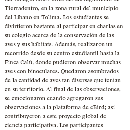
Tierradentro, en la zona rural del municipio
del Líbano en Tolima. Los estudiantes se
divirtieron bastante al participar en charlas en
su colegio acerca de la conservación de las
aves y sus hábitats. Además, realizaron un
recorrido desde su centro estudiantil hasta la
Finca Calú, donde pudieron observar muchas
aves con binoculares. Quedaron asombrados
de la cantidad de aves tan diversas que tenían
en su territorio. Al final de las observaciones,
se emocionaron cuando agregaron sus
observaciones a la plataforma de eBird; así
contribuyeron a este proyecto global de
ciencia participativa. Los participantes