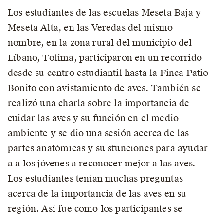
Los estudiantes de las escuelas Meseta Baja y
Meseta Alta, en las Veredas del mismo
nombre, en la zona rural del municipio del
Líbano, Tolima, participaron en un recorrido
desde su centro estudiantil hasta la Finca Patio
Bonito con avistamiento de aves. También se
realizó una charla sobre la importancia de
cuidar las aves y su función en el medio
ambiente y se dio una sesión acerca de las
partes anatómicas y su sfunciones para ayudar
a a los jóvenes a reconocer mejor a las aves.
Los estudiantes tenían muchas preguntas
acerca de la importancia de las aves en su
región. Así fue como los participantes se