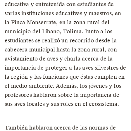
educativa y entretenida con estudiantes de
varias instituciones educativas y maestros, en
la Finca Monserrate, en la zona rural del
municipio del Líbano, Tolima. Junto a los
estudiantes se realizó un recorrido desde la
cabecera municipal hasta la zona rural, con
avistamiento de aves y charla acerca de la
importancia de proteger a las aves silvestres de
la región y las funciones que éstas cumplen en
el medio ambiente. Además, los jóvenes y los
profesores hablaron sobre la importancia de
sus aves locales y sus roles en el ecosistema.
También hablaron acerca de las normas de