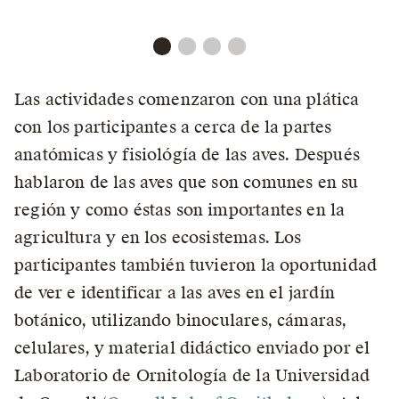
Las actividades comenzaron con una plática
con los participantes a cerca de la partes
anatómicas y fisiológía de las aves. Después
hablaron de las aves que son comunes en su
región y como éstas son importantes en la
agricultura y en los ecosistemas. Los
participantes también tuvieron la oportunidad
de ver e identificar a las aves en el jardín
botánico, utilizando binoculares, cámaras,
celulares, y material didáctico enviado por el
Laboratorio de Ornitología de la Universidad