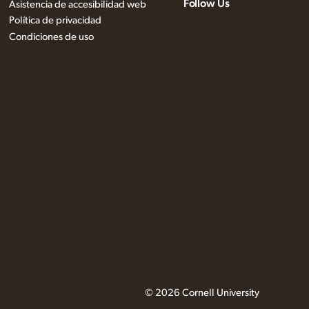
Follow Us
Asistencia de accesibilidad web
Política de privacidad
Condiciones de uso
© 2026 Cornell University