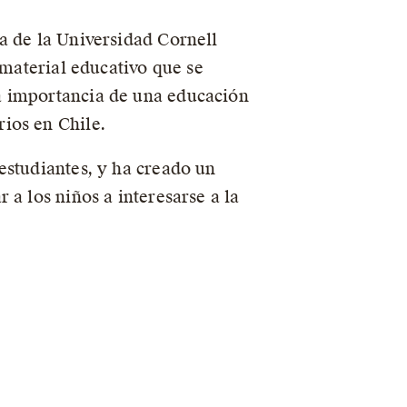
a de la Universidad Cornell
 material educativo que se
a importancia de una educación
ios en Chile.
estudiantes, y ha creado un
a los niños a interesarse a la