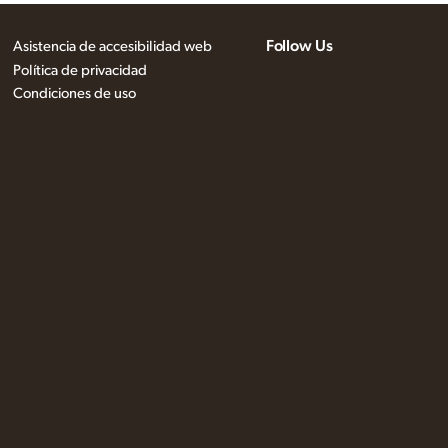
Follow Us
Asistencia de accesibilidad web
Política de privacidad
Condiciones de uso