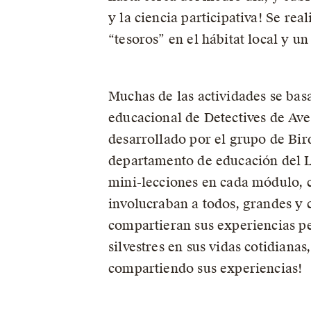
y la ciencia participativa! Se re
“tesoros” en el hábitat local y u
Muchas de las actividades se bas
educacional de Detectives de Ave
desarrollado por el grupo de Bir
departamento de educación del 
mini-lecciones en cada módulo, 
involucraban a todos, grandes y 
compartieran sus experiencias pe
silvestres en sus vidas cotidianas
compartiendo sus experiencias!