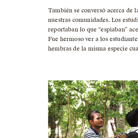
También se conversó acerca de la
nuestras comunidades. Los estudi
reportaban lo que “espiaban” ace
Fue hermoso ver a los estudiante
hembras de la misma especie cua