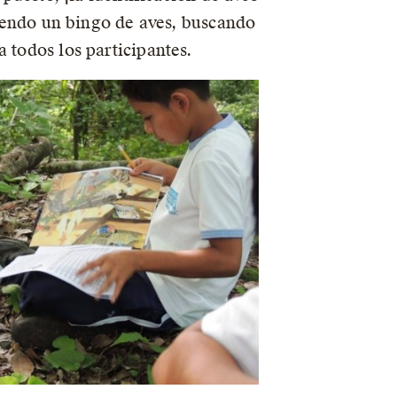
luyendo un bingo de aves, buscando
 todos los participantes.