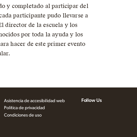
do y completado al participar del
ada participante pudo llevarse a
El director de la escuela y los
ocidos por toda la ayuda y los
ara hacer de este primer evento
lar.
Follow Us
Asistencia de accesibilidad web
Política de privacidad
Condiciones de uso