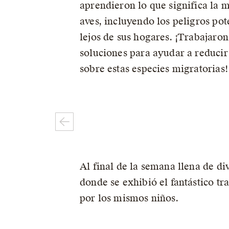
aprendieron lo que significa la m
aves, incluyendo los peligros pot
lejos de sus hogares. ¡Trabajaron
soluciones para ayudar a reducir 
sobre estas especies migratorias!
Al final de la semana llena de di
donde se exhibió el fantástico tr
por los mismos niños.