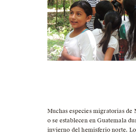
Muchas especies migratorias de 
o se establecen en Guatemala du
invierno del hemisferio norte. Lo