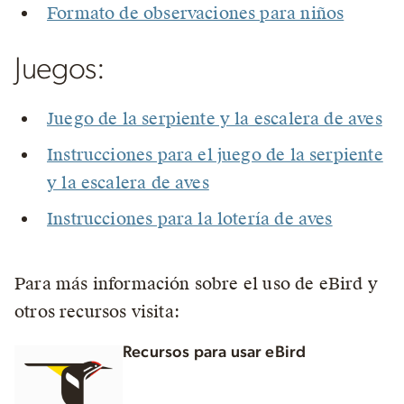
Formato de observaciones para niños
Juegos:
Juego de la serpiente y la escalera de aves
Instrucciones para el juego de la serpiente
y la escalera de aves
Instrucciones para la lotería de aves
Para más información sobre el uso de eBird y
otros recursos visita:
Recursos para usar eBird