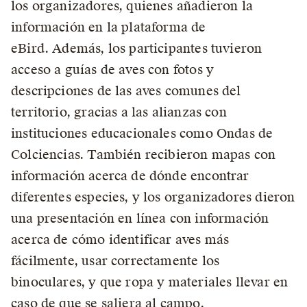
los organizadores, quienes añadieron la
información en la plataforma de
eBird. Además, los participantes tuvieron
acceso a guías de aves con fotos y
descripciones de las aves comunes del
territorio, gracias a las alianzas con
instituciones educacionales como Ondas de
Colciencias. También recibieron mapas con
información acerca de dónde encontrar
diferentes especies, y los organizadores dieron
una presentación en línea con información
acerca de cómo identificar aves más
fácilmente, usar correctamente los
binoculares, y que ropa y materiales llevar en
caso de que se saliera al campo.