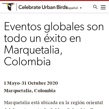
Español
Me
Eventos globales son
todo un éxito en
Marquetalia,
Colombia
1 Mayo-31 Octubre 2020
Marquetalia, Colombia
Marquetalia está ubicada en la región oriental