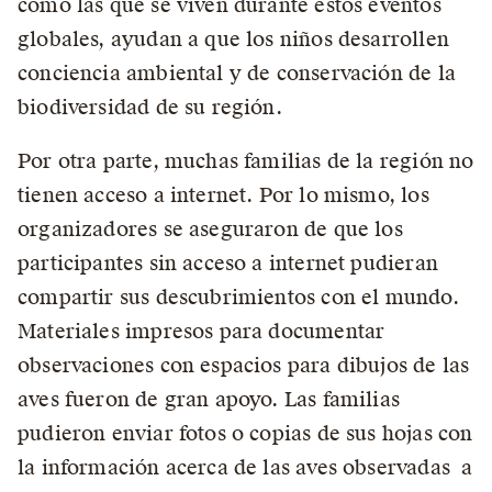
como las que se viven durante estos eventos
globales, ayudan a que los niños desarrollen
conciencia ambiental y de conservación de la
biodiversidad de su región.
Por otra parte, muchas familias de la región no
tienen acceso a internet. Por lo mismo, los
organizadores se aseguraron de que los
participantes sin acceso a internet pudieran
compartir sus descubrimientos con el mundo.
Materiales impresos para documentar
observaciones con espacios para dibujos de las
aves fueron de gran apoyo. Las familias
pudieron enviar fotos o copias de sus hojas con
la información acerca de las aves observadas a