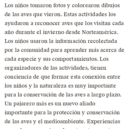
Los niños tomaron fotos y colorearon dibujos
de las aves que vieron. Estas actividades los
ayudaron a reconocer aves que los visitan cada
año durante el invierno desde Norteamérica.
Los niños usaron la información recolectada
por la comunidad para aprender más acerca de
cada especie y sus comportamientos. Los
organizadores de las actividades, tienen
conciencia de que formar esta conexión entre
los niños y la naturaleza es muy importante
para la conservación de las aves a largo plazo.
Un pajarero más es un nuevo aliado
importante para la protección y conservación
de las aves y el medioambiente. Experiencias