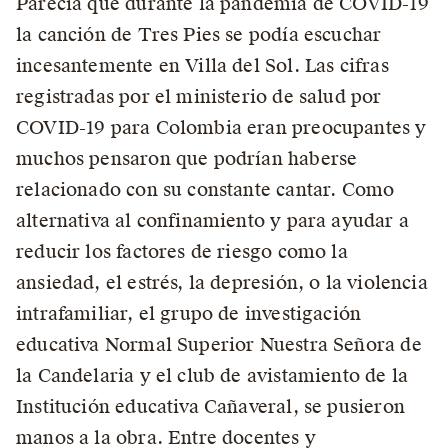
Parecía que durante la pandemia de COVID-19
la canción de Tres Pies se podía escuchar
incesantemente en Villa del Sol. Las cifras
registradas por el ministerio de salud por
COVID-19 para Colombia eran preocupantes y
muchos pensaron que podrían haberse
relacionado con su constante cantar. Como
alternativa al confinamiento y para ayudar a
reducir los factores de riesgo como la
ansiedad, el estrés, la depresión, o la violencia
intrafamiliar, el grupo de investigación
educativa Normal Superior Nuestra Señora de
la Candelaria y el club de avistamiento de la
Institución educativa Cañaveral, se pusieron
manos a la obra. Entre docentes y