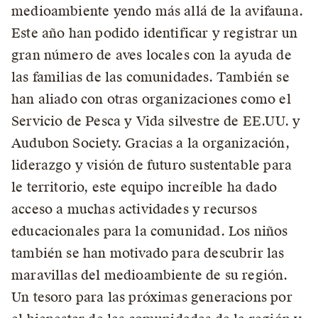
medioambiente yendo más allá de la avifauna.
Este año han podido identificar y registrar un
gran número de aves locales con la ayuda de
las familias de las comunidades. También se
han aliado con otras organizaciones como el
Servicio de Pesca y Vida silvestre de EE.UU. y
Audubon Society. Gracias a la organización,
liderazgo y visión de futuro sustentable para
le territorio, este equipo increíble ha dado
acceso a muchas actividades y recursos
educacionales para la comunidad. Los niños
también se han motivado para descubrir las
maravillas del medioambiente de su región.
Un tesoro para las próximas generacions por