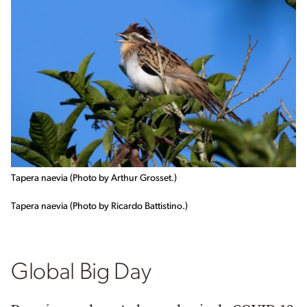
Tapera naevia (Photo by Arthur Grosset.)
Tapera naevia (Photo by Ricardo Battistino.)
Global Big Day