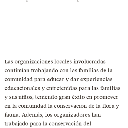
Las organizaciones locales involucradas
continúan trabajando con las familias de la
comunidad para educar y dar experiencias
educacionales y entretenidas para las familias
y sus niños, teniendo gran éxito en promover
en la comunidad la conservación de la flora y
fauna. Además, los organizadores han
trabajado para la conservación del