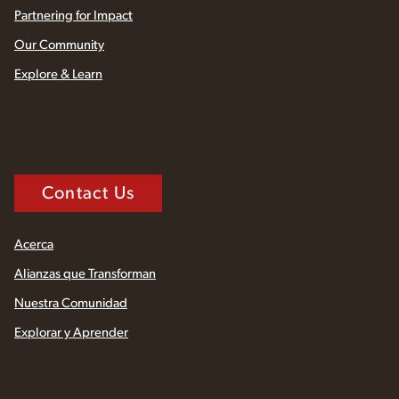
Partnering for Impact
Our Community
Explore & Learn
Contact Us
Acerca
Alianzas que Transforman
Nuestra Comunidad
Explorar y Aprender