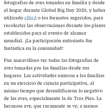
fotografías de aves tomadas en familia y desde
el hogar durante Global Big Day 2020, y haber
utilizado
eBird
o los formatos sugeridos, para
recolectar las observaciones durante los plazos
establecidos para el evento de alcance
mundial. ¡La participación entusiasta fue
fantástica en la comunidad!
Fue maravilloso ver todas las fotografías de
aves tomadas por las familias desde sus
hogares. Las actividades unieron a las familias
en un ejercicio de ciencia participativa, al
mismo tiempo que desmitificaron lo negativo
de las aves, especialmente la de Tres Pies. La
hermosa ave, que raramente se ve, a menos