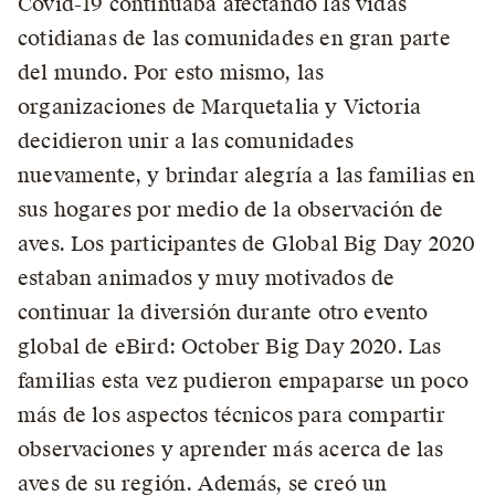
Covid-19 continúaba afectando las vidas
cotidianas de las comunidades en gran parte
del mundo. Por esto mismo, las
organizaciones de Marquetalia y Victoria
decidieron unir a las comunidades
nuevamente, y brindar alegría a las familias en
sus hogares por medio de la observación de
aves. Los participantes de Global Big Day 2020
estaban animados y muy motivados de
continuar la diversión durante otro evento
global de eBird: October Big Day 2020. Las
familias esta vez pudieron empaparse un poco
más de los aspectos técnicos para compartir
observaciones y aprender más acerca de las
aves de su región. Además, se creó un