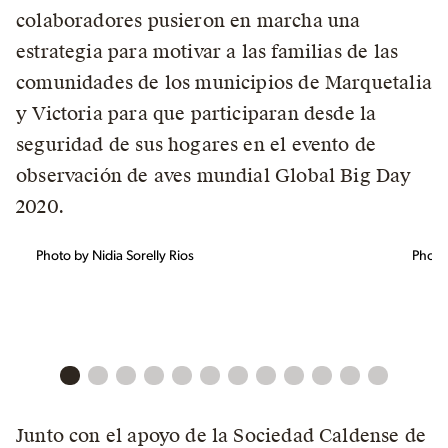
colaboradores pusieron en marcha una
estrategia para motivar a las familias de las
comunidades de los municipios de Marquetalia
y Victoria para que participaran desde la
seguridad de sus hogares en el evento de
observación de aves mundial Global Big Day
2020.
Photo by Nidia Sorelly Rios
Photo 
Junto con el apoyo de la Sociedad Caldense de