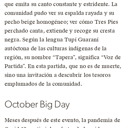
que emita su canto constante y estridente. La
comunidad pudo ver su espalda rayada y su
pecho beige homogéneo; ver cómo Tres Pies
perchado canta, extiende y recoge su cresta
negra. Según la lengua Tupí Guaraní
autóctona de las culturas indígenas de la
región, su nombre “Tapera”, significa “Voz de
Partida”. En esta partida, que no es de muerte,
sino una invitación a descubrir los tesoros
emplumados de la comunidad.
October Big Day
Meses después de este evento, la pandemia de