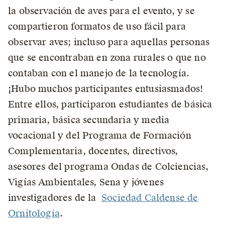
la observación de aves para el evento, y se
compartieron formatos de uso fácil para
observar aves; incluso para aquellas personas
que se encontraban en zona rurales o que no
contaban con el manejo de la tecnología.
¡Hubo muchos participantes entusiasmados!
Entre ellos, participaron estudiantes de básica
primaria, básica secundaria y media
vocacional y del Programa de Formación
Complementaria, docentes, directivos,
asesores del programa Ondas de Colciencias,
Vigías Ambientales, Sena y jóvenes
investigadores de la
Sociedad Caldense de
Ornitología
.