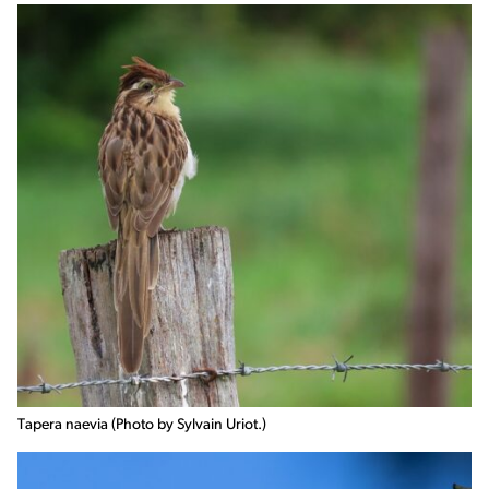
Tapera naevia (Photo by Sylvain Uriot.)