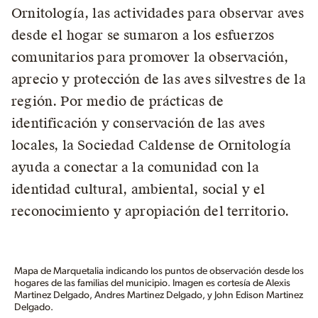
Ornitología, las actividades para observar aves
desde el hogar se sumaron a los esfuerzos
comunitarios para promover la observación,
aprecio y protección de las aves silvestres de la
región. Por medio de prácticas de
identificación y conservación de las aves
locales, la Sociedad Caldense de Ornitología
ayuda a conectar a la comunidad con la
identidad cultural, ambiental, social y el
reconocimiento y apropiación del territorio.
Mapa de Marquetalia indicando los puntos de observación desde los
hogares de las familias del municipio. Imagen es cortesía de Alexis
Martinez Delgado, Andres Martinez Delgado, y John Edison Martinez
Delgado.