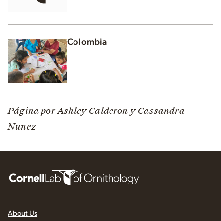
Colombia
Página por Ashley Calderon y Cassandra
Nunez
About Us