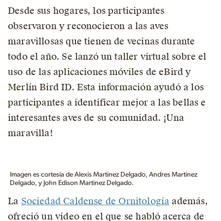
Desde sus hogares, los participantes
observaron y reconocieron a las aves
maravillosas que tienen de vecinas durante
todo el año. Se lanzó un taller virtual sobre el
uso de las aplicaciones móviles de eBird y
Merlín Bird ID. Esta información ayudó a los
participantes a identificar mejor a las bellas e
interesantes aves de su comunidad. ¡Una
maravilla!
Imagen es cortesía de Alexis Martinez Delgado, Andres Martinez
Delgado, y John Edison Martinez Delgado.
La
Sociedad Caldense de Ornitología
además,
ofreció un video en el que se habló acerca de