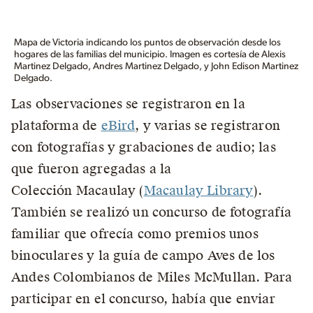
Mapa de Victoria indicando los puntos de observación desde los
hogares de las familias del municipio. Imagen es cortesía de Alexis
Martinez Delgado, Andres Martinez Delgado, y John Edison Martinez
Delgado.
Las observaciones se registraron en la
plataforma de
eBird
, y varias se registraron
con fotografías y grabaciones de audio; las
que fueron agregadas a la
Colección Macaulay (
Macaulay Library
).
También se realizó un concurso de fotografía
familiar que ofrecía como premios unos
binoculares y la guía de campo Aves de los
Andes Colombianos de Miles McMullan. Para
participar en el concurso, había que enviar