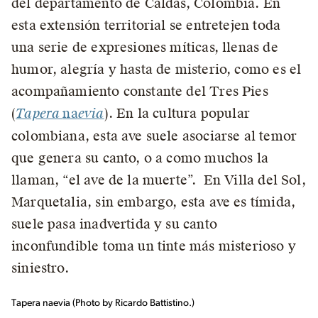
del departamento de Caldas, Colombia. En
esta extensión territorial se entretejen toda
una serie de expresiones míticas, llenas de
humor, alegría y hasta de misterio, como es el
acompañamiento constante del Tres Pies
(
Tapera
na
evia
). En la cultura popular
colombiana, esta ave suele asociarse al temor
que genera su canto, o a como muchos la
llaman, “el ave de la muerte”. En Villa del Sol,
Marquetalia, sin embargo, esta ave es tímida,
suele pasa inadvertida y su canto
inconfundible toma un tinte más misterioso y
siniestro.
Tapera naevia (Photo by Ricardo Battistino.)