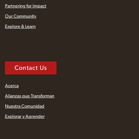
Partnering for Impact
Our Community
Explore & Learn
Contact Us
Acerca
Alianzas que Transforman
Nuestra Comunidad
Explorar y Aprender