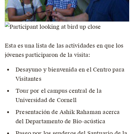
Esta es una lista de las actividades en que los
jóvenes participaron de la visita:
Desayuno y bienvenida en el Centro para
Visitantes
Tour por el campus central de la
Universidad de Cornell
Presentación de Ashik Rahaman acerca
del Departamento de Bio-acústica
Paseo por los senderos del Santuario de la