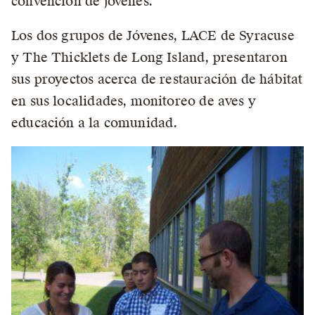
convención de jóvenes.
Los dos grupos de Jóvenes, LACE de Syracuse
y The Thicklets de Long Island, presentaron
sus proyectos acerca de restauración de hábitat
en sus localidades, monitoreo de aves y
educación a la comunidad.