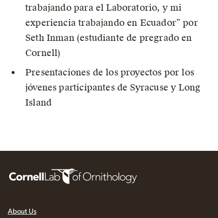
trabajando para el Laboratorio, y mi
experiencia trabajando en Ecuador” por
Seth Inman (estudiante de pregrado en
Cornell)
Presentaciones de los proyectos por los
jóvenes participantes de Syracuse y Long
Island
About Us