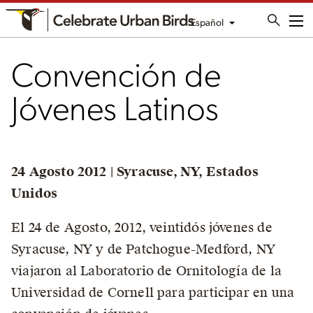
Español
Me
Convención de
Jóvenes Latinos
24 Agosto 2012
|
Syracuse, NY, Estados
Unidos
El 24 de Agosto, 2012, veintidós jóvenes de
Syracuse, NY y de Patchogue-Medford, NY
viajaron al Laboratorio de Ornitología de la
Universidad de Cornell para participar en una