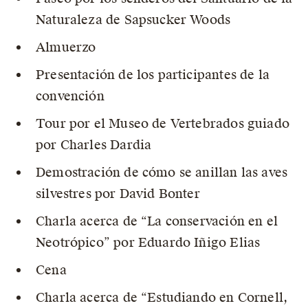
Naturaleza de Sapsucker Woods
Almuerzo
Presentación de los participantes de la
convención
Tour por el Museo de Vertebrados guiado
por Charles Dardia
Demostración de cómo se anillan las aves
silvestres por David Bonter
Charla acerca de “La conservación en el
Neotrópico” por Eduardo Iñigo Elias
Cena
Charla acerca de “Estudiando en Cornell,