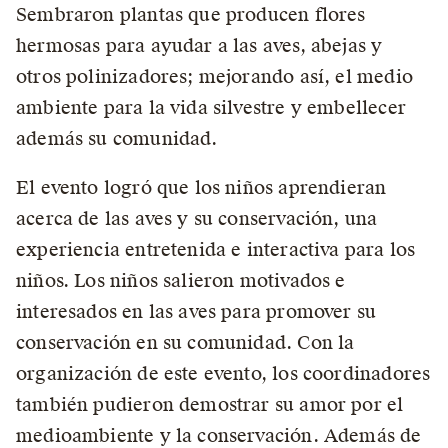
Sembraron plantas que producen flores
hermosas para ayudar a las aves, abejas y
otros polinizadores; mejorando así, el medio
ambiente para la vida silvestre y embellecer
además su comunidad.
El evento logró que los niños aprendieran
acerca de las aves y su conservación, una
experiencia entretenida e interactiva para los
niños. Los niños salieron motivados e
interesados en las aves para promover su
conservación en su comunidad. Con la
organización de este evento, los coordinadores
también pudieron demostrar su amor por el
medioambiente y la conservación. Además de