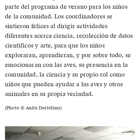
parte del programa de verano para los niños
de la comunidad. Los coordinadores se
sintieron felices al dirigir actividades
diferentes acerca ciencia, recolección de datos
científicos y arte, para que los niños
exploraran, aprendieran, y por sobre todo, se
emocionaran con las aves, su presencia en la
comunidad, la ciencia y su propio rol como
niños que pueden ayudar a las aves y otros
animales en su propia vecindad.
(Photo © Anita Destefano)