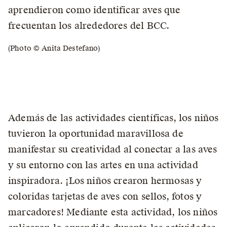
aprendieron como identificar aves que
frecuentan los alrededores del BCC.
(Photo © Anita Destefano)
Además de las actividades científicas, los niños
tuvieron la oportunidad maravillosa de
manifestar su creatividad al conectar a las aves
y su entorno con las artes en una actividad
inspiradora. ¡Los niños crearon hermosas y
coloridas tarjetas de aves con sellos, fotos y
marcadores! Mediante esta actividad, los niños