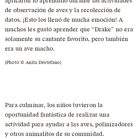
aplicaron lo aprendido durante las actividades
de observación de aves y la recolección de
datos. ¡Esto los llenó de mucha emoción! A
muchos les gustó aprender que “Drake” no era
solamente su cantante favorito, pero también
era un ave macho.
(Photo © Anita Destefano)
Para culminar, los niños tuvieron la
oportunidad fantástica de realizar una
actividad para ayudar a las aves, polinizadores
y otros animalitos de su comunidad.