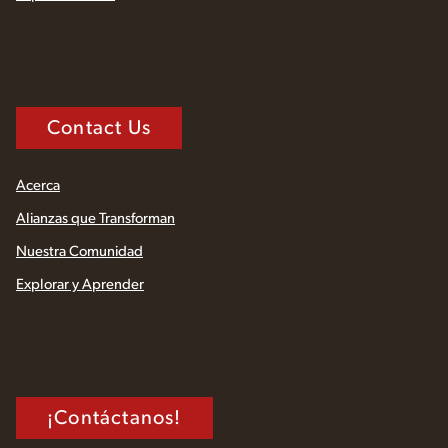
Contact Us
Acerca
Alianzas que Transforman
Nuestra Comunidad
Explorar y Aprender
¡Contáctanos!