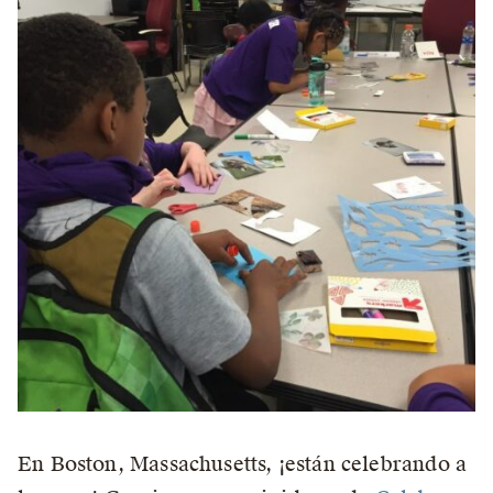
En Boston, Massachusetts, ¡están celebrando a