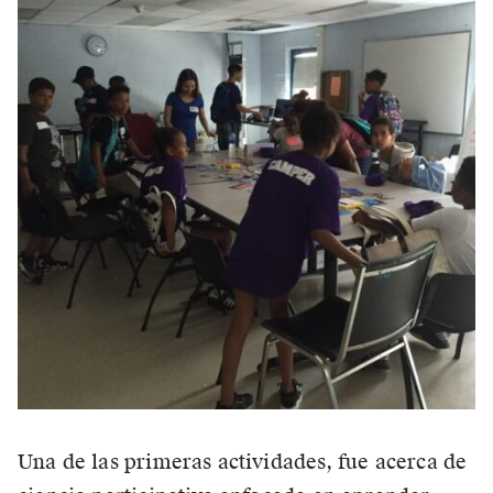
Una de las primeras actividades, fue acerca de