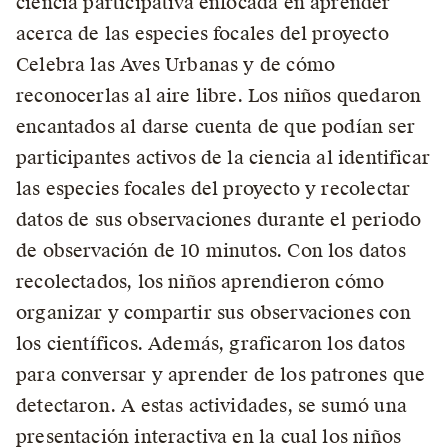
ciencia participativa enfocada en aprender
acerca de las especies focales del proyecto
Celebra las Aves Urbanas y de cómo
reconocerlas al aire libre. Los niños quedaron
encantados al darse cuenta de que podían ser
participantes activos de la ciencia al identificar
las especies focales del proyecto y recolectar
datos de sus observaciones durante el periodo
de observación de 10 minutos. Con los datos
recolectados, los niños aprendieron cómo
organizar y compartir sus observaciones con
los científicos. Además, graficaron los datos
para conversar y aprender de los patrones que
detectaron. A estas actividades, se sumó una
presentación interactiva en la cual los niños