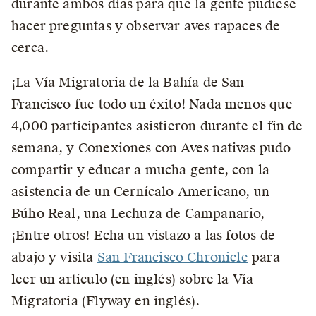
durante ambos días para que la gente pudiese
hacer preguntas y observar aves rapaces de
cerca.
¡La Vía Migratoria de la Bahía de San
Francisco fue todo un éxito! Nada menos que
4,000 participantes asistieron durante el fin de
semana, y Conexiones con Aves nativas pudo
compartir y educar a mucha gente, con la
asistencia de un Cernícalo Americano, un
Búho Real, una Lechuza de Campanario,
¡Entre otros! Echa un vistazo a las fotos de
abajo y visita
San Francisco Chronicle
para
leer un artículo (en inglés) sobre la Vía
Migratoria (Flyway en inglés).