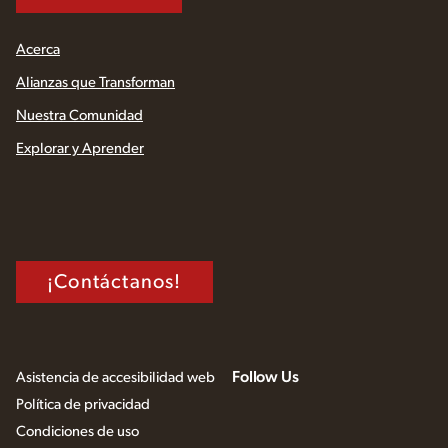
Acerca
Alianzas que Transforman
Nuestra Comunidad
Explorar y Aprender
¡Contáctanos!
Follow Us
Asistencia de accesibilidad web
Política de privacidad
Condiciones de uso