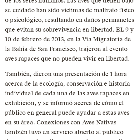
de los seres humanos. Las aves que tienen bajo
su cuidado han sido víctimas de maltrato físico
o psicológico, resultando en daños permanetes
que evitan su sobrevivencia en libertad. EL 9 y
10 de febrero de 2013, en la Vía Migratoria de
la Bahía de San Francisco, trajeron al evento
aves rapaces que no pueden vivir en libertad.
También, dieron una presentación de 1 hora
acerca de la ecología, conservación e historia
individual de cada una de las aves rapaces en
exhibición, y se informó acerca de cómo el
público en general puede ayudar a estas aves
en su área. Conexiones con Aves Nativas
también tuvo un servicio abierto al público