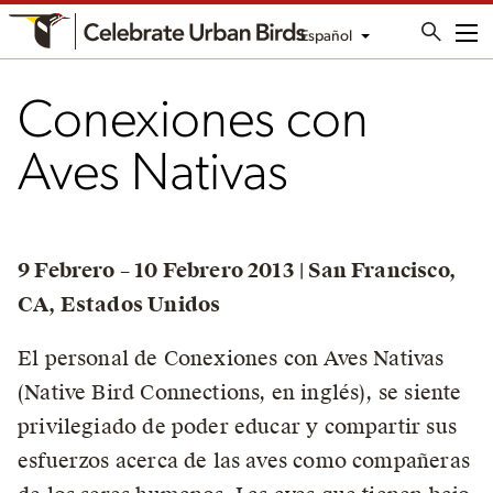
Español
Me
Conexiones con
Aves Nativas
9 Febrero – 10 Febrero 2013 | San Francisco,
CA, Estados Unidos
El personal de Conexiones con Aves Nativas
(Native Bird Connections, en inglés), se siente
privilegiado de poder educar y compartir sus
esfuerzos acerca de las aves como compañeras