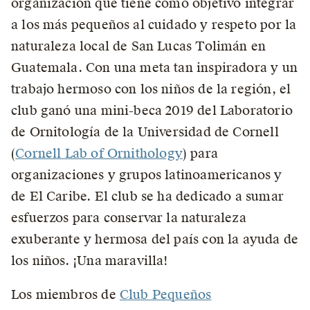
organización que tiene como objetivo integrar
a los más pequeños al cuidado y respeto por la
naturaleza local de San Lucas Tolimán en
Guatemala. Con una meta tan inspiradora y un
trabajo hermoso con los niños de la región, el
club ganó una mini-beca 2019 del Laboratorio
de Ornitología de la Universidad de Cornell
(
Cornell Lab of Ornithology
) para
organizaciones y grupos latinoamericanos y
de El Caribe. El club se ha dedicado a sumar
esfuerzos para conservar la naturaleza
exuberante y hermosa del país con la ayuda de
los niños. ¡Una maravilla!
Los miembros de
Club Pequeños