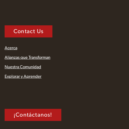
Contact Us
Acerca
Alianzas que Transforman
Nuestra Comunidad
Explorar y Aprender
¡Contáctanos!