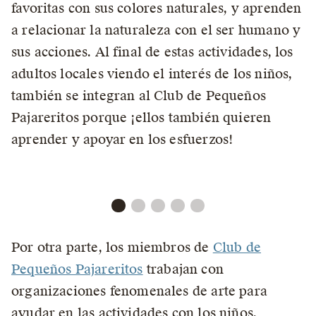
favoritas con sus colores naturales, y aprenden
a relacionar la naturaleza con el ser humano y
sus acciones. Al final de estas actividades, los
adultos locales viendo el interés de los niños,
también se integran al Club de Pequeños
Pajareritos porque ¡ellos también quieren
aprender y apoyar en los esfuerzos!
Por otra parte, los miembros de
Club de
Pequeños Pajareritos
trabajan con
organizaciones fenomenales de arte para
ayudar en las actividades con los niños.