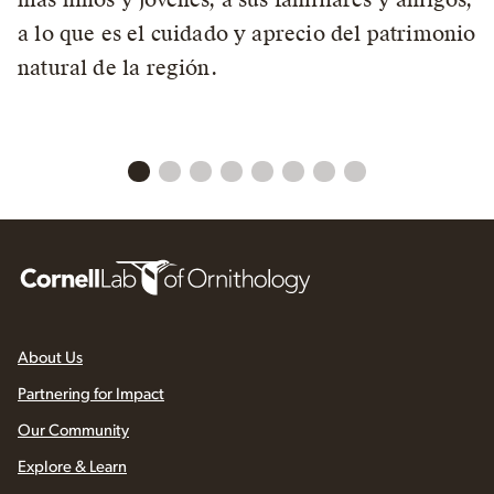
a lo que es el cuidado y aprecio del patrimonio
natural de la región.
About Us
Partnering for Impact
Our Community
Explore & Learn