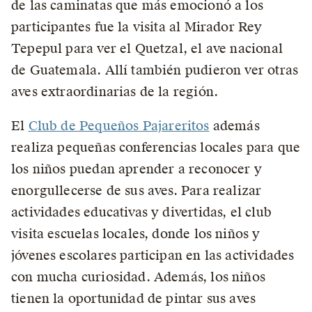
de las caminatas que más emocionó a los
participantes fue la visita al Mirador Rey
Tepepul para ver el Quetzal, el ave nacional
de Guatemala. Allí también pudieron ver otras
aves extraordinarias de la región.
El
Club de Pequeños Pajareritos
además
realiza pequeñas conferencias locales para que
los niños puedan aprender a reconocer y
enorgullecerse de sus aves. Para realizar
actividades educativas y divertidas, el club
visita escuelas locales, donde los niños y
jóvenes escolares participan en las actividades
con mucha curiosidad. Además, los niños
tienen la oportunidad de pintar sus aves