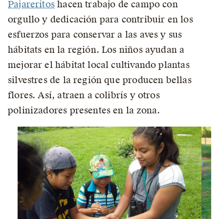
Pajareritos
hacen trabajo de campo con
orgullo y dedicación para contribuir en los
esfuerzos para conservar a las aves y sus
hábitats en la región. Los niños ayudan a
mejorar el hábitat local cultivando plantas
silvestres de la región que producen bellas
flores. Así, atraen a colibrís y otros
polinizadores presentes en la zona.