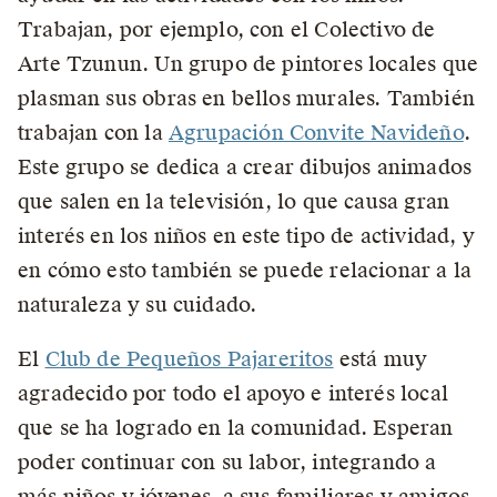
Trabajan, por ejemplo, con el Colectivo de
Arte Tzunun. Un grupo de pintores locales que
plasman sus obras en bellos murales. También
trabajan con la
Agrupación Convite Navideño
.
Este grupo se dedica a crear dibujos animados
que salen en la televisión, lo que causa gran
interés en los niños en este tipo de actividad, y
en cómo esto también se puede relacionar a la
naturaleza y su cuidado.
El
Club de Pequeños Pajareritos
está muy
agradecido por todo el apoyo e interés local
que se ha logrado en la comunidad. Esperan
poder continuar con su labor, integrando a
más niños y jóvenes, a sus familiares y amigos,