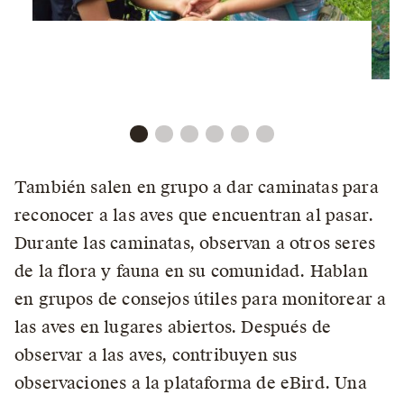
También salen en grupo a dar caminatas para
reconocer a las aves que encuentran al pasar.
Durante las caminatas, observan a otros seres
de la flora y fauna en su comunidad. Hablan
en grupos de consejos útiles para monitorear a
las aves en lugares abiertos. Después de
observar a las aves, contribuyen sus
observaciones a la plataforma de eBird. Una