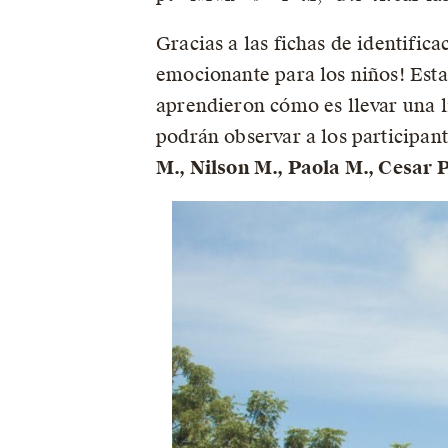
Gracias a las fichas de identific
emocionante para los niños! Esta
aprendieron cómo es llevar una l
podrán observar a los participant
M., Nilson M., Paola M., Cesar P.