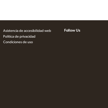
Follow Us
Asistencia de accesibilidad web
Política de privacidad
Condiciones de uso