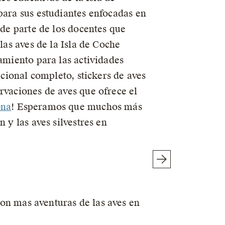
para sus estudiantes enfocadas en
de parte de los docentes que
las aves de la Isla de Coche
amiento para las actividades
acional completo, stickers de aves
rvaciones de aves que ofrece el
ona
! Esperamos que muchos más
 y las aves silvestres en
n mas aventuras de las aves en