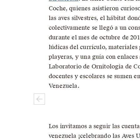
Coche, quienes asistieron curios
las aves silvestres, el hábitat do
colectivamente se llegó a un cons
durante el mes de octubre de 2018
lúdicas del currículo, materiales
playeras, y una guía con enlaces
Laboratorio de Ornitología de Co
docentes y escolares se sumen en 
Venezuela.
Los invitamos a seguir las cuent
venezuela ¡celebrando las Aves U