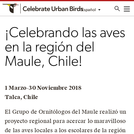
Español
Me
¡Celebrando las aves
en la región del
Maule, Chile!
1 Marzo-30 Noviembre 2018
Talca, Chile
El Grupo de Ornitólogos del Maule realizó un
proyecto regional para acercar lo maravilloso
de las aves locales a los escolares de la región