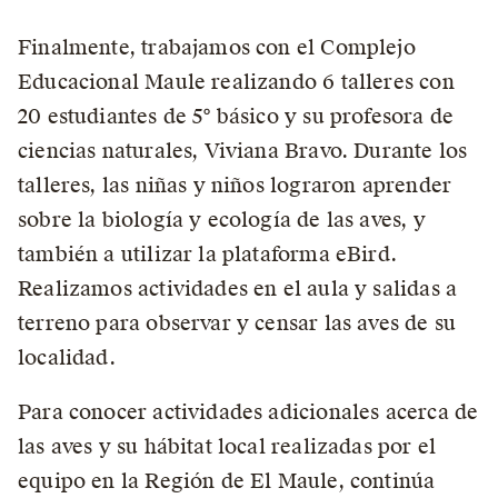
Finalmente, trabajamos con el Complejo
Educacional Maule realizando 6 talleres con
20 estudiantes de 5° básico y su profesora de
ciencias naturales, Viviana Bravo. Durante los
talleres, las niñas y niños lograron aprender
sobre la biología y ecología de las aves, y
también a utilizar la plataforma eBird.
Realizamos actividades en el aula y salidas a
terreno para observar y censar las aves de su
localidad.
Para conocer actividades adicionales acerca de
las aves y su hábitat local realizadas por el
equipo en la Región de El Maule, continúa