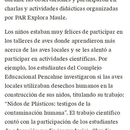
charlas y actividades didácticas organizadas
por PAR Explora Maule.
Los niños estaban muy felices de participar en
los talleres de aves donde aprendieron más
acerca de las aves locales y se les alentó a
participar en actividades científicas. Por
ejemplo, los estudiantes del Complejo
Educacional Pencahue investigaron si las aves
locales utilizaban desechos humanos en la
construcción de sus nidos, titulando su trabajo:
“Nidos de Plásticos: testigos de la
contaminación humana”. El trabajo científico
contó con la participación de los estudiantes