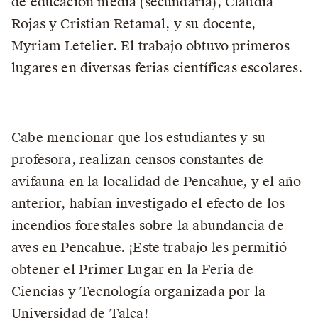
de educación media (secundaria), Claudia
Rojas y Cristian Retamal, y su docente,
Myriam Letelier. El trabajo obtuvo primeros
lugares en diversas ferias científicas escolares.
Cabe mencionar que los estudiantes y su
profesora, realizan censos constantes de
avifauna en la localidad de Pencahue, y el año
anterior, habían investigado el efecto de los
incendios forestales sobre la abundancia de
aves en Pencahue. ¡Este trabajo les permitió
obtener el Primer Lugar en la Feria de
Ciencias y Tecnología organizada por la
Universidad de Talca!