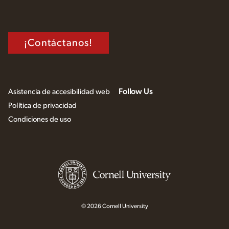
¡Contáctanos!
Follow Us
Asistencia de accesibilidad web
Política de privacidad
Condiciones de uso
© 2026 Cornell University