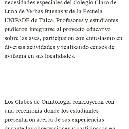
necesidades especiales del Colegio Claro de
Luna de Yerbas Buenas y de la Escuela
UNIPADE de Talca. Profesores y estudiantes
pudieron integrarse al proyecto educativo
sobre las aves, participaron con entusiasmo en
diversas actividades y realizando censos de
avifauna en sus localidades.
Los Clubes de Ornitología concluyeron con
una ceremonia donde los estudiantes
presentaron acerca de sus experiencias
durante las observaciones y participaron en