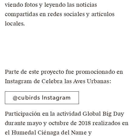
viendo fotos y leyendo las noticias
compartidas en redes sociales y artículos
locales.
Parte de este proyecto fue promocionado en
Instagram de Celebra las Aves Urbanas:
@cubirds Instagram
Participación en la actividad Global Big Day
durante mayo y octubre de 2018 realizados en
el Humedal Ciénaga del Name y