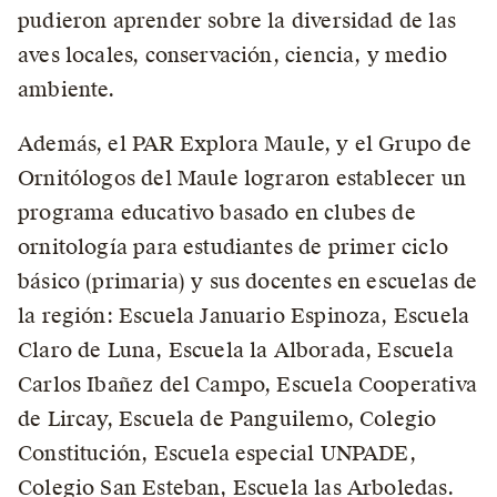
pudieron aprender sobre la diversidad de las
aves locales, conservación, ciencia, y medio
ambiente.
Además, el PAR Explora Maule, y el Grupo de
Ornitólogos del Maule lograron establecer un
programa educativo basado en clubes de
ornitología para estudiantes de primer ciclo
básico (primaria) y sus docentes en escuelas de
la región: Escuela Januario Espinoza, Escuela
Claro de Luna, Escuela la Alborada, Escuela
Carlos Ibañez del Campo, Escuela Cooperativa
de Lircay, Escuela de Panguilemo, Colegio
Constitución, Escuela especial UNPADE,
Colegio San Esteban, Escuela las Arboledas.