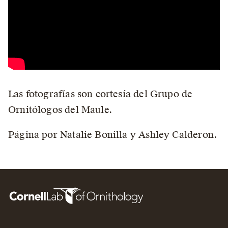
Las fotografías son cortesía del Grupo de
Ornitólogos del Maule.
Página por Natalie Bonilla y Ashley Calderon.