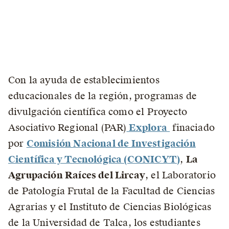
Con la ayuda de establecimientos
educacionales de la región, programas de
divulgación científica como el Proyecto
Asociativo Regional (PAR)
Explora
finaciado
por
Comisión Nacional de Investigación
Científica y Tecnológica (CONICYT)
,
La
Agrupación Raíces del Lircay
, el Laboratorio
de Patología Frutal de la Facultad de Ciencias
Agrarias y el Instituto de Ciencias Biológicas
de la Universidad de Talca, los estudiantes