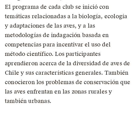
El programa de cada club se inició con
temáticas relacionadas a la biología, ecología
y adaptaciones de las aves, y a las
metodologías de indagación basada en
competencias para incentivar el uso del
método científico. Los participantes
aprendieron acerca de la diversidad de aves de
Chile y sus características generales. También
conocieron los problemas de conservación que
las aves enfrentan en las zonas rurales y
también urbanas.