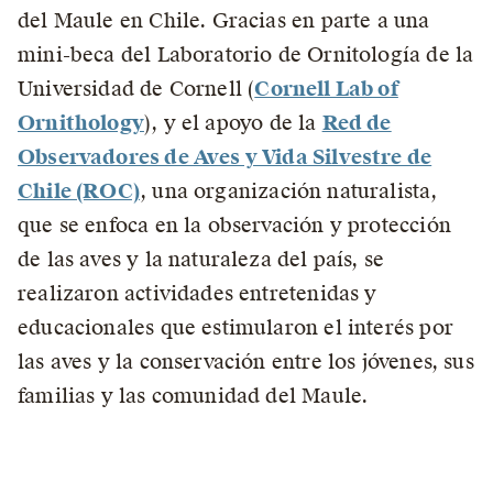
del Maule en Chile. Gracias en parte a una
mini-beca del Laboratorio de Ornitología de la
Universidad de Cornell (
Cornell Lab of
Ornithology
), y el apoyo de la
Red de
Observadores de Aves y Vida Silvestre de
Chile (ROC)
, una organización naturalista,
que se enfoca en la observación y protección
de las aves y la naturaleza del país, se
realizaron actividades entretenidas y
educacionales que estimularon el interés por
las aves y la conservación entre los jóvenes, sus
familias y las comunidad del Maule.