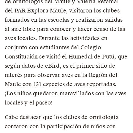
de ornitólogos del Maule y Valeria Retamal
del PAR Explora Maule, visitaron los clubes
formados en las escuelas y realizaron salidas
al aire libre para conocer y hacer censo de las
aves locales. Durante las actividades en
conjunto con estudiantes del Colegio
Constitución se visitó el Humedal de Putú, que
según datos de eBird, es el primer sitio de
interés para observar aves en la Región del
Maule con 131 especies de aves reportadas.
¡Los niños quedaron maravillados con las aves
locales y el paseo!
Cabe destacar que los clubes de ornitología
contaron con la participación de niños con