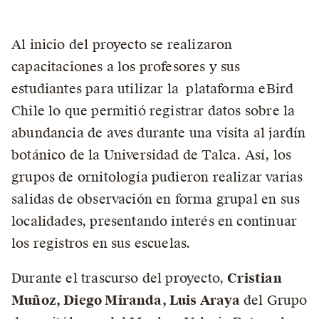
Al inicio del proyecto se realizaron
capacitaciones a los profesores y sus
estudiantes para utilizar la plataforma eBird
Chile lo que permitió registrar datos sobre la
abundancia de aves durante una visita al jardín
botánico de la Universidad de Talca. Así, los
grupos de ornitología pudieron realizar varias
salidas de observación en forma grupal en sus
localidades, presentando interés en continuar
los registros en sus escuelas.
Durante el trascurso del proyecto,
Cristian
Muñoz, Diego Miranda, Luis Araya
del Grupo