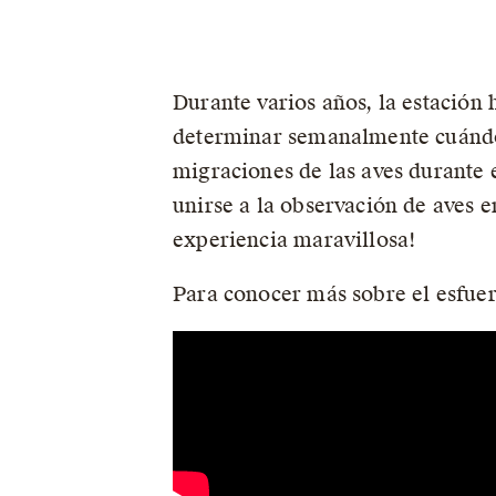
Durante varios años, la estación 
determinar semanalmente cuándo l
migraciones de las aves durante e
unirse a la observación de aves 
experiencia maravillosa!
Para conocer más sobre el esfuer