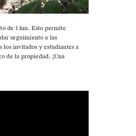
ito de 1 km. Esto permite
dar seguimiento a las
 los invitados y estudiantes a
ro de la propiedad. ¡Una