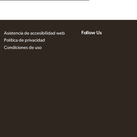
Follow Us
Asistencia de accesibilidad web
Política de privacidad
Condiciones de uso