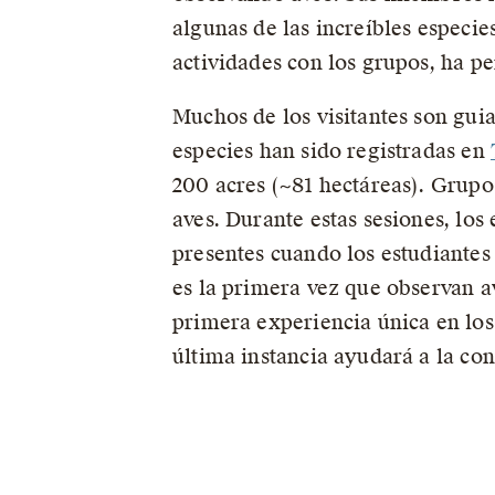
algunas de las increíbles especie
actividades con los grupos, ha p
Muchos de los visitantes son gui
especies han sido registradas en
200 acres (~81 hectáreas). Grupos
aves. Durante estas sesiones, los
presentes cuando los estudiantes 
es la primera vez que observan 
primera experiencia única en los 
última instancia ayudará a la con