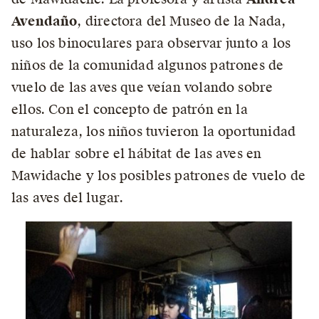
Avendaño
, directora del Museo de la Nada,
uso los binoculares para observar junto a los
niños de la comunidad algunos patrones de
vuelo de las aves que veían volando sobre
ellos. Con el concepto de patrón en la
naturaleza, los niños tuvieron la oportunidad
de hablar sobre el hábitat de las aves en
Mawidache y los posibles patrones de vuelo de
las aves del lugar.