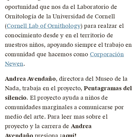
oportunidad que nos da el Laboratorio de
Ornitología de la Universidad de Cornell
(
Cornell Lab of Ornithology
) para realzar el
conocimiento desde y en el territorio de
nuestros niños, apoyando siempre el trabajo en
comunidad que hacemos como
Corporación
Newen
.
Andrea Avendaño
, directora del Museo de la
Nada, trabaja en el proyecto,
Pentagramas del
silencio
. El proyecto ayuda a niños de
comunidades marginales a comunicarse por
medio del arte. Para leer mas sobre el
proyecto y la carrera de
Andrea
Avendaño
presiona
¡aquí!