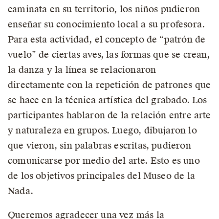
caminata en su territorio, los niños pudieron
enseñar su conocimiento local a su profesora.
Para esta actividad, el concepto de “patrón de
vuelo” de ciertas aves, las formas que se crean,
la danza y la línea se relacionaron
directamente con la repetición de patrones que
se hace en la técnica artística del grabado. Los
participantes hablaron de la relación entre arte
y naturaleza en grupos. Luego, dibujaron lo
que vieron, sin palabras escritas, pudieron
comunicarse por medio del arte. Esto es uno
de los objetivos principales del Museo de la
Nada.
Queremos agradecer una vez más la