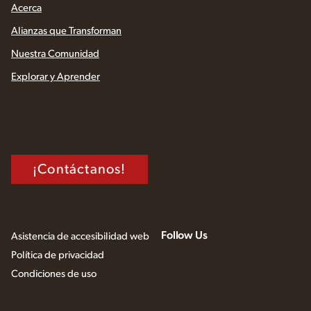
Acerca
Alianzas que Transforman
Nuestra Comunidad
Explorar y Aprender
¡Contáctanos!
Follow Us
Asistencia de accesibilidad web
Política de privacidad
Condiciones de uso