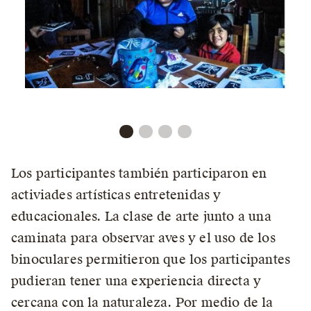
Los participantes también participaron en
activiades artísticas entretenidas y
educacionales. La clase de arte junto a una
caminata para observar aves y el uso de los
binoculares permitieron que los participantes
pudieran tener una experiencia directa y
cercana con la naturaleza. Por medio de la