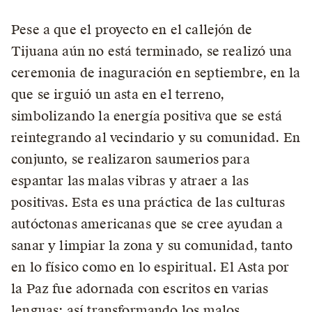
Pese a que el proyecto en el callejón de
Tijuana aún no está terminado, se realizó una
ceremonia de inaguración en septiembre, en la
que se irguió un asta en el terreno,
simbolizando la energía positiva que se está
reintegrando al vecindario y su comunidad. En
conjunto, se realizaron saumerios para
espantar las malas vibras y atraer a las
positivas. Esta es una práctica de las culturas
autóctonas americanas que se cree ayudan a
sanar y limpiar la zona y su comunidad, tanto
en lo físico como en lo espiritual. El Asta por
la Paz fue adornada con escritos en varias
lenguas; así transformando los malos