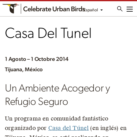
Español
Me
Casa Del Tunel
1 Agosto – 1 Octobre 2014
Tijuana, México
Un Ambiente Acogedor y
Refugio Seguro
Un programa en comunidad fantástico
organizado por
Casa del Túnel
(en inglés) en