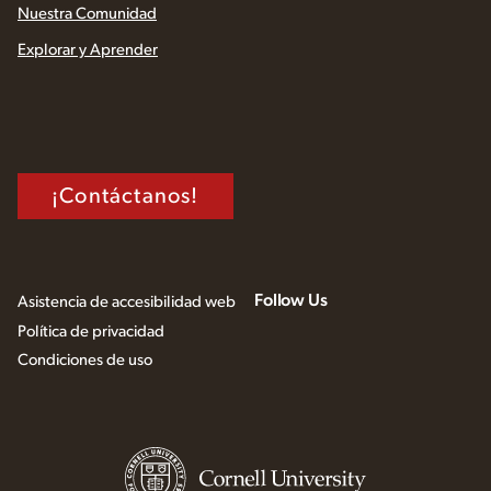
Nuestra Comunidad
Explorar y Aprender
¡Contáctanos!
Follow Us
Asistencia de accesibilidad web
Política de privacidad
Condiciones de uso