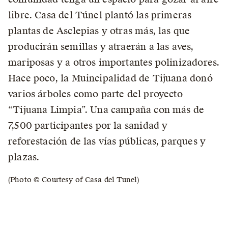
libre. Casa del Túnel plantó las primeras
plantas de Asclepias y otras más, las que
producirán semillas y atraerán a las aves,
mariposas y a otros importantes polinizadores.
Hace poco, la Muincipalidad de Tijuana donó
varios árboles como parte del proyecto
“Tijuana Limpia”. Una campaña con más de
7,500 participantes por la sanidad y
reforestación de las vías públicas, parques y
plazas.
(Photo © Courtesy of Casa del Tunel)