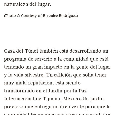
naturaleza del lugar.
(Photo © Courtesy of Berenice Rodriguez)
Casa del Túnel también está desarrollando un
programa de servicio a la comunidad que está
teniendo un gran impacto en la gente del lugar
y la vida silvestre. Un callejón que solía tener
muy mala reputación, esta siendo
transformado en el Jardín por la Paz
Internacional de Tijuana, México. Un jardín
precioso que entrega un área verde para que la
comunidad tenga un espacio para gozar al aire