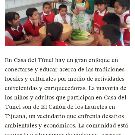
En Casa del Túnel hay un gran enfoque en
conectarse y educar acerca de las tradiciones
locales y culturales por medio de actividades
entretenidas y enriquecedoras. La mayoría de
los niños y adultos que participan en Casa del
Tunel son de El Cañón de los Laureles en
Tijuana, un vecindario que enfrenta desafíos
ambientales y económicos. La comunidad está
expuesta a situaciones de violencia, escasos