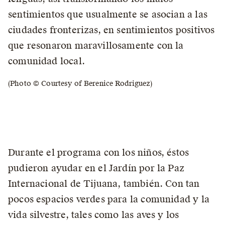
sentimientos que usualmente se asocian a las
ciudades fronterizas, en sentimientos positivos
que resonaron maravillosamente con la
comunidad local.
(Photo © Courtesy of Berenice Rodriguez)
Durante el programa con los niños, éstos
pudieron ayudar en el Jardín por la Paz
Internacional de Tijuana, también. Con tan
pocos espacios verdes para la comunidad y la
vida silvestre, tales como las aves y los