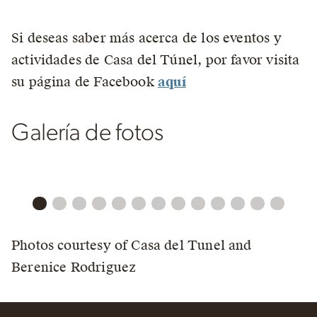
Si deseas saber más acerca de los eventos y
actividades de Casa del Túnel, por favor visita
su página de Facebook
aquí
Galería de fotos
Photos courtesy of Casa del Tunel and
Berenice Rodriguez