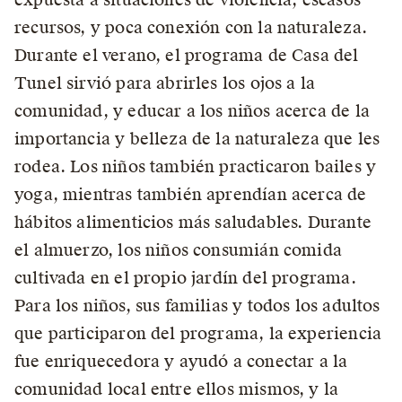
recursos, y poca conexión con la naturaleza.
Durante el verano, el programa de Casa del
Tunel sirvió para abrirles los ojos a la
comunidad, y educar a los niños acerca de la
importancia y belleza de la naturaleza que les
rodea. Los niños también practicaron bailes y
yoga, mientras también aprendían acerca de
hábitos alimenticios más saludables. Durante
el almuerzo, los niños consumián comida
cultivada en el propio jardín del programa.
Para los niños, sus familias y todos los adultos
que participaron del programa, la experiencia
fue enriquecedora y ayudó a conectar a la
comunidad local entre ellos mismos, y la