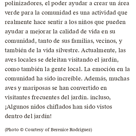
polinizadores, el poder ayudar a crear un área
verde para la comunidad es una actividad que
realmente hace sentir a los niños que pueden
ayudar a mejorar la calidad de vida en su
comunidad, tanto de sus familias, vecinos, y
también de la vida silvestre. Actualmente, las
aves locales se deleitan visitando el jardín,
como también la gente local. La emoción en la
comunidad ha sido increíble. Además, muchas
aves y mariposas se han convertido en
visitantes frecuentes del jardín. incluso,
¡Algunos nidos chiflados han sido vistos
dentro del jardín!
(Photo © Courtesy of Berenice Rodriguez)