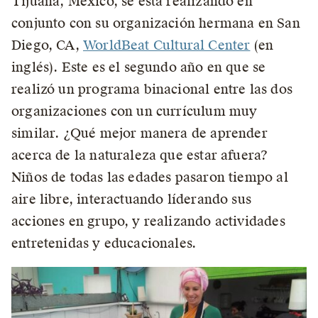
Tijuana, México, se está realizando en
conjunto con su organización hermana en San
Diego, CA,
WorldBeat Cultural Center
(en
inglés). Este es el segundo año en que se
realizó un programa binacional entre las dos
organizaciones con un currículum muy
similar. ¿Qué mejor manera de aprender
acerca de la naturaleza que estar afuera?
Niños de todas las edades pasaron tiempo al
aire libre, interactuando líderando sus
acciones en grupo, y realizando actividades
entretenidas y educacionales.