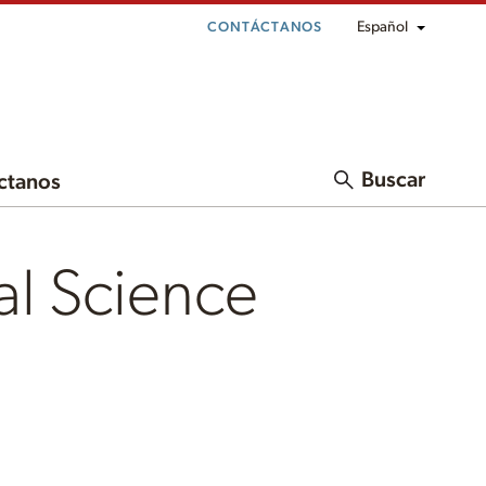
Español
CONTÁCTANOS
Buscar
ctanos
al Science