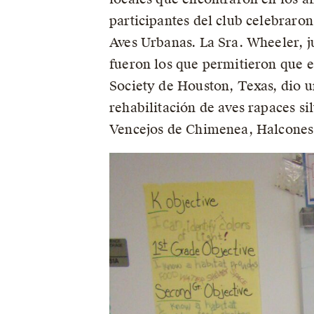
participantes del club celebraron
Aves Urbanas. La Sra. Wheeler, j
fueron los que permitieron que
Society de Houston, Texas, dio u
rehabilitación de aves rapaces si
Vencejos de Chimenea, Halcones