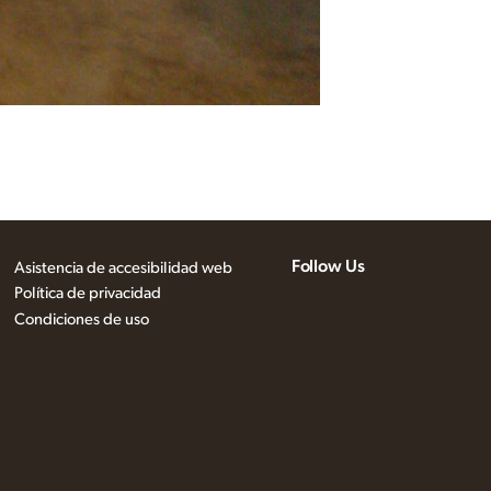
Follow Us
Asistencia de accesibilidad web
Política de privacidad
Condiciones de uso