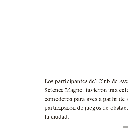
Los participantes del Club de A
Science Magnet tuvieron una cele
comederos para aves a partir de s
participaron de juegos de obstác
la ciudad.