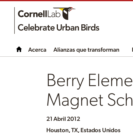
Acerca
Alianzas que transforman
Berry Eleme
Magnet Sch
21 Abril 2012
Houston, TX, Estados Unidos