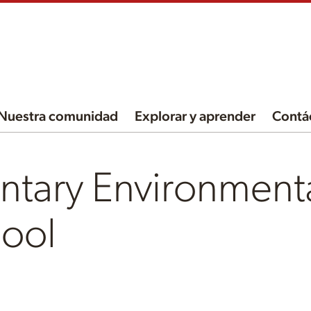
Nuestra comunidad
Explorar y aprender
Contá
ntary Environment
ool