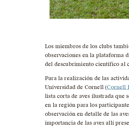
Los miembros de los clubs tambié
observaciones en la plataforma 
del descubrimiento científico al
Para la realización de las activi
Universidad de Cornell (
Cornell 
lista corta de aves ilustrada que 
en la región para los participant
observación en detalle de las ave
importancia de las aves allí pres