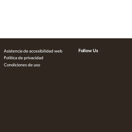
Follow Us
Asistencia de accesibilidad web
Política de privacidad
Condiciones de uso