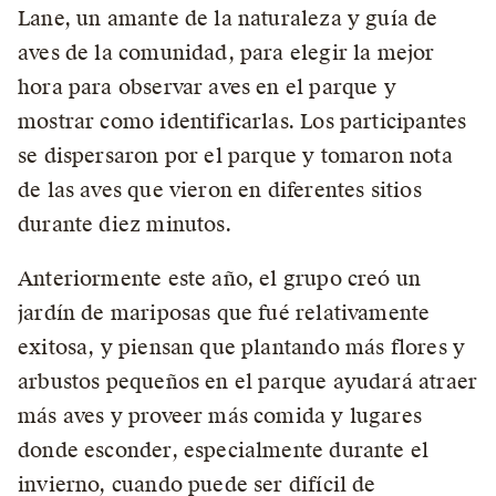
Lane, un amante de la naturaleza y guía de
aves de la comunidad, para elegir la mejor
hora para observar aves en el parque y
mostrar como identificarlas. Los participantes
se dispersaron por el parque y tomaron nota
de las aves que vieron en diferentes sitios
durante diez minutos.
Anteriormente este año, el grupo creó un
jardín de mariposas que fué relativamente
exitosa, y piensan que plantando más flores y
arbustos pequeños en el parque ayudará atraer
más aves y proveer más comida y lugares
donde esconder, especialmente durante el
invierno, cuando puede ser difícil de