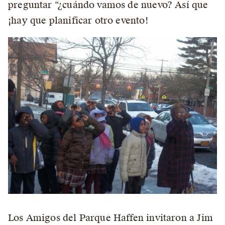
preguntar “¿cuándo vamos de nuevo? Así que
¡hay que planificar otro evento!
Los Amigos del Parque Haffen invitaron a Jim