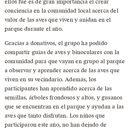
ellos fue es de gran importancia el crear
conciencia en la comunidad local acerca del
valor de las aves que viven y anidan en el
parque durante el año.
Gracias a donativos, el grupo ha podido
compartir guías de aves y binoculares con la
comunidad para que vayan en grupo al parque
a observar y aprender acerca de las aves que
viven en su vecindario. Además, los
participantes han aprendido acerca de las
semillas, árboles frondosos y altos, y gusanos
que se encuentran en el parque y ayudan a las
aves que tanto disfrutan. Los niños que
participaron este año, no han dejado de