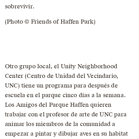
sobrevivir.
(Photo © Friends of Haffen Park)
Otro grupo local, el Unity Neighborhood
Center (Centro de Unidad del Vecindario,
UNC) tiene un programa para después de
escuela en el parque cinco días a la semana.
Los Amigos del Parque Haffen quieren
trabajar con el profesor de arte de UNC para
animar los miembros de la comunidad a
empezar a pintar y dibujar aves en su habitat