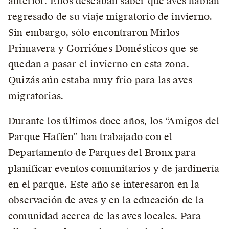
anterior. Ellos deseaban saber qué aves habían
regresado de su viaje migratorio de invierno.
Sin embargo, sólo encontraron Mirlos
Primavera y Gorriónes Domésticos que se
quedan a pasar el invierno en esta zona.
Quizás aún estaba muy frio para las aves
migratorias.
Durante los últimos doce años, los “Amigos del
Parque Haffen” han trabajado con el
Departamento de Parques del Bronx para
planificar eventos comunitarios y de jardinería
en el parque. Este año se interesaron en la
observación de aves y en la educación de la
comunidad acerca de las aves locales. Para