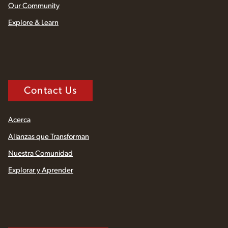
Our Community
Explore & Learn
Contact Us
Acerca
Alianzas que Transforman
Nuestra Comunidad
Explorar y Aprender