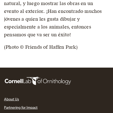
natural, y luego mostrar las obras en un
evento al exterior. ¡Han encontrado muchos
jóvenes a quien les gusta dibujar y
especialmente a los animales, entonces
pensamos que va ser un éxito!
(Photo © Friends of Haffen Park)
About Us
Partnering for Impact