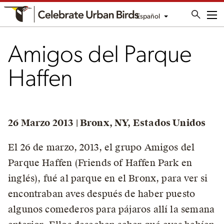
Español
Me
Amigos del Parque
Haffen
26 Marzo 2013 | Bronx, NY, Estados Unidos
El 26 de marzo, 2013, el grupo Amigos del
Parque Haffen (Friends of Haffen Park en
inglés), fué al parque en el Bronx, para ver si
encontraban aves después de haber puesto
algunos comederos para pájaros allí la semana