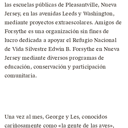
las escuelas públicas de Pleasantville, Nueva
Jersey, en las avenidas Leeds y Washington,
mediante proyectos extraescolares. Amigos de
Forsythe es una organización sin fines de
lucro dedicada a apoyar el Refugio Nacional
de Vida Silvestre Edwin B. Forsythe en Nueva
Jersey mediante diversos programas de
educación, conservación y participación
comunitaria.
Una vez al mes, George y Les, conocidos
cariñosamente como «la gente de las aves»,