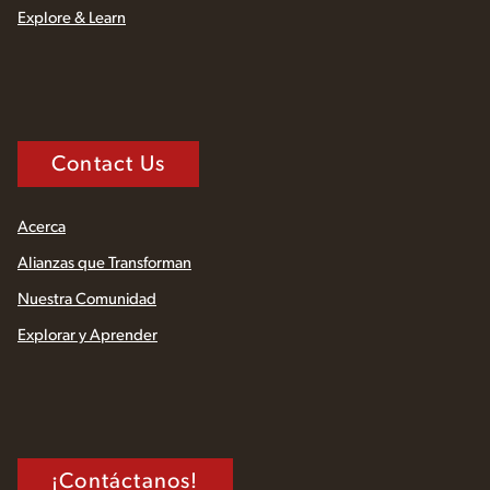
Explore & Learn
Contact Us
Acerca
Alianzas que Transforman
Nuestra Comunidad
Explorar y Aprender
¡Contáctanos!