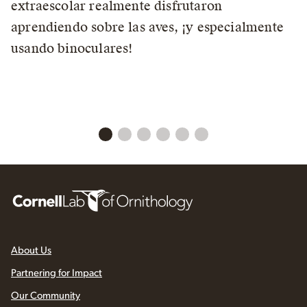
extraescolar realmente disfrutaron
aprendiendo sobre las aves, ¡y especialmente
usando binoculares!
About Us
Partnering for Impact
Our Community