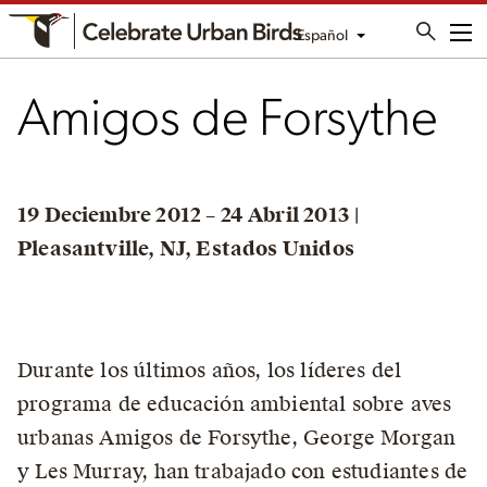
Español
Me
Amigos de Forsythe
19 Deciembre 2012 – 24 Abril 2013 |
Pleasantville, NJ, Estados Unidos
Durante los últimos años, los líderes del
programa de educación ambiental sobre aves
urbanas Amigos de Forsythe, George Morgan
y Les Murray, han trabajado con estudiantes de