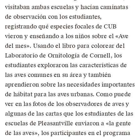
visitaban ambas escuelas y hacían caminatas
de observación con los estudiantes,
registrando qué especies focales de CUB
vieron y enseñando a los niños sobre el «Ave
del mes». Usando el libro para colorear del
Laboratorio de Ornitología de Cornell, los
estudiantes exploraron las características de
las aves comunes en su área y también
aprendieron sobre las necesidades importantes
de hábitat para las aves urbanas. Como puede
ver en las fotos de los observadores de aves y
algunas de las cartas que los estudiantes de las
escuelas de Pleasantville enviaron a «la gente
de las aves», los participantes en el programa