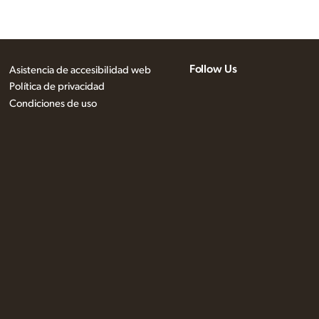
Follow Us
Asistencia de accesibilidad web
Política de privacidad
Condiciones de uso