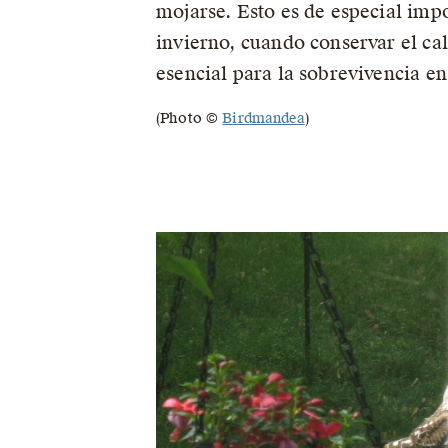
mojarse. Esto es de especial impo
invierno, cuando conservar el cal
esencial para la sobrevivencia en 
(Photo ©
Birdmandea
)