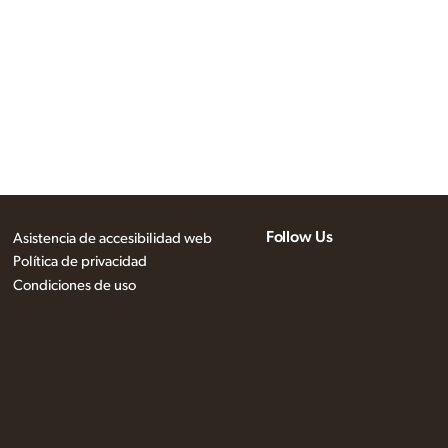
Follow Us
Asistencia de accesibilidad web
Política de privacidad
Condiciones de uso