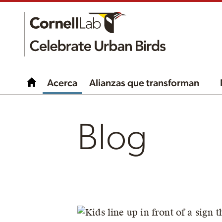
Acerca
Alianzas que transforman
Blog