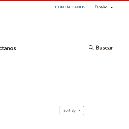
Español
CONTÁCTANOS
Buscar
ctanos
Sort By