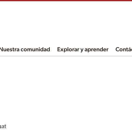
Nuestra comunidad
Explorar y aprender
Contá