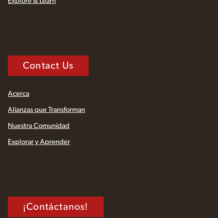
Explore & Learn
Contact Us
Acerca
Alianzas que Transforman
Nuestra Comunidad
Explorar y Aprender
¡Contáctanos!