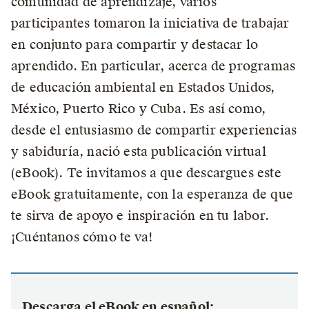
comunidad de aprendizaje, varios
participantes tomaron la iniciativa de trabajar
en conjunto para compartir y destacar lo
aprendido. En particular, acerca de programas
de educación ambiental en Estados Unidos,
México, Puerto Rico y Cuba. Es así como,
desde el entusiasmo de compartir experiencias
y sabiduría, nació esta publicación virtual
(eBook). Te invitamos a que descargues este
eBook gratuitamente, con la esperanza de que
te sirva de apoyo e inspiración en tu labor.
¡Cuéntanos cómo te va!
Descarga el eBook en español: