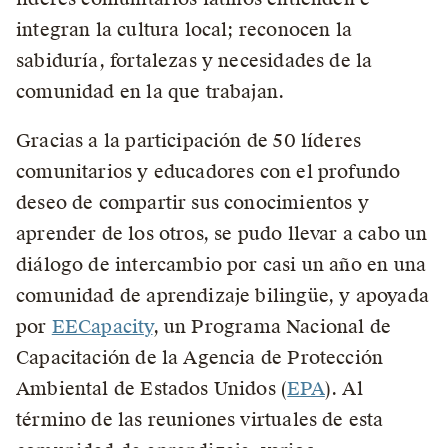
integran la cultura local; reconocen la
sabiduría, fortalezas y necesidades de la
comunidad en la que trabajan.
Gracias a la participación de 50 líderes
comunitarios y educadores con el profundo
deseo de compartir sus conocimientos y
aprender de los otros, se pudo llevar a cabo un
diálogo de intercambio por casi un año en una
comunidad de aprendizaje bilingüe, y apoyada
por
EECapacity
, un Programa Nacional de
Capacitación de la Agencia de Protección
Ambiental de Estados Unidos (
EPA
). Al
término de las reuniones virtuales de esta