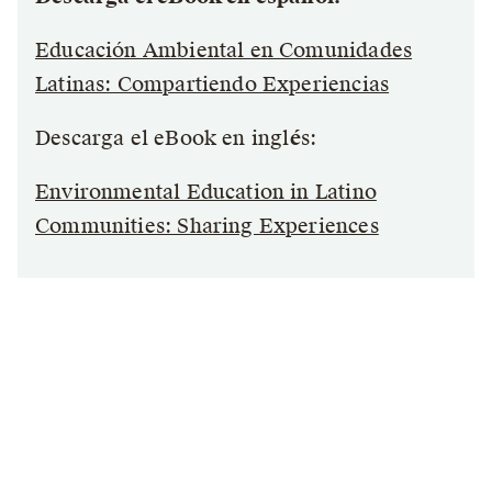
Educación Ambiental en Comunidades
Latinas: Compartiendo Experiencias
Descarga el eBook en ingl
é
s:
Environmental Education in Latino
Communities: Sharing Experiences