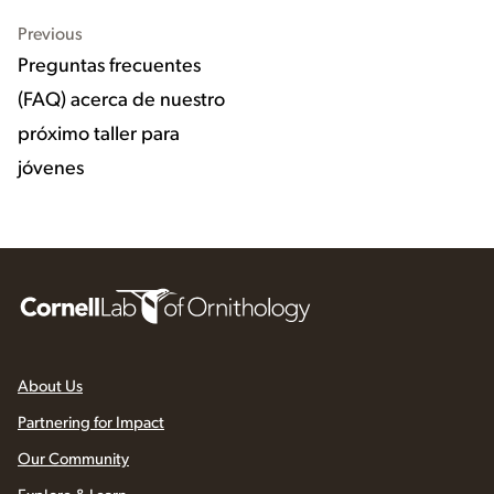
Previous
Preguntas frecuentes
(FAQ) acerca de nuestro
próximo taller para
jóvenes
About Us
Partnering for Impact
Our Community