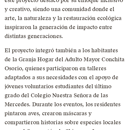
este proyecto destacó por su enfoque inclusivo
y creativo, siendo una comunidad donde el
arte, la naturaleza y la restauración ecológica
inspiraron la generación de impacto entre
distintas generaciones.
El proyecto integró también a los habitantes
de la Granja Hogar del Adulto Mayor Conchita
Osorio, quienes participaron en talleres
adaptados a sus necesidades con el apoyo de
jóvenes voluntarios estudiantes del último
grado del Colegio Nuestra Señora de las
Mercedes. Durante los eventos, los residentes
pintaron aves, crearon máscaras y
compartieron historias sobre especies locales