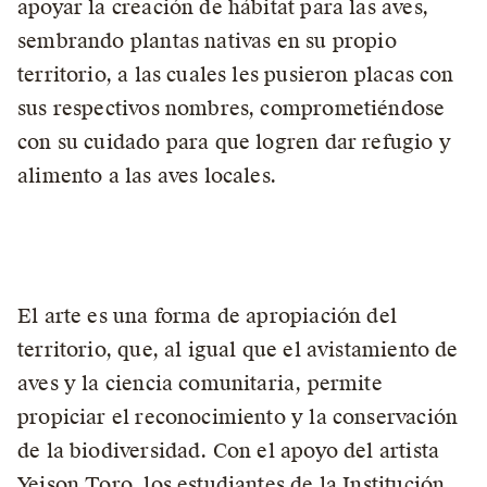
apoyar la creación de hábitat para las aves,
sembrando plantas nativas en su propio
territorio, a las cuales les pusieron placas con
sus respectivos nombres, comprometiéndose
con su cuidado para que logren dar refugio y
alimento a las aves locales.
El arte es una forma de apropiación del
territorio, que, al igual que el avistamiento de
aves y la ciencia comunitaria, permite
propiciar el reconocimiento y la conservación
de la biodiversidad. Con el apoyo del artista
Yeison Toro, los estudiantes de la Institución