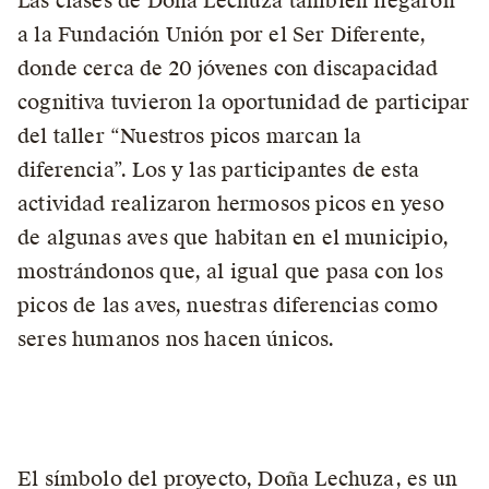
Las clases de Doña Lechuza también llegaron
a la Fundación Unión por el Ser Diferente,
donde cerca de 20 jóvenes con discapacidad
cognitiva tuvieron la oportunidad de participar
del taller “Nuestros picos marcan la
diferencia”. Los y las participantes de esta
actividad realizaron hermosos picos en yeso
de algunas aves que habitan en el municipio,
mostrándonos que, al igual que pasa con los
picos de las aves, nuestras diferencias como
seres humanos nos hacen únicos.
El símbolo del proyecto, Doña Lechuza, es un