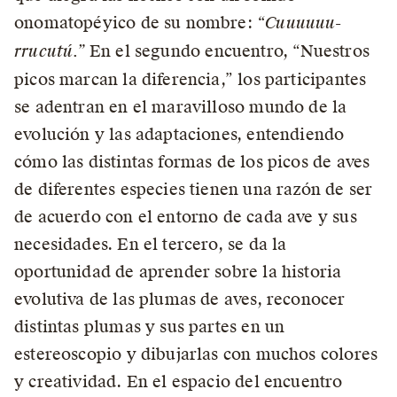
onomatopéyico de su nombre:
“Cuuuuuu-
rrucutú.”
En el segundo encuentro, “Nuestros
picos marcan la diferencia,” los participantes
se adentran en el maravilloso mundo de la
evolución y las adaptaciones, entendiendo
cómo las distintas formas de los picos de aves
de diferentes especies tienen una razón de ser
de acuerdo con el entorno de cada ave y sus
necesidades. En el tercero, se da la
oportunidad de aprender sobre la historia
evolutiva de las plumas de aves, reconocer
distintas plumas y sus partes en un
estereoscopio y dibujarlas con muchos colores
y creatividad. En el espacio del encuentro