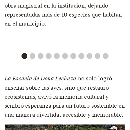
obra magistral en la institución, dejando
representadas más de 10 especies que habitan
en el municipio.
La Escuela de Doña Lechuza
no solo logró
enseñar sobre las aves, sino que restauró
ecosistemas, avivó la memoria cultural y
sembró esperanza para un futuro sostenible en
una manera divertida, accesible y memorable.