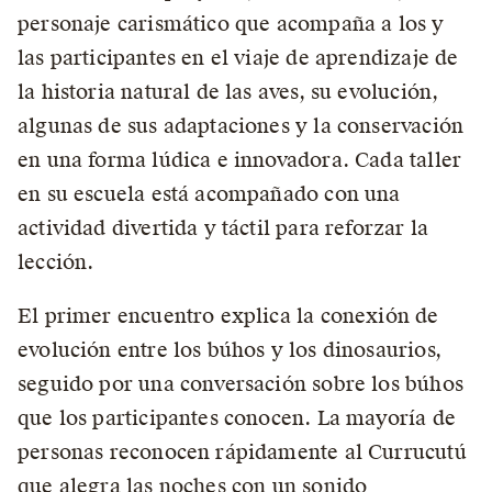
personaje carismático que acompaña a los y
las participantes en el viaje de aprendizaje de
la historia natural de las aves, su evolución,
algunas de sus adaptaciones y la conservación
en una forma lúdica e innovadora. Cada taller
en su escuela está acompañado con una
actividad divertida y táctil para reforzar la
lección.
El primer encuentro explica la conexión de
evolución entre los búhos y los dinosaurios,
seguido por una conversación sobre los búhos
que los participantes conocen. La mayoría de
personas reconocen rápidamente al Currucutú
que alegra las noches con un sonido