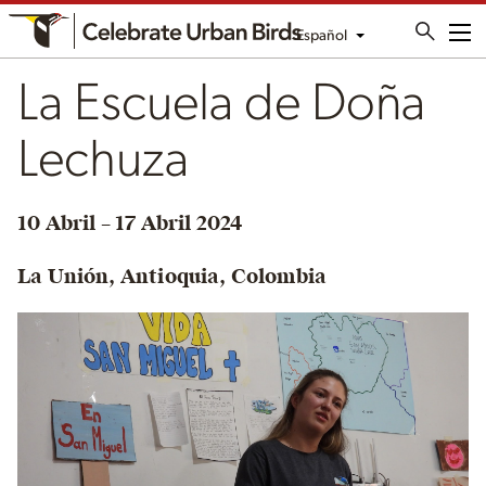
Español
Me
La Escuela de Doña
Lechuza
10 Abril – 17 Abril 2024
La Unión, Antioquia, Colombia