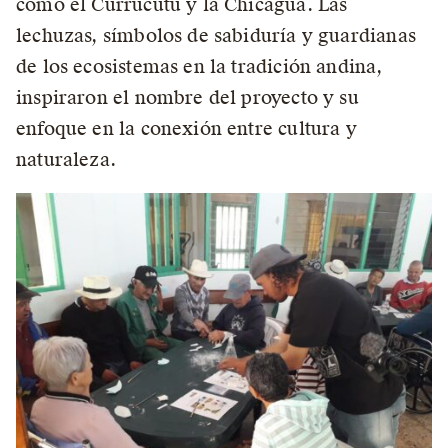
como el Currucutú y la Chicagua. Las
lechuzas, símbolos de sabiduría y guardianas
de los ecosistemas en la tradición andina,
inspiraron el nombre del proyecto y su
enfoque en la conexión entre cultura y
naturaleza.