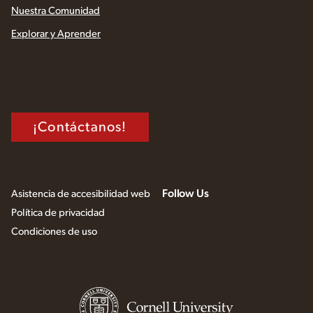
Nuestra Comunidad
Explorar y Aprender
¡Contáctanos!
Follow Us
Asistencia de accesibilidad web
Política de privacidad
Condiciones de uso