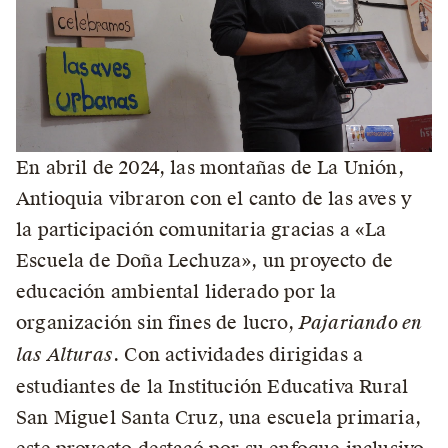
En abril de 2024, las montañas de La Unión,
Antioquia vibraron con el canto de las aves y
la participación comunitaria gracias a «La
Escuela de Doña Lechuza», un proyecto de
educación ambiental liderado por la
organización sin fines de lucro,
Pajariando en
las Alturas
. Con actividades dirigidas a
estudiantes de la Institución Educativa Rural
San Miguel Santa Cruz, una escuela primaria,