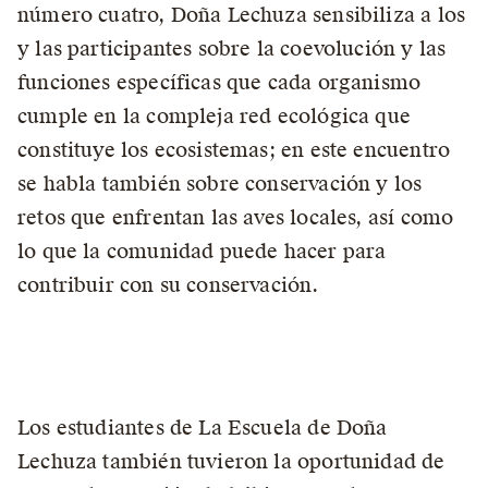
número cuatro, Doña Lechuza sensibiliza a los
y las participantes sobre la coevolución y las
funciones específicas que cada organismo
cumple en la compleja red ecológica que
constituye los ecosistemas; en este encuentro
se habla también sobre conservación y los
retos que enfrentan las aves locales, así como
lo que la comunidad puede hacer para
contribuir con su conservación.
Los estudiantes de La Escuela de Doña
Lechuza también tuvieron la oportunidad de