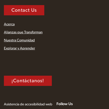
Contact Us
Acerca
Alianzas que Transforman
Nuestra Comunidad
Explorar y Aprender
¡Contáctanos!
Follow Us
Asistencia de accesibilidad web