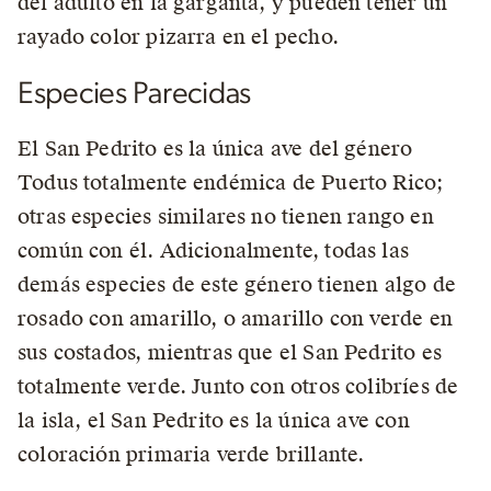
del adulto en la garganta, y pueden tener un
rayado color pizarra en el pecho.
Especies Parecidas
El San Pedrito es la única ave del género
Todus totalmente endémica de Puerto Rico;
otras especies similares no tienen rango en
común con él. Adicionalmente, todas las
demás especies de este género tienen algo de
rosado con amarillo, o amarillo con verde en
sus costados, mientras que el San Pedrito es
totalmente verde. Junto con otros colibríes de
la isla, el San Pedrito es la única ave con
coloración primaria verde brillante.