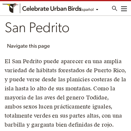
Español
Me
San Pedrito
Navigate this page
El San Pedrito puede aparecer en una amplia
variedad de hábitats forestados de Puerto Rico,
y puede verse desde las planicies costeras de la
isla hasta lo alto de sus montañas. Como la
mayoría de las aves del genero Todidae,
ambos sexos lucen prácticamente iguales,
totalmente verdes en sus partes altas, con una
barbilla y garganta bien definidas de rojo.