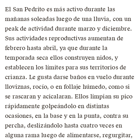
El San Pedrito es más activo durante las
mañanas soleadas luego de una lluvia, con un
peak de actividad durante marzo y diciembre.
Sus actividades reproductivas aumentan de
febrero hasta abril, ya que durante la
temporada seca ellos construyen nidos, y
establecen los límites para sus territorios de
crianza. Le gusta darse baños en vuelo durante
lloviznas, rocío, o en follaje húmedo, como si
se rascaran y acicalaran. Ellos limpian su pico
rápidamente golpeándolo en distintas
ocasiones, en la base y en la punta, contra su
percha, deslizándolo hasta cuatro veces en
alguna rama luego de alimentarse, regurgitar,