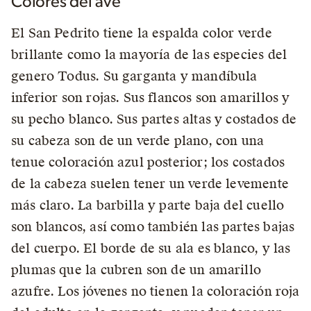
Colores del ave
El San Pedrito tiene la espalda color verde
brillante como la mayoría de las especies del
genero Todus. Su garganta y mandíbula
inferior son rojas. Sus flancos son amarillos y
su pecho blanco. Sus partes altas y costados de
su cabeza son de un verde plano, con una
tenue coloración azul posterior; los costados
de la cabeza suelen tener un verde levemente
más claro. La barbilla y parte baja del cuello
son blancos, así como también las partes bajas
del cuerpo. El borde de su ala es blanco, y las
plumas que la cubren son de un amarillo
azufre. Los jóvenes no tienen la coloración roja