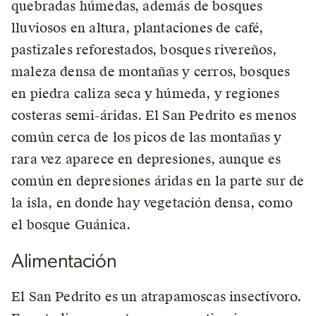
quebradas húmedas, además de bosques
lluviosos en altura, plantaciones de café,
pastizales reforestados, bosques rivereños,
maleza densa de montañas y cerros, bosques
en piedra caliza seca y húmeda, y regiones
costeras semi-áridas. El San Pedrito es menos
común cerca de los picos de las montañas y
rara vez aparece en depresiones, aunque es
común en depresiones áridas en la parte sur de
la isla, en donde hay vegetación densa, como
el bosque Guánica.
Alimentación
El San Pedrito es un atrapamoscas insectívoro.