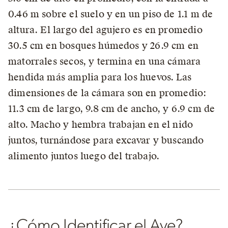
0.46 m sobre el suelo y en un piso de 1.1 m de
altura. El largo del agujero es en promedio
30.5 cm en bosques húmedos y 26.9 cm en
matorrales secos, y termina en una cámara
hendida más amplia para los huevos. Las
dimensiones de la cámara son en promedio:
11.3 cm de largo, 9.8 cm de ancho, y 6.9 cm de
alto. Macho y hembra trabajan en el nido
juntos, turnándose para excavar y buscando
alimento juntos luego del trabajo.
¿Cómo Identificar el Ave?