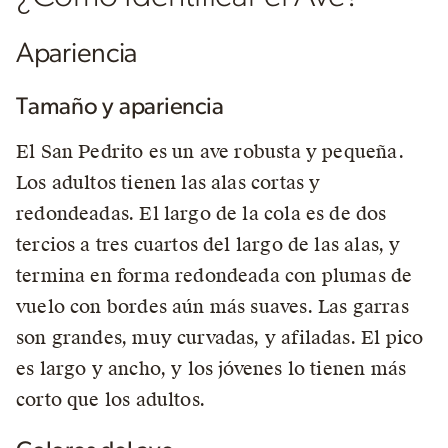
Apariencia
Tamaño y apariencia
El San Pedrito es un ave robusta y pequeña.
Los adultos tienen las alas cortas y
redondeadas. El largo de la cola es de dos
tercios a tres cuartos del largo de las alas, y
termina en forma redondeada con plumas de
vuelo con bordes aún más suaves. Las garras
son grandes, muy curvadas, y afiladas. El pico
es largo y ancho, y los jóvenes lo tienen más
corto que los adultos.