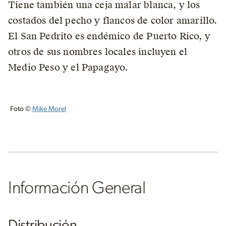
Tiene también una ceja malar blanca, y los
costados del pecho y flancos de color amarillo.
El San Pedrito es endémico de Puerto Rico, y
otros de sus nombres locales incluyen el
Medio Peso y el Papagayo.
Foto ©
Mike Morel
Información General
Distribución