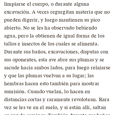
limpiarse el cuerpo, o durante alguna
excavación. A veces regurgitan materia que no
pueden digerir, y luego mantienen su pico
abierto. No se les ha observado bebiendo
agua, pero la obtienen de igual forma de los
tallos e insectos de los cuales se alimenta.
Durante sus baños, excavaciones, disputas con
sus oponentes, esta ave abre sus plumas y se
sacude hacia ambos lados, para luego relajarse
y que las plumas vuelvan a su lugar; las
hembras hacen esto también para mostrar
sumisión. Cuando vuelan, lo hacen en
distancias cortas y raramente revolotean. Rara
vez se les ve en el suelo, y si están allí, saltan