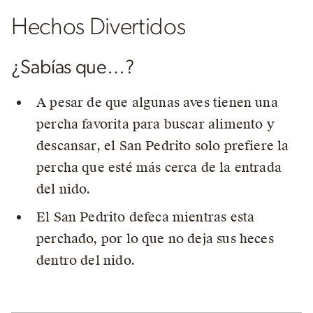
Hechos Divertidos
¿Sabías que…?
A pesar de que algunas aves tienen una
percha favorita para buscar alimento y
descansar, el San Pedrito solo prefiere la
percha que esté más cerca de la entrada
del nido.
El San Pedrito defeca mientras esta
perchado, por lo que no deja sus heces
dentro del nido.