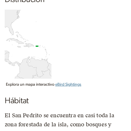
Explora un mapa interactivo
eBird Sightings
Hábitat
El San Pedrito se encuentra en casi toda la
zona forestada de la isla, como bosques y