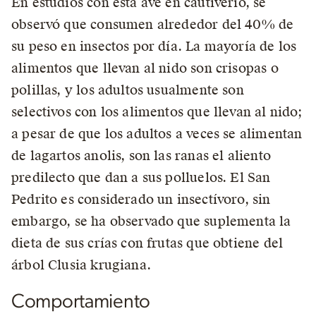
En estudios con esta ave en cautiverio, se
observó que consumen alrededor del 40% de
su peso en insectos por día. La mayoría de los
alimentos que llevan al nido son crisopas o
polillas, y los adultos usualmente son
selectivos con los alimentos que llevan al nido;
a pesar de que los adultos a veces se alimentan
de lagartos anolis, son las ranas el aliento
predilecto que dan a sus polluelos. El San
Pedrito es considerado un insectívoro, sin
embargo, se ha observado que suplementa la
dieta de sus crías con frutas que obtiene del
árbol Clusia krugiana.
Comportamiento