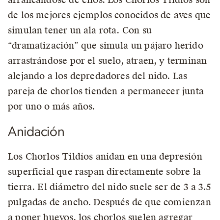
de los mejores ejemplos conocidos de aves que
simulan tener un ala rota. Con su
“dramatización” que simula un pájaro herido
arrastrándose por el suelo, atraen, y terminan
alejando a los depredadores del nido. Las
pareja de chorlos tienden a permanecer junta
por uno o más años.
Anidación
Los Chorlos Tildíos anidan en una depresión
superficial que raspan directamente sobre la
tierra. El diámetro del nido suele ser de 3 a 3.5
pulgadas de ancho. Después de que comienzan
a poner huevos, los chorlos suelen agregar