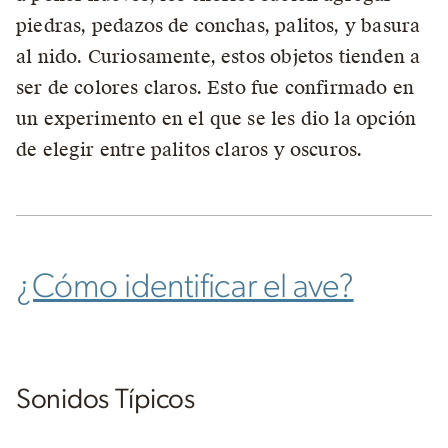
piedras, pedazos de conchas, palitos, y basura
al nido. Curiosamente, estos objetos tienden a
ser de colores claros. Esto fue confirmado en
un experimento en el que se les dio la opción
de elegir entre palitos claros y oscuros.
¿Cómo identificar el ave?
Sonidos Típicos