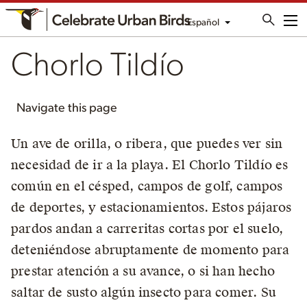
Español
Me
Chorlo Tildío
Navigate this page
Un ave de orilla, o ribera, que puedes ver sin
necesidad de ir a la playa. El Chorlo Tildío es
común en el césped, campos de golf, campos
de deportes, y estacionamientos. Estos pájaros
pardos andan a carreritas cortas por el suelo,
deteniéndose abruptamente de momento para
prestar atención a su avance, o si han hecho
saltar de susto algún insecto para comer. Su