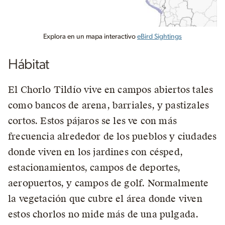
Explora en un mapa interactivo
eBird Sightings
Hábitat
El Chorlo Tildío vive en campos abiertos tales
como bancos de arena, barriales, y pastizales
cortos. Estos pájaros se les ve con más
frecuencia alrededor de los pueblos y ciudades
donde viven en los jardines con césped,
estacionamientos, campos de deportes,
aeropuertos, y campos de golf. Normalmente
la vegetación que cubre el área donde viven
estos chorlos no mide más de una pulgada.