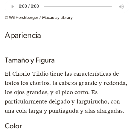
© Wil Hershberger / Macaulay Library
Apariencia
Tamaño y Figura
El Chorlo Tildío tiene las características de
todos los chorlos, la cabeza grande y redonda,
los ojos grandes, y el pico corto. Es
particularmente delgado y larguirucho, con
una cola larga y puntiaguda y alas alargadas.
Color