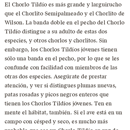
El Chorlo Tildío es más grande y larguirucho
que el Chorlito Semipalmeado y el Chorlito de
Wilson. La banda doble en el pecho del Chorlo
Tildío distingue a su adulto de estas dos
especies, y otros chorlos y chorlitos. Sin
embargo, los Chorlos Tildíos jóvenes tienen
sólo una banda en el pecho, por lo que se les
confunde con facilidad con miembros de las
otras dos especies. Asegúrate de prestar
atención, y ver si distingues plumas nuevas,
patas rosadas y picos negros enteros que
tienen los Chorlos Tildíos jóvenes. Ten en
mente el hábitat, también. Si el ave está en un
campo con césped y seco, es mucho más