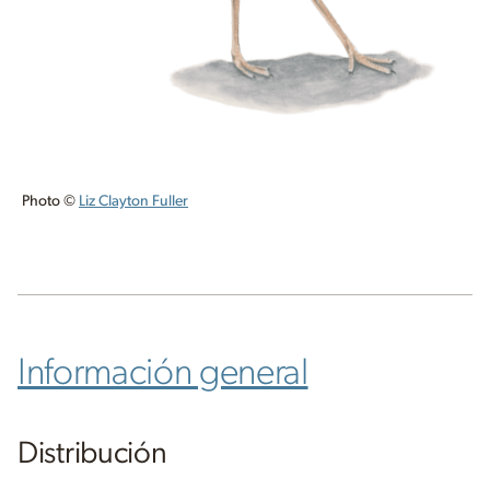
Photo ©
Liz Clayton Fuller
Información general
Distribución