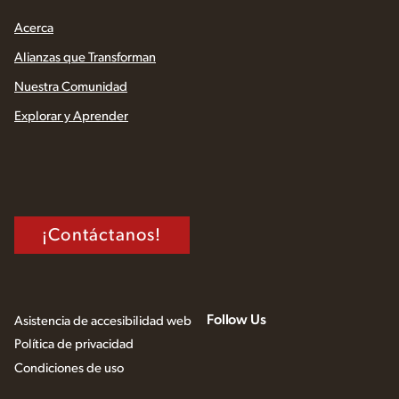
Acerca
Alianzas que Transforman
Nuestra Comunidad
Explorar y Aprender
¡Contáctanos!
Follow Us
Asistencia de accesibilidad web
Política de privacidad
Condiciones de uso