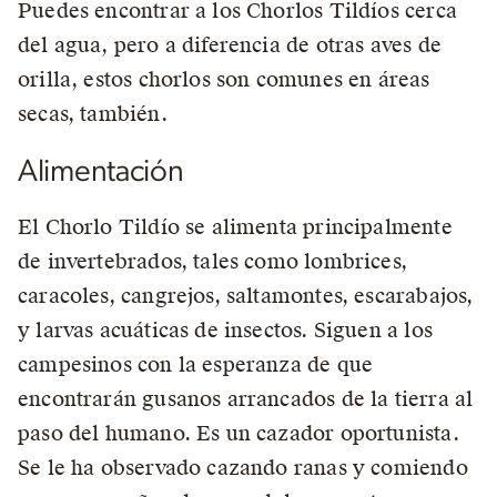
Puedes encontrar a los Chorlos Tildíos cerca
del agua, pero a diferencia de otras aves de
orilla, estos chorlos son comunes en áreas
secas, también.
Alimentación
El Chorlo Tildío se alimenta principalmente
de invertebrados, tales como lombrices,
caracoles, cangrejos, saltamontes, escarabajos,
y larvas acuáticas de insectos. Siguen a los
campesinos con la esperanza de que
encontrarán gusanos arrancados de la tierra al
paso del humano. Es un cazador oportunista.
Se le ha observado cazando ranas y comiendo