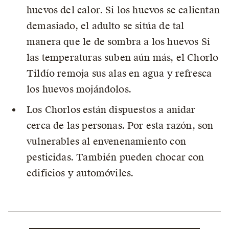
huevos del calor. Si los huevos se calientan
demasiado, el adulto se sitúa de tal
manera que le de sombra a los huevos Si
las temperaturas suben aún más, el Chorlo
Tildío remoja sus alas en agua y refresca
los huevos mojándolos.
Los Chorlos están dispuestos a anidar
cerca de las personas. Por esta razón, son
vulnerables al envenenamiento con
pesticidas. También pueden chocar con
edificios y automóviles.