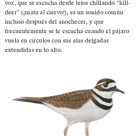
voz, que se escucha desde lejos chillando “kill-
deer” (¡mata al ciervo!), es un sonido común
incluso después del anochecer, y que
frecuentemente se le escucha cuando el pájaro
vuela en círculos con sus alas delgadas
extendidas en lo alto.