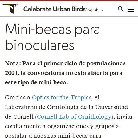
English
Me
Mini-becas para
binoculares
Nota: Para el primer ciclo de postulaciones
2021, la convocatoria no está abierta para
este tipo de mini-beca.
Gracias a
Optics for the Tropics
, el
Laboratorio de Ornitología de la Universidad
de Cornell
(Cornell Lab of Ornithology)
, invita
cordialmente a organizaciones y grupos a
postular a nuestras mini-becas para