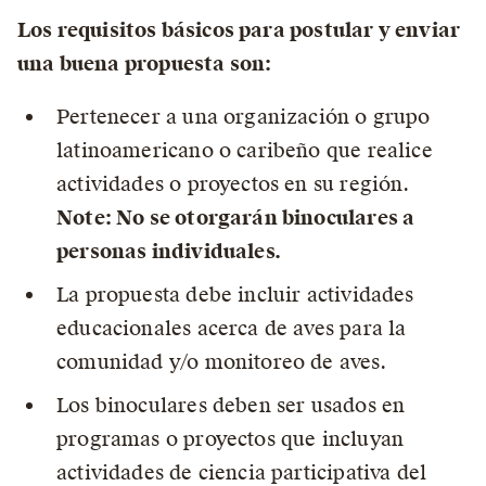
Los requisitos básicos para postular y enviar
una buena propuesta son:
Pertenecer a una organización o grupo
latinoamericano o caribeño que realice
actividades o proyectos en su región.
Note: No se otorgarán binoculares a
personas individuales.
La propuesta debe incluir actividades
educacionales acerca de aves para la
comunidad y/o monitoreo de aves.
Los binoculares deben ser usados en
programas o proyectos que incluyan
actividades de ciencia participativa del