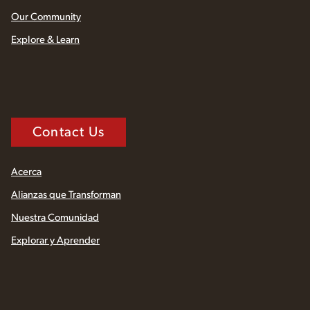
Our Community
Explore & Learn
Contact Us
Acerca
Alianzas que Transforman
Nuestra Comunidad
Explorar y Aprender