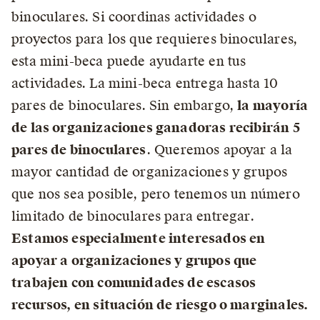
binoculares. Si coordinas actividades o
proyectos para los que requieres binoculares,
esta mini-beca puede ayudarte en tus
actividades. La mini-beca entrega hasta 10
pares de binoculares. Sin embargo,
la mayoría
de las organizaciones ganadoras recibirán 5
pares de binoculares
. Queremos apoyar a la
mayor cantidad de organizaciones y grupos
que nos sea posible, pero tenemos un número
limitado de binoculares para entregar.
Estamos especialmente interesados en
apoyar a organizaciones y grupos que
trabajen con comunidades de escasos
recursos, en situación de riesgo o marginales.