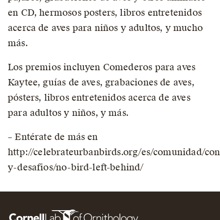
en CD, hermosos posters, libros entretenidos
acerca de aves para niños y adultos, y mucho
más.
Los premios incluyen Comederos para aves
Kaytee, guías de aves, grabaciones de aves,
pósters, libros entretenidos acerca de aves
para adultos y niños, y más.
– Entérate de más en
http://celebrateurbanbirds.org/es/comunidad/con
y-desafios/no-bird-left-behind/