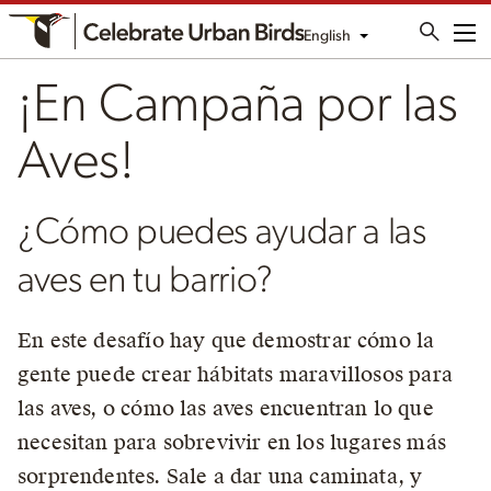
English
Me
¡En Campaña por las
Aves!
¿Cómo puedes ayudar a las
aves en tu barrio?
En este desafío hay que demostrar cómo la
gente puede crear hábitats maravillosos para
las aves, o cómo las aves encuentran lo que
necesitan para sobrevivir en los lugares más
sorprendentes. Sale a dar una caminata, y