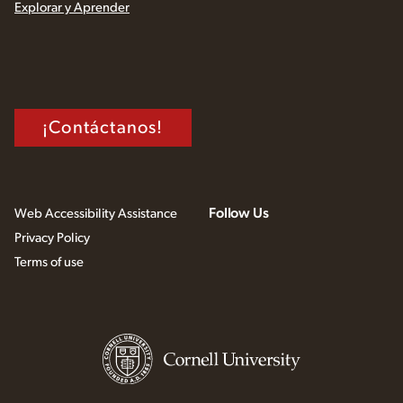
Explorar y Aprender
¡Contáctanos!
Follow Us
Web Accessibility Assistance
Privacy Policy
Terms of use