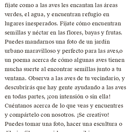
fíjate como a las aves les encantan las áreas
verdes, el agua, y encuentran refugio en
lugares inesperados. Fíjate cómo encuentran
semillas y néctar en las flores, bayas y frutas.
Puedes mandarnos una foto de un jardín
urbano maravilloso y perfecto para las aves,o
un poema acerca de cómo algunas aves tienen
mucha suerte al encontrar semillas junto a tu
ventana. Observa a las aves de tu vecindario, y
descubrirás que hay gente ayudando a las aves
en todas partes, ¡con intensión o sin ella!
Cuéntanos acerca de lo que veas y encuentres
y compártelo con nosotros. ¡Se creativo!
Puedes tomar una foto, hacer una escultura o